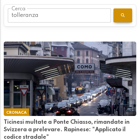
Cerca
CRONACA
Ticinesi multate a Ponte Chiasso, rimandate in
Svizzera a prelevare. Rapinese: "Applicato il
codice stradale"