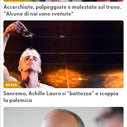
Accerchiate, palpeggiate e molestate sul treno.
"Alcune di noi sono svenute"
MIXER
Sanremo, Achille Lauro si "battezza" e scoppia
la polemica