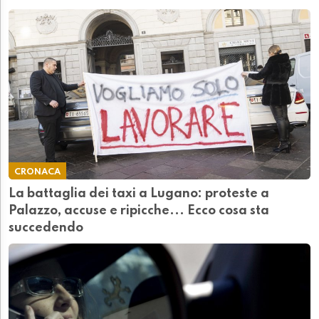
CRONACA
La battaglia dei taxi a Lugano: proteste a
Palazzo, accuse e ripicche... Ecco cosa sta
succedendo