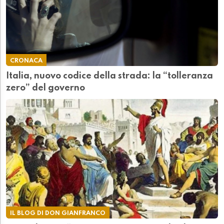
CRONACA
Italia, nuovo codice della strada: la “tolleranza
zero” del governo
IL BLOG DI DON GIANFRANCO