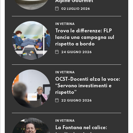
Alpine Gourmet
02 LUGLIO 2026
IN VETRINA
Trova le differenze: FLP
lancia una campagna sul
rispetto a bordo
24 GIUGNO 2026
IN VETRINA
OCST-Docenti alza la voce:
“Servono investimenti e
rispetto”
22 GIUGNO 2026
IN VETRINA
La Fontana nel calice: