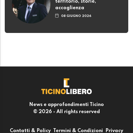
territorio, storie,
accoglienza
08 GIUGNO 2026
News e approfondimenti Ticino
© 2026 - All rights reserved
Contatti & Policy
Termini & Condizioni
Privacy