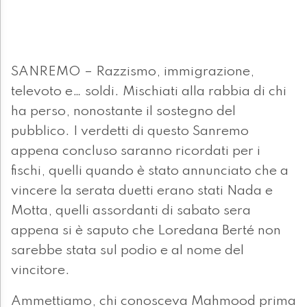
SANREMO – Razzismo, immigrazione,
televoto e… soldi. Mischiati alla rabbia di chi
ha perso, nonostante il sostegno del
pubblico. I verdetti di questo Sanremo
appena concluso saranno ricordati per i
fischi, quelli quando è stato annunciato che a
vincere la serata duetti erano stati Nada e
Motta, quelli assordanti di sabato sera
appena si è saputo che Loredana Berté non
sarebbe stata sul podio e al nome del
vincitore.
Ammettiamo, chi conosceva Mahmood prima