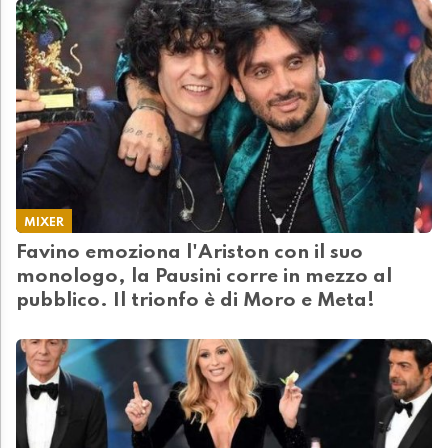
MIXER
Favino emoziona l'Ariston con il suo
monologo, la Pausini corre in mezzo al
pubblico. Il trionfo è di Moro e Meta!