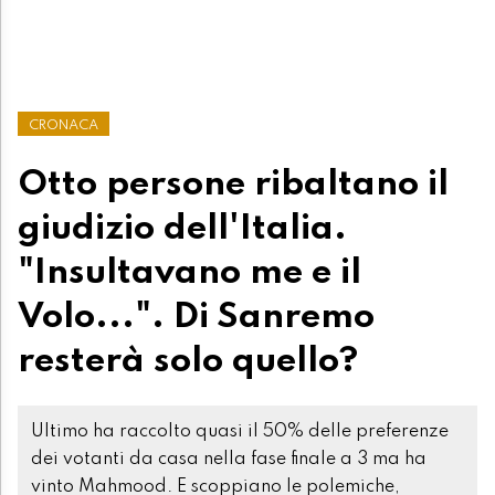
CRONACA
Otto persone ribaltano il
giudizio dell'Italia.
"Insultavano me e il
Volo...". Di Sanremo
resterà solo quello?
Ultimo ha raccolto quasi il 50% delle preferenze
dei votanti da casa nella fase finale a 3 ma ha
vinto Mahmood. E scoppiano le polemiche,