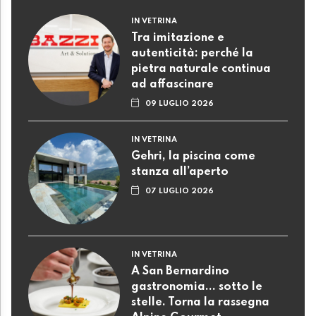
IN VETRINA
Tra imitazione e
autenticità: perché la
pietra naturale continua
ad affascinare
09 LUGLIO 2026
IN VETRINA
Gehri, la piscina come
stanza all’aperto
07 LUGLIO 2026
IN VETRINA
A San Bernardino
gastronomia... sotto le
stelle. Torna la rassegna