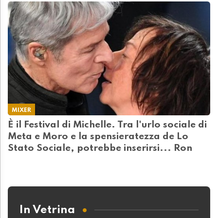
MIXER
È il Festival di Michelle. Tra l'urlo sociale di
Meta e Moro e la spensieratezza de Lo
Stato Sociale, potrebbe inserirsi... Ron
In Vetrina