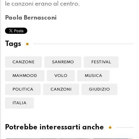
le canzoni erano al centro.
Paola Bernasconi
Tags
CANZONE
SANREMO
FESTIVAL
MAHMOOD
VOLO
MUSICA
POLITICA
CANZONI
GIUDIZIO
ITALIA
Potrebbe interessarti anche