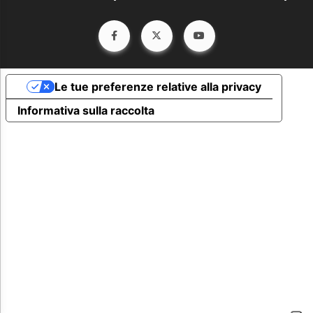
Le tue preferenze relative alla privacy
Informativa sulla raccolta