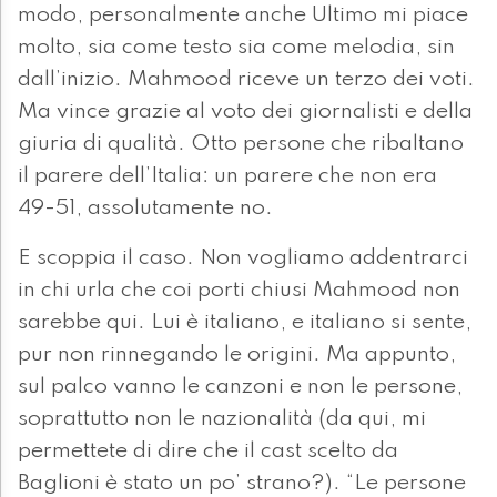
modo, personalmente anche Ultimo mi piace
molto, sia come testo sia come melodia, sin
dall’inizio. Mahmood riceve un terzo dei voti.
Ma vince grazie al voto dei giornalisti e della
giuria di qualità. Otto persone che ribaltano
il parere dell’Italia: un parere che non era
49-51, assolutamente no.
E scoppia il caso. Non vogliamo addentrarci
in chi urla che coi porti chiusi Mahmood non
sarebbe qui. Lui è italiano, e italiano si sente,
pur non rinnegando le origini. Ma appunto,
sul palco vanno le canzoni e non le persone,
soprattutto non le nazionalità (da qui, mi
permettete di dire che il cast scelto da
Baglioni è stato un po’ strano?). “Le persone