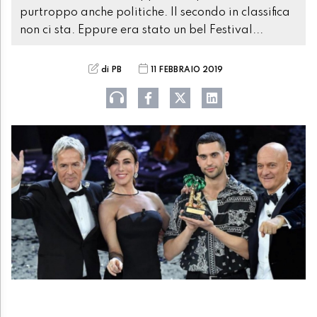
purtroppo anche politiche. Il secondo in classifica
non ci sta. Eppure era stato un bel Festival...
di PB
11 FEBBRAIO 2019