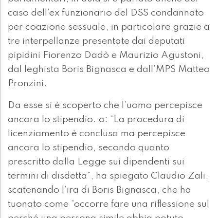
caso dell’ex funzionario del DSS condannato
per coazione sessuale, in particolare grazie a
tre interpellanze presentate dai deputati
pipidini Fiorenzo Dadò e Maurizio Agustoni,
dal leghista Boris Bignasca e dall’MPS Matteo
Pronzini.
Da esse si è scoperto che l’uomo percepisce
ancora lo stipendio. o: “La procedura di
licenziamento è conclusa ma percepisce
ancora lo stipendio, secondo quanto
prescritto dalla Legge sui dipendenti sui
termini di disdetta”, ha spiegato Claudio Zali,
scatenando l’ira di Boris Bignasca, che ha
tuonato come “occorre fare una riflessione sul