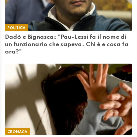
POLITICA
Dadò e Bignasca: "Pau-Lessi fa il nome di
un funzionario che sapeva. Chi è e cosa fa
ora?"
CRONACA