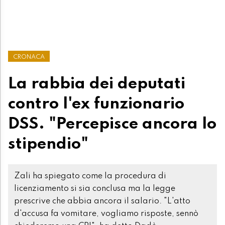
CRONACA
La rabbia dei deputati
contro l'ex funzionario
DSS. "Percepisce ancora lo
stipendio"
Zali ha spiegato come la procedura di
licenziamento si sia conclusa ma la legge
prescrive che abbia ancora il salario. "L'atto
d'accusa fa vomitare, vogliamo risposte, sennò