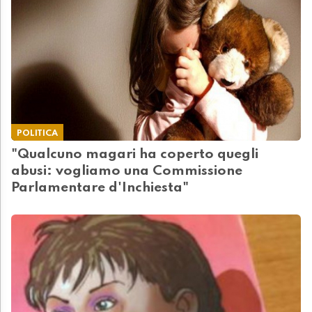
POLITICA
"Qualcuno magari ha coperto quegli
abusi: vogliamo una Commissione
Parlamentare d'Inchiesta"