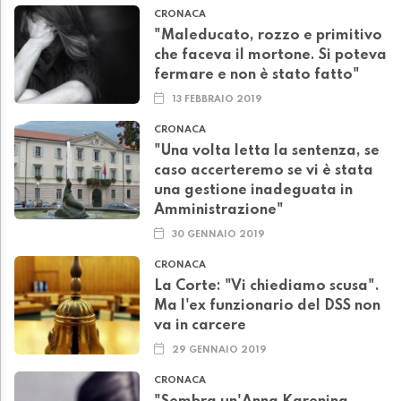
CRONACA
"Maleducato, rozzo e primitivo
che faceva il mortone. Si poteva
fermare e non è stato fatto"
13 FEBBRAIO 2019
CRONACA
"Una volta letta la sentenza, se
caso accerteremo se vi è stata
una gestione inadeguata in
Amministrazione"
30 GENNAIO 2019
CRONACA
La Corte: "Vi chiediamo scusa".
Ma l'ex funzionario del DSS non
va in carcere
29 GENNAIO 2019
CRONACA