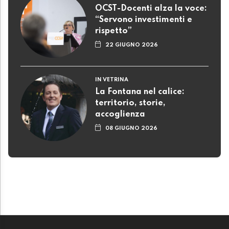
OCST-Docenti alza la voce:
“Servono investimenti e
rispetto”
22 GIUGNO 2026
IN VETRINA
La Fontana nel calice:
territorio, storie,
accoglienza
08 GIUGNO 2026