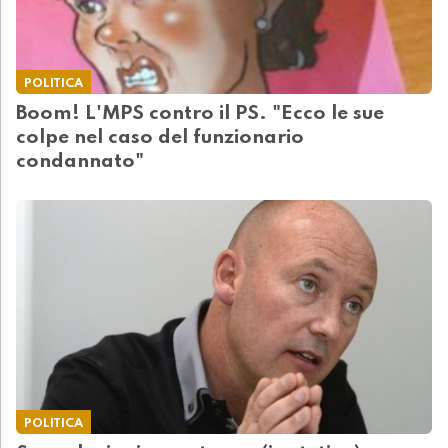
POLITICA
Boom! L'MPS contro il PS. "Ecco le sue
colpe nel caso del funzionario
condannato"
POLITICA