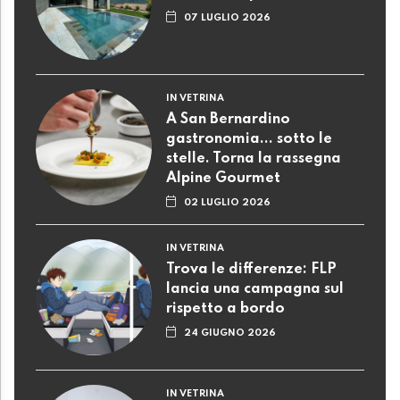
07 LUGLIO 2026
IN VETRINA
A San Bernardino
gastronomia... sotto le
stelle. Torna la rassegna
Alpine Gourmet
02 LUGLIO 2026
IN VETRINA
Trova le differenze: FLP
lancia una campagna sul
rispetto a bordo
24 GIUGNO 2026
IN VETRINA