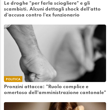
Le droghe "per farla sciogliere" e gli
scambisti. Alcuni dettagli shock dell'atto
d'accusa contro l'ex funzionario
POLITICA
Pronzini attacca: "Ruolo complice e
omertoso dell'amministrazione cantonale"