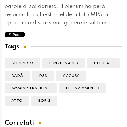
parole di solidarietà. Il plenum ha però
respinto la richiesta del deputato MPS di
aprire una discussione generale sul tema.
Tags
STIPENDIO
FUNZIONARIO
DEPUTATI
DADÒ
DSS
ACCUSA
AMMINISTRAZIONE
LICENZIAMENTO
ATTO
BORIS
Correlati