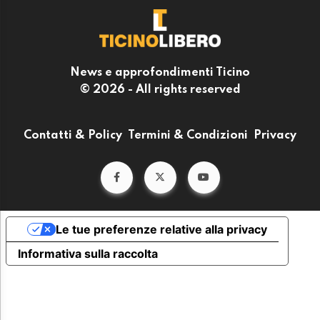
News e approfondimenti Ticino
© 2026 - All rights reserved
Contatti & Policy
Termini & Condizioni
Privacy
Le tue preferenze relative alla privacy
Informativa sulla raccolta