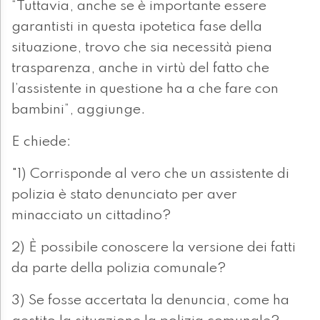
“Tuttavia, anche se è importante essere
garantisti in questa ipotetica fase della
situazione, trovo che sia necessità piena
trasparenza, anche in virtù del fatto che
l’assistente in questione ha a che fare con
bambini”, aggiunge.
E chiede:
"1) Corrisponde al vero che un assistente di
polizia è stato denunciato per aver
minacciato un cittadino?
2) È possibile conoscere la versione dei fatti
da parte della polizia comunale?
3) Se fosse accertata la denuncia, come ha