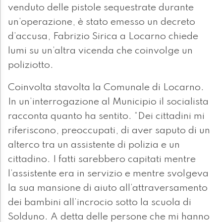
venduto delle pistole sequestrate durante
un’operazione, è stato emesso un decreto
d’accusa, Fabrizio Sirica a Locarno chiede
lumi su un’altra vicenda che coinvolge un
poliziotto.
Coinvolta stavolta la Comunale di Locarno.
In un’interrogazione al Municipio il socialista
racconta quanto ha sentito. “Dei cittadini mi
riferiscono, preoccupati, di aver saputo di un
alterco tra un assistente di polizia e un
cittadino. I fatti sarebbero capitati mentre
l’assistente era in servizio e mentre svolgeva
la sua mansione di aiuto all’attraversamento
dei bambini all’incrocio sotto la scuola di
Solduno. A detta delle persone che mi hanno