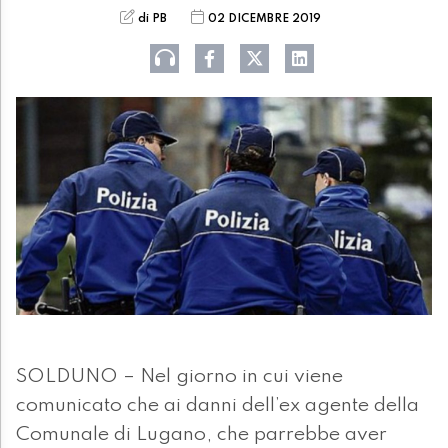
di PB
02 DICEMBRE 2019
SOLDUNO – Nel giorno in cui viene
comunicato che ai danni dell’ex agente della
Comunale di Lugano, che parrebbe aver