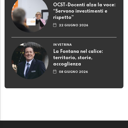
OCST-Docenti alza la voce:
“Servono investimenti e
rispetto”
22 GIUGNO 2026
IN VETRINA
La Fontana nel calice:
territorio, storie,
accoglienza
08 GIUGNO 2026