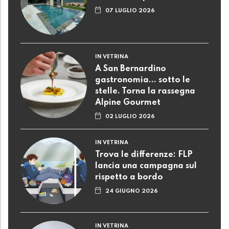
07 LUGLIO 2026
IN VETRINA
A San Bernardino
gastronomia... sotto le
stelle. Torna la rassegna
Alpine Gourmet
02 LUGLIO 2026
IN VETRINA
Trova le differenze: FLP
lancia una campagna sul
rispetto a bordo
24 GIUGNO 2026
IN VETRINA