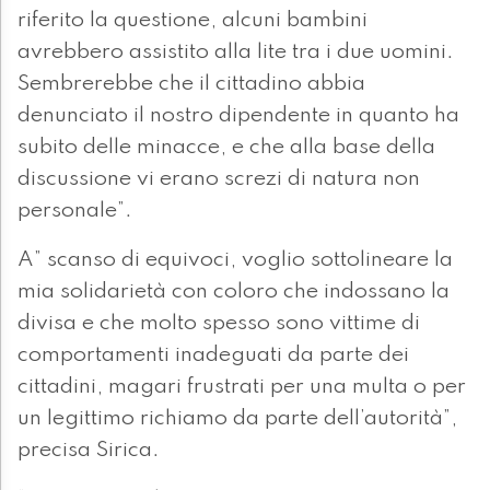
riferito la questione, alcuni bambini
avrebbero assistito alla lite tra i due uomini.
Sembrerebbe che il cittadino abbia
denunciato il nostro dipendente in quanto ha
subito delle minacce, e che alla base della
discussione vi erano screzi di natura non
personale”.
A” scanso di equivoci, voglio sottolineare la
mia solidarietà con coloro che indossano la
divisa e che molto spesso sono vittime di
comportamenti inadeguati da parte dei
cittadini, magari frustrati per una multa o per
un legittimo richiamo da parte dell’autorità”,
precisa Sirica.