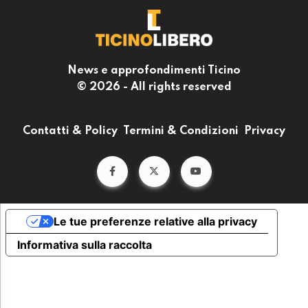
News e approfondimenti Ticino
© 2026 - All rights reserved
Contatti & Policy
Termini & Condizioni
Privacy
Le tue preferenze relative alla privacy
Informativa sulla raccolta