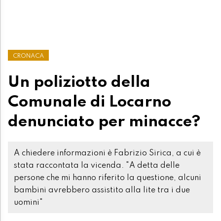
CRONACA
Un poliziotto della
Comunale di Locarno
denunciato per minacce?
A chiedere informazioni è Fabrizio Sirica, a cui è
stata raccontata la vicenda. "A detta delle
persone che mi hanno riferito la questione, alcuni
bambini avrebbero assistito alla lite tra i due
uomini"