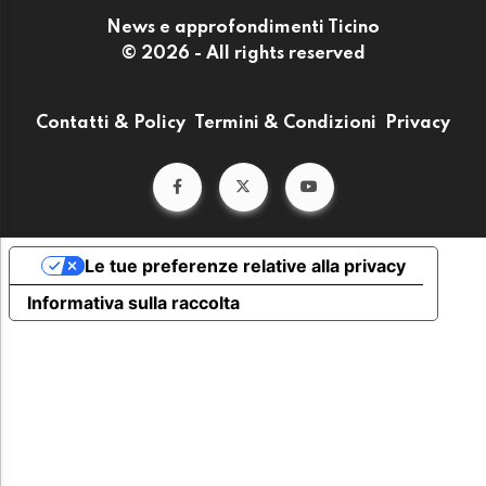
News e approfondimenti Ticino
© 2026 - All rights reserved
Contatti & Policy
Termini & Condizioni
Privacy
Le tue preferenze relative alla privacy
Informativa sulla raccolta