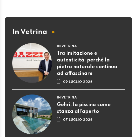
In Vetrina
IN VETRINA
Tra imitazione e
autenticità: perché la
pietra naturale continua
ad affascinare
09 LUGLIO 2026
IN VETRINA
Gehri, la piscina come
stanza all’aperto
07 LUGLIO 2026