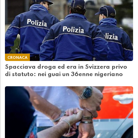
CRONACA
Spacciava droga ed era in Svizzera privo
di statuto: nei guai un 36enne nigeriano