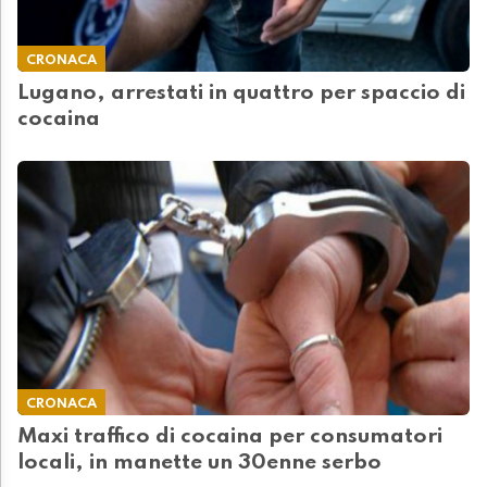
CRONACA
Lugano, arrestati in quattro per spaccio di
cocaina
CRONACA
Maxi traffico di cocaina per consumatori
locali, in manette un 30enne serbo