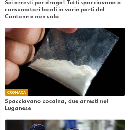
Sei arresti per droga! Tutti spacciavano a
consumatori locali in varie parti del
Cantone e non solo
CRONACA
Spacciavano cocaina, due arresti nel
Luganese