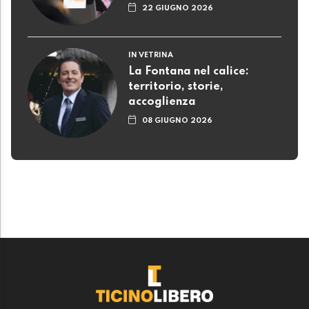
22 GIUGNO 2026
IN VETRINA
La Fontana nel calice:
territorio, storie,
accoglienza
08 GIUGNO 2026