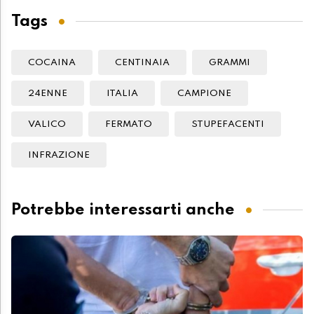
Tags
COCAINA
CENTINAIA
GRAMMI
24ENNE
ITALIA
CAMPIONE
VALICO
FERMATO
STUPEFACENTI
INFRAZIONE
Potrebbe interessarti anche