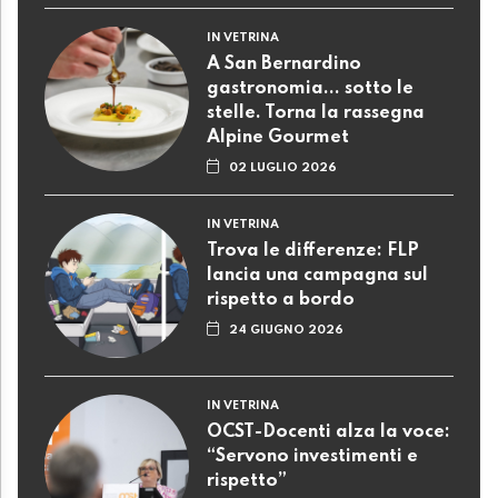
IN VETRINA
A San Bernardino
gastronomia... sotto le
stelle. Torna la rassegna
Alpine Gourmet
02 LUGLIO 2026
IN VETRINA
Trova le differenze: FLP
lancia una campagna sul
rispetto a bordo
24 GIUGNO 2026
IN VETRINA
OCST-Docenti alza la voce:
“Servono investimenti e
rispetto”