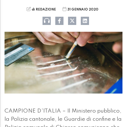
di REDAZIONE
31 GENNAIO 2020
CAMPIONE D'ITALIA – Il Ministero pubblico,
la Polizia cantonale, le Guardie di confine e la