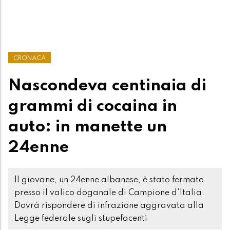
CRONACA
Nascondeva centinaia di
grammi di cocaina in
auto: in manette un
24enne
Il giovane, un 24enne albanese, è stato fermato
presso il valico doganale di Campione d'Italia.
Dovrà rispondere di infrazione aggravata alla
Legge federale sugli stupefacenti