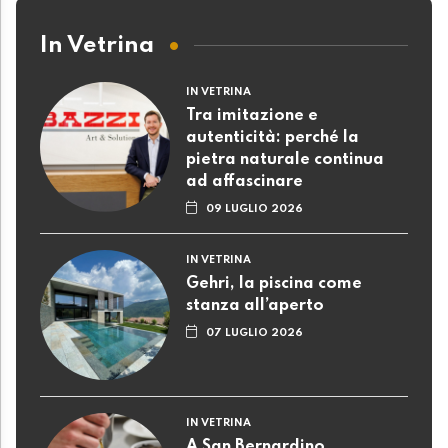
In Vetrina
IN VETRINA
Tra imitazione e
autenticità: perché la
pietra naturale continua
ad affascinare
09 LUGLIO 2026
IN VETRINA
Gehri, la piscina come
stanza all’aperto
07 LUGLIO 2026
IN VETRINA
A San Bernardino