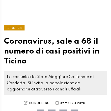
CRONACA
Coronavirus, sale a 68 il
numero di casi positivi in
Ticino
Lo comunica lo Stato Maggiore Cantonale di
Condotta. Si invita la popolazione ad
aggiornarsi attraverso i canali ufficiali
TICINOLIBERO
09 MARZO 2020