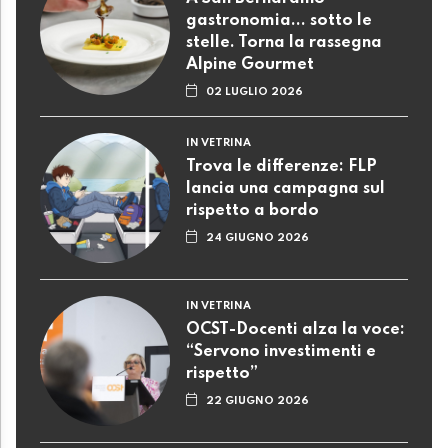
gastronomia... sotto le
stelle. Torna la rassegna
Alpine Gourmet
02 LUGLIO 2026
IN VETRINA
Trova le differenze: FLP
lancia una campagna sul
rispetto a bordo
24 GIUGNO 2026
IN VETRINA
OCST-Docenti alza la voce:
“Servono investimenti e
rispetto”
22 GIUGNO 2026