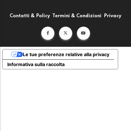
Contatti & Policy
Termini & Condizioni
Privacy
Le tue preferenze relative alla privacy
Informativa sulla raccolta