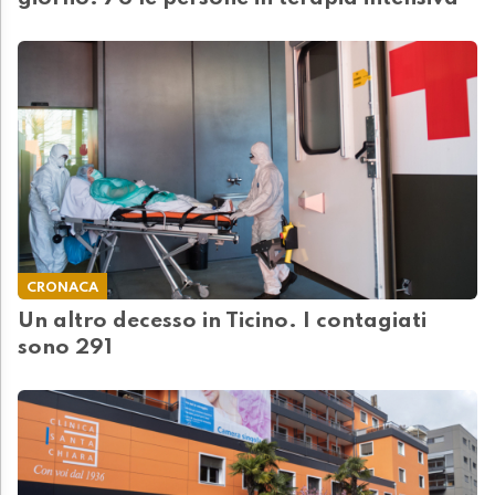
CRONACA
Un altro decesso in Ticino. I contagiati
sono 291