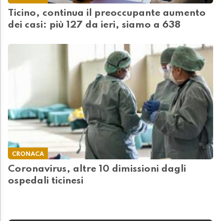
Ticino, continua il preoccupante aumento
dei casi: più 127 da ieri, siamo a 638
CRONACA
Coronavirus, altre 10 dimissioni dagli
ospedali ticinesi