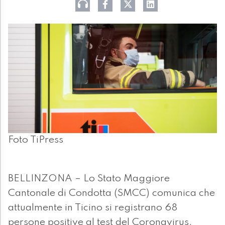
Foto TiPress
BELLINZONA – Lo Stato Maggiore
Cantonale di Condotta (SMCC) comunica che
attualmente in Ticino si registrano 68
persone positive al test del Coronavirus.