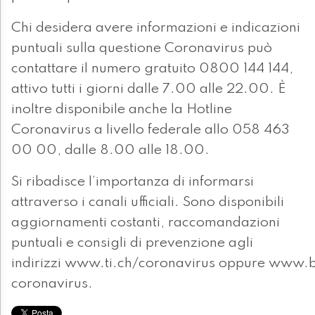
Chi desidera avere informazioni e indicazioni
puntuali sulla questione Coronavirus può
contattare il numero gratuito 0800 144 144,
attivo tutti i giorni dalle 7.00 alle 22.00. È
inoltre disponibile anche la Hotline
Coronavirus a livello federale allo 058 463
00 00, dalle 8.00 alle 18.00.
Si ribadisce l’importanza di informarsi
attraverso i canali ufficiali. Sono disponibili
aggiornamenti costanti, raccomandazioni
puntuali e consigli di prevenzione agli
indirizzi www.ti.ch/coronavirus oppure www
coronavirus.