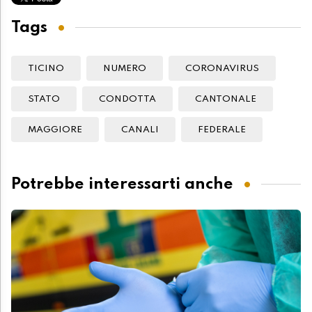
Tags
TICINO
NUMERO
CORONAVIRUS
STATO
CONDOTTA
CANTONALE
MAGGIORE
CANALI
FEDERALE
Potrebbe interessarti anche