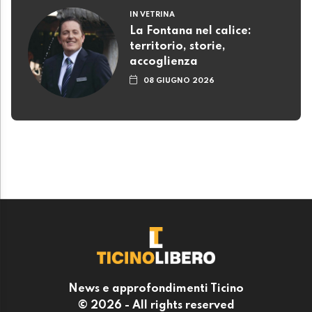
IN VETRINA
La Fontana nel calice:
territorio, storie,
accoglienza
08 GIUGNO 2026
News e approfondimenti Ticino
© 2026 - All rights reserved