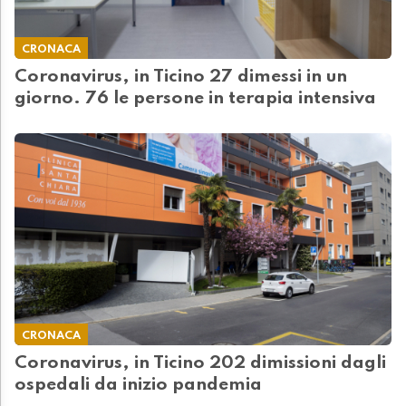
CRONACA
Coronavirus, in Ticino 27 dimessi in un
giorno. 76 le persone in terapia intensiva
CRONACA
Coronavirus, in Ticino 202 dimissioni dagli
ospedali da inizio pandemia