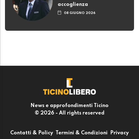
accoglienza
08 GIUGNO 2026
News e approfondimenti Ticino
© 2026 - All rights reserved
Contatti & Policy
Termini & Condizioni
Privacy