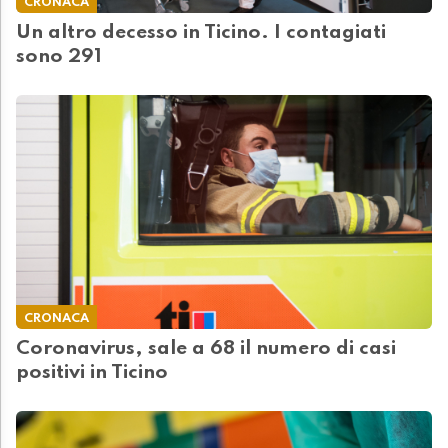
CRONACA
Un altro decesso in Ticino. I contagiati
sono 291
CRONACA
Coronavirus, sale a 68 il numero di casi
positivi in Ticino