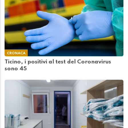
CRONACA
Ticino, i positivi al test del Coronavirus
sono 45