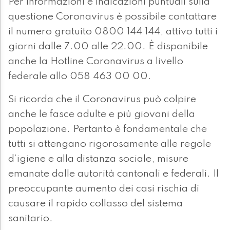
Per informazioni e indicazioni puntuali sulla
questione Coronavirus è possibile contattare
il numero gratuito 0800 144 144, attivo tutti i
giorni dalle 7.00 alle 22.00. È disponibile
anche la Hotline Coronavirus a livello
federale allo 058 463 00 00.
Si ricorda che il Coronavirus può colpire
anche le fasce adulte e più giovani della
popolazione. Pertanto è fondamentale che
tutti si attengano rigorosamente alle regole
d’igiene e alla distanza sociale, misure
emanate dalle autorità cantonali e federali. Il
preoccupante aumento dei casi rischia di
causare il rapido collasso del sistema
sanitario.