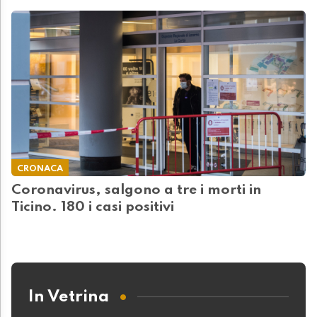
CRONACA
Coronavirus, salgono a tre i morti in
Ticino. 180 i casi positivi
In Vetrina