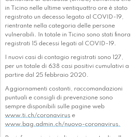
in Ticino nelle ultime ventiquattro ore è stato
registrato un decesso legato al COVID-19,
rientrante nella categoria delle persone
vulnerabili. In totale in Ticino sono stati finora
registrati 15 decessi legati al COVID-19.
I nuovi casi di contagio registrati sono 127,
per un totale di 638 casi positivi cumulativi a
partire dal 25 febbraio 2020.
Aggiornamenti costanti, raccomandazioni
puntuali e consigli di prevenzione sono
sempre disponibili sulle pagine web
www.ti.ch/coronavirus
e
www.bag.admin.ch/nuovo-coronavirus.