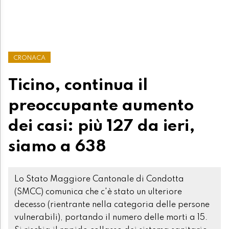
CRONACA
Ticino, continua il
preoccupante aumento
dei casi: più 127 da ieri,
siamo a 638
Lo Stato Maggiore Cantonale di Condotta
(SMCC) comunica che c'è stato un ulteriore
decesso (rientrante nella categoria delle persone
vulnerabili), portando il numero delle morti a 15.