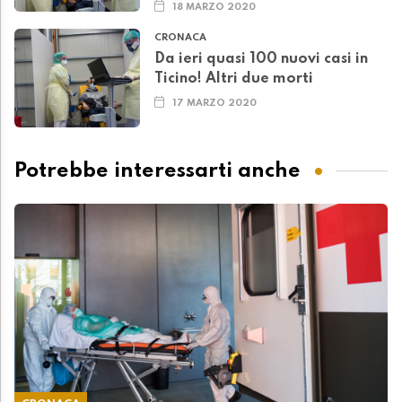
18 MARZO 2020
CRONACA
Da ieri quasi 100 nuovi casi in
Ticino! Altri due morti
17 MARZO 2020
Potrebbe interessarti anche