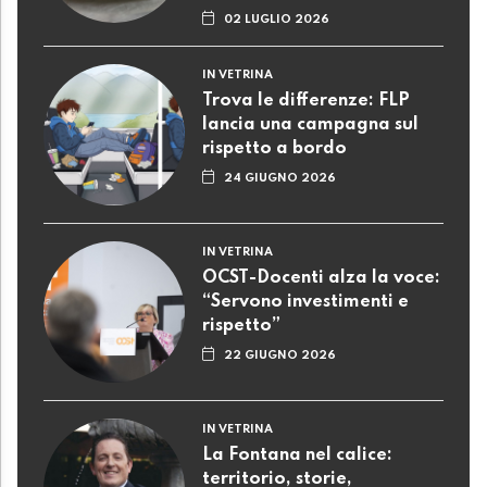
02 LUGLIO 2026
IN VETRINA
Trova le differenze: FLP
lancia una campagna sul
rispetto a bordo
24 GIUGNO 2026
IN VETRINA
OCST-Docenti alza la voce:
“Servono investimenti e
rispetto”
22 GIUGNO 2026
IN VETRINA
La Fontana nel calice:
territorio, storie,