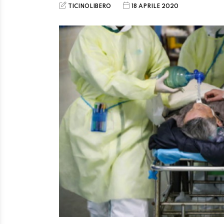
TICINOLIBERO
18 APRILE 2020