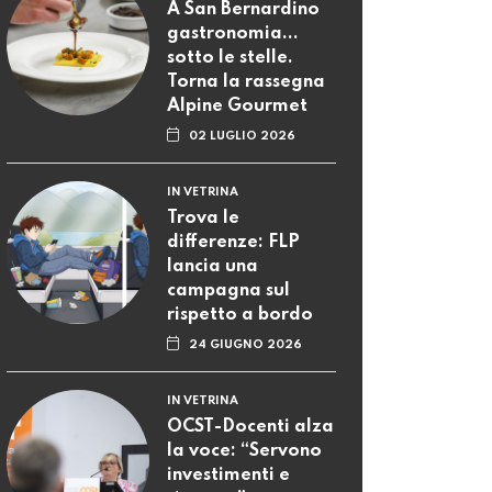
A San Bernardino
gastronomia...
sotto le stelle.
Torna la rassegna
Alpine Gourmet
02 LUGLIO 2026
IN VETRINA
Trova le
differenze: FLP
lancia una
campagna sul
rispetto a bordo
24 GIUGNO 2026
IN VETRINA
OCST-Docenti alza
la voce: “Servono
investimenti e