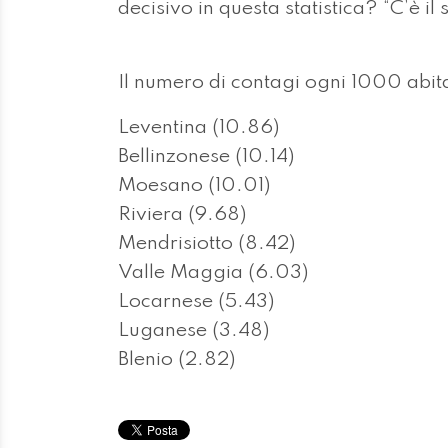
decisivo in questa statistica? “C’è il
Il numero di contagi ogni 1000 abita
Leventina (10.86)
Bellinzonese (10.14)
Moesano (10.01)
Riviera (9.68)
Mendrisiotto (8.42)
Valle Maggia (6.03)
Locarnese (5.43)
Luganese (3.48)
Blenio (2.82)