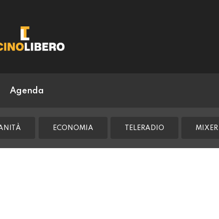
Agenda
ANITÀ
ECONOMIA
TELERADIO
MIXER