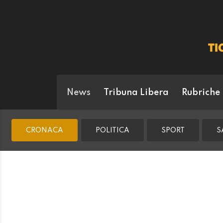
News
Tribuna Libera
Rubriche
CRONACA
POLITICA
SPORT
S