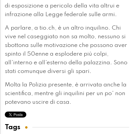
di esposizione a pericolo della vita altrui e
infrazione alla Legge federale sulle armi.
A parlare, a tio.ch, è un altro inquilino. Chi
vive nel caseggiato non sa molto, nessuno si
sbottona sulle motivazione che possono aver
spinto il 50enne a esplodere più colpi,
all'interno e all'esterno della palazzina. Sono
stati comunque diversi gli spari.
Molta la Polizia presente, è arrivata anche la
scientifica, mentre gli inquilini per un po' non
potevano uscire di casa.
Tags