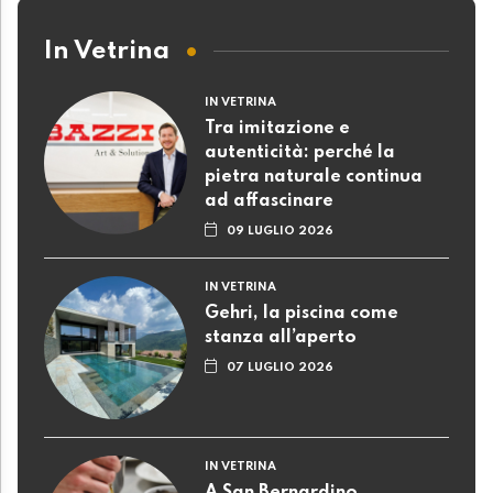
In Vetrina
IN VETRINA
Tra imitazione e
autenticità: perché la
pietra naturale continua
ad affascinare
09 LUGLIO 2026
IN VETRINA
Gehri, la piscina come
stanza all’aperto
07 LUGLIO 2026
IN VETRINA