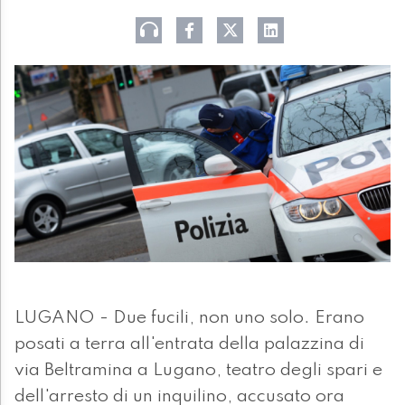
LUGANO - Due fucili, non uno solo. Erano
posati a terra all'entrata della palazzina di
via Beltramina a Lugano, teatro degli spari e
dell'arresto di un inquilino, accusato ora