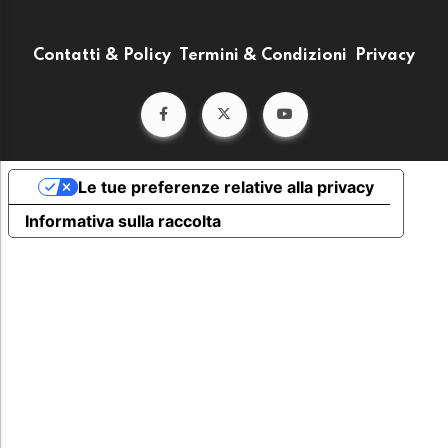
Contatti & Policy
Termini & Condizioni
Privacy
Le tue preferenze relative alla privacy
Informativa sulla raccolta