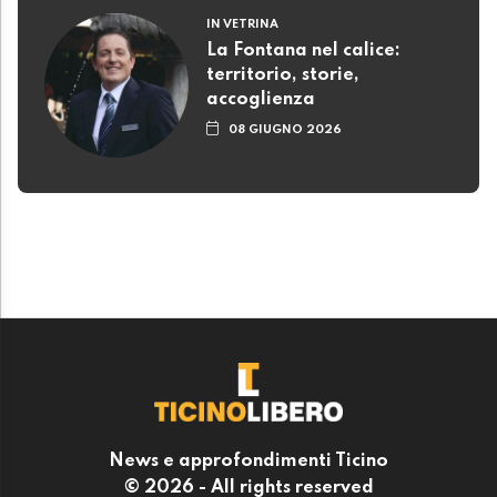
IN VETRINA
La Fontana nel calice:
territorio, storie,
accoglienza
08 GIUGNO 2026
News e approfondimenti Ticino
© 2026 - All rights reserved