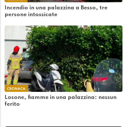
Incendio in una palazzina a Besso, tre
persone intossicate
CRONACA
Losone, fiamme in una palazzina: nessun
ferito