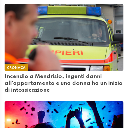
CRONACA
Incendio a Mendrisio, ingenti danni
all'appartamento e una donna ha un inizio
di intossicazione