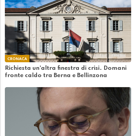
CRONACA
Richiesta un'altra finestra di crisi. Domani
fronte caldo tra Berna e Bellinzona