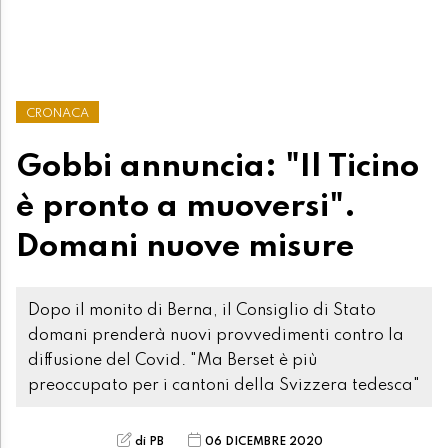
CRONACA
Gobbi annuncia: "Il Ticino
è pronto a muoversi".
Domani nuove misure
Dopo il monito di Berna, il Consiglio di Stato
domani prenderà nuovi provvedimenti contro la
diffusione del Covid. "Ma Berset è più
preoccupato per i cantoni della Svizzera tedesca"
di PB
06 DICEMBRE 2020