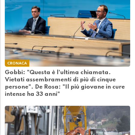
CRONACA
Gobbi: "Questa è l'ultima chiamata.
Vietati assembramenti di più di cinque
persone". De Rosa: "Il più giovane in cure
intense ha 33 anni"