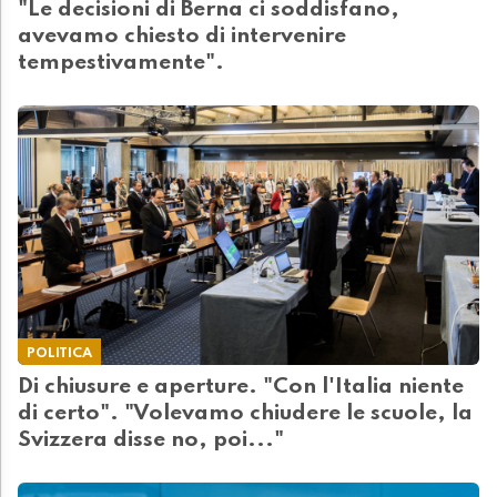
"Le decisioni di Berna ci soddisfano,
avevamo chiesto di intervenire
tempestivamente".
POLITICA
Di chiusure e aperture. "Con l'Italia niente
di certo". "Volevamo chiudere le scuole, la
Svizzera disse no, poi..."