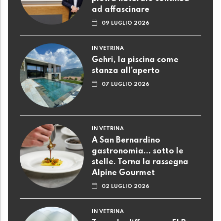
ad affascinare
09 LUGLIO 2026
IN VETRINA
Gehri, la piscina come
stanza all’aperto
07 LUGLIO 2026
IN VETRINA
A San Bernardino
gastronomia... sotto le
stelle. Torna la rassegna
Alpine Gourmet
02 LUGLIO 2026
IN VETRINA