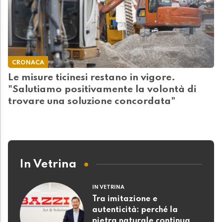
CRONACA
Le misure ticinesi restano in vigore.
"Salutiamo positivamente la volontà di
trovare una soluzione concordata"
In Vetrina
IN VETRINA
Tra imitazione e
autenticità: perché la
pietra naturale continua