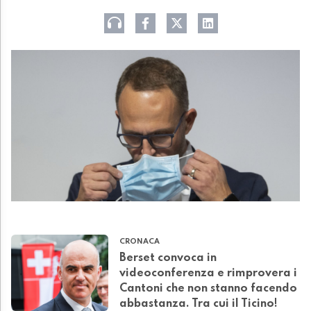
CRONACA
Berset convoca in
videoconferenza e rimprovera i
Cantoni che non stanno facendo
abbastanza. Tra cui il Ticino!