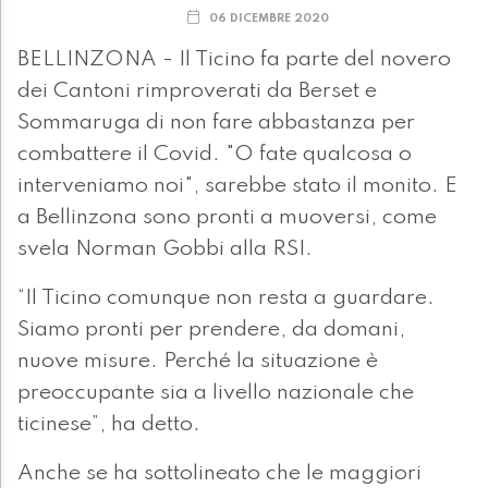
06 DICEMBRE 2020
BELLINZONA - Il Ticino fa parte del novero
dei Cantoni rimproverati da Berset e
Sommaruga di non fare abbastanza per
combattere il Covid. "O fate qualcosa o
interveniamo noi", sarebbe stato il monito. E
a Bellinzona sono pronti a muoversi, come
svela Norman Gobbi alla RSI.
“Il Ticino comunque non resta a guardare.
Siamo pronti per prendere, da domani,
nuove misure. Perché la situazione è
preoccupante sia a livello nazionale che
ticinese”, ha detto.
Anche se ha sottolineato che le maggiori