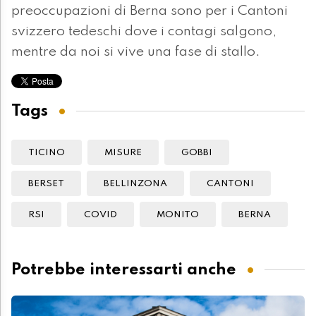
preoccupazioni di Berna sono per i Cantoni
svizzero tedeschi dove i contagi salgono,
mentre da noi si vive una fase di stallo.
Tags
TICINO
MISURE
GOBBI
BERSET
BELLINZONA
CANTONI
RSI
COVID
MONITO
BERNA
Potrebbe interessarti anche