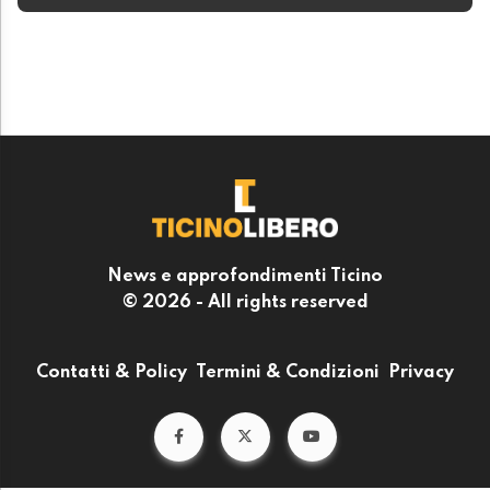
News e approfondimenti Ticino
© 2026 - All rights reserved
Contatti & Policy
Termini & Condizioni
Privacy