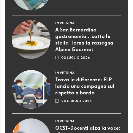
IN VETRINA
A San Bernardino
gastronomia... sotto le
stelle. Torna la rassegna
Alpine Gourmet
02 LUGLIO 2026
IN VETRINA
Trova le differenze: FLP
lancia una campagna sul
rispetto a bordo
24 GIUGNO 2026
IN VETRINA
OCST-Docenti alza la voce: