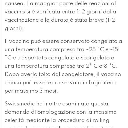
nausea. La maggior parte delle reazioni al
vaccino si è verificata entro 1-2 giorni dalla
vaccinazione e la durata è stata breve (1-2
giorni).
Il vaccino può essere conservato congelato a
una temperatura compresa tra -25 °C e -15
°C e trasportato congelato o scongelato a
una temperatura compresa tra 2° C e 8 °C.
Dopo averlo tolto dal congelatore, il vaccino
chiuso può essere conservato in frigorifero
per massimo 3 mesi.
Swissmedic ha inoltre esaminato questa
domanda di omologazione con la massima
celerità mediante la procedura di rolling