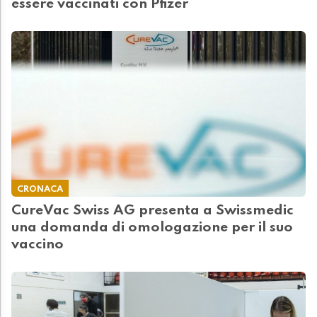
essere vaccinati con Pfizer
CRONACA
CureVac Swiss AG presenta a Swissmedic
una domanda di omologazione per il suo
vaccino