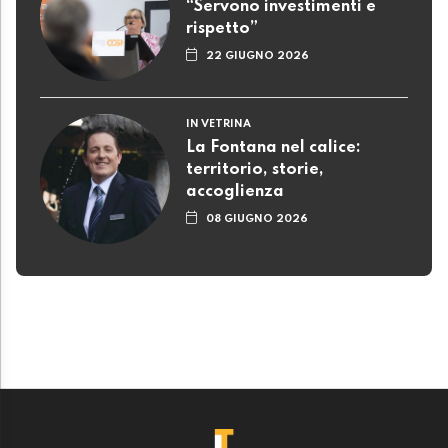
“Servono investimenti e
rispetto”
22 GIUGNO 2026
IN VETRINA
La Fontana nel calice:
territorio, storie,
accoglienza
08 GIUGNO 2026