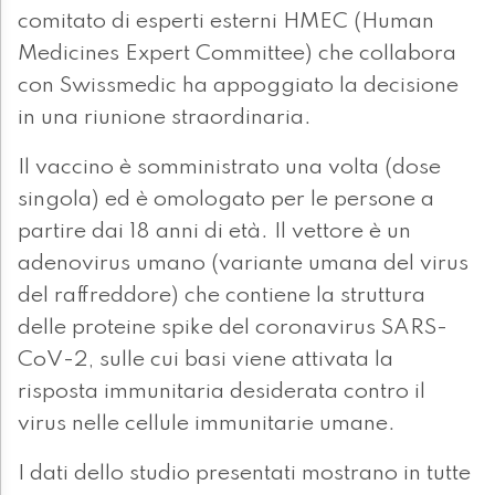
comitato di esperti esterni HMEC (Human
Medicines Expert Committee) che collabora
con Swissmedic ha appoggiato la decisione
in una riunione straordinaria.
Il vaccino è somministrato una volta (dose
singola) ed è omologato per le persone a
partire dai 18 anni di età. Il vettore è un
adenovirus umano (variante umana del virus
del raffreddore) che contiene la struttura
delle proteine spike del coronavirus SARS-
CoV-2, sulle cui basi viene attivata la
risposta immunitaria desiderata contro il
virus nelle cellule immunitarie umane.
I dati dello studio presentati mostrano in tutte