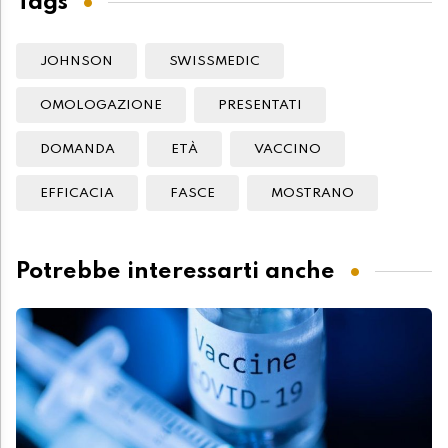
Tags
JOHNSON
SWISSMEDIC
OMOLOGAZIONE
PRESENTATI
DOMANDA
ETÀ
VACCINO
EFFICACIA
FASCE
MOSTRANO
Potrebbe interessarti anche