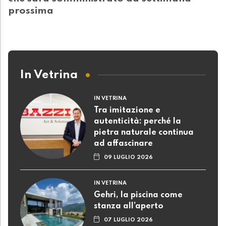
prossima
In Vetrina
IN VETRINA
Tra imitazione e
autenticità: perché la
pietra naturale continua
ad affascinare
09 LUGLIO 2026
IN VETRINA
Gehri, la piscina come
stanza all’aperto
07 LUGLIO 2026