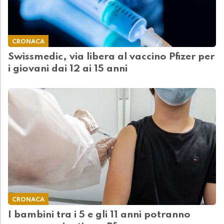
CRONACA
Swissmedic, via libera al vaccino Pfizer per
i giovani dai 12 ai 15 anni
CRONACA
I bambini tra i 5 e gli 11 anni potranno