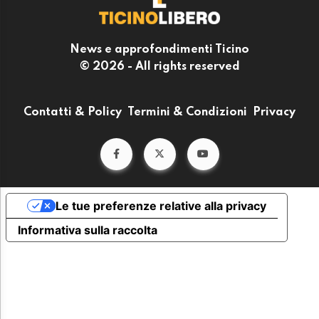
News e approfondimenti Ticino
© 2026 - All rights reserved
Contatti & Policy
Termini & Condizioni
Privacy
Le tue preferenze relative alla privacy
Informativa sulla raccolta