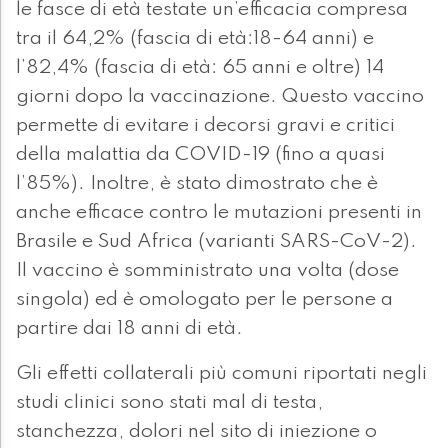
le fasce di età testate un’efficacia compresa
tra il 64,2% (fascia di età:18-64 anni) e
l’82,4% (fascia di età: 65 anni e oltre) 14
giorni dopo la vaccinazione. Questo vaccino
permette di evitare i decorsi gravi e critici
della malattia da COVID-19 (fino a quasi
l’85%). Inoltre, è stato dimostrato che è
anche efficace contro le mutazioni presenti in
Brasile e Sud Africa (varianti SARS-CoV-2).
Il vaccino è somministrato una volta (dose
singola) ed è omologato per le persone a
partire dai 18 anni di età.
Gli effetti collaterali più comuni riportati negli
studi clinici sono stati mal di testa,
stanchezza, dolori nel sito di iniezione o