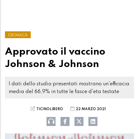
CRONACA
Approvato il vaccino
Johnson & Johnson
I dati dello studio presentati mostrano un'efficacia
media del 66,9% in tutte le fasce d'eta testate
TICINOLIBERO
22 MARZO 2021