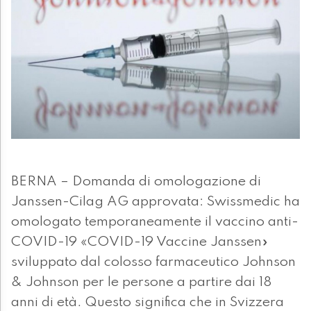
BERNA – Domanda di omologazione di
Janssen-Cilag AG approvata: Swissmedic ha
omologato temporaneamente il vaccino anti-
COVID-19 «COVID-19 Vaccine Janssen»
sviluppato dal colosso farmaceutico Johnson
& Johnson per le persone a partire dai 18
anni di età. Questo significa che in Svizzera