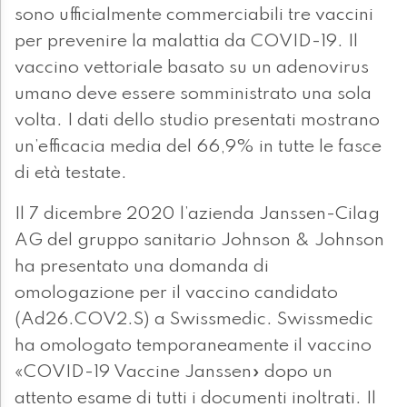
sono ufficialmente commerciabili tre vaccini
per prevenire la malattia da COVID-19. Il
vaccino vettoriale basato su un adenovirus
umano deve essere somministrato una sola
volta. I dati dello studio presentati mostrano
un’efficacia media del 66,9% in tutte le fasce
di età testate.
Il 7 dicembre 2020 l’azienda Janssen-Cilag
AG del gruppo sanitario Johnson & Johnson
ha presentato una domanda di
omologazione per il vaccino candidato
(Ad26.COV2.S) a Swissmedic. Swissmedic
ha omologato temporaneamente il vaccino
«COVID-19 Vaccine Janssen» dopo un
attento esame di tutti i documenti inoltrati. Il