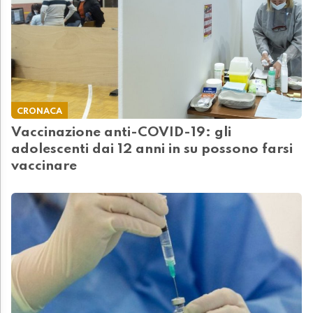
CRONACA
Vaccinazione anti-COVID-19: gli
adolescenti dai 12 anni in su possono farsi
vaccinare