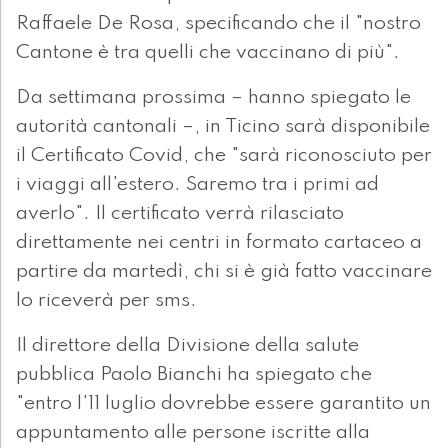
Raffaele De Rosa, specificando che il "nostro
Cantone è tra quelli che vaccinano di più".
Da settimana prossima – hanno spiegato le
autorità cantonali –, in Ticino sarà disponibile
il Certificato Covid, che "sarà riconosciuto per
i viaggi all'estero. Saremo tra i primi ad
averlo". Il certificato verrà rilasciato
direttamente nei centri in formato cartaceo a
partire da martedì, chi si è già fatto vaccinare
lo riceverà per sms.
Il direttore della Divisione della salute
pubblica Paolo Bianchi ha spiegato che
"entro l'11 luglio dovrebbe essere garantito un
appuntamento alle persone iscritte alla