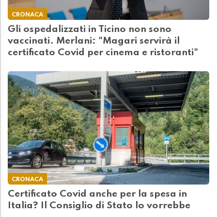
CRONACA
Gli ospedalizzati in Ticino non sono
vaccinati. Merlani: "Magari servirà il
certificato Covid per cinema e ristoranti"
CRONACA
Certificato Covid anche per la spesa in
Italia? Il Consiglio di Stato lo vorrebbe