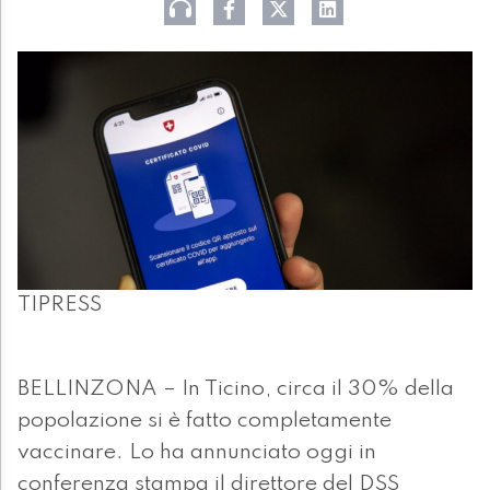
TIPRESS
BELLINZONA – In Ticino, circa il 30% della
popolazione si è fatto completamente
vaccinare. Lo ha annunciato oggi in
conferenza stampa il direttore del DSS