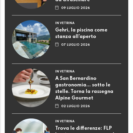
ad affascinare
09 LUGLIO 2026
IN VETRINA
Gehri, la piscina come
stanza all’aperto
07 LUGLIO 2026
IN VETRINA
A San Bernardino
gastronomia... sotto le
stelle. Torna la rassegna
Alpine Gourmet
02 LUGLIO 2026
IN VETRINA
Trova le differenze: FLP