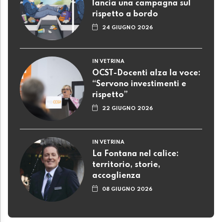
lancia una campagna sul
rispetto a bordo
24 GIUGNO 2026
IN VETRINA
OCST-Docenti alza la voce:
“Servono investimenti e
rispetto”
22 GIUGNO 2026
IN VETRINA
La Fontana nel calice:
territorio, storie,
accoglienza
08 GIUGNO 2026