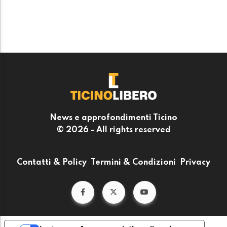
News e approfondimenti Ticino
© 2026 - All rights reserved
Contatti & Policy
Termini & Condizioni
Privacy