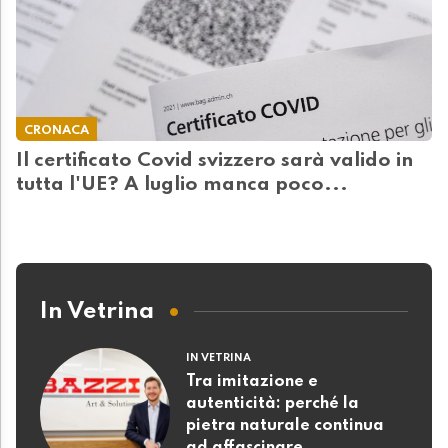
CRONACA
Il certificato Covid svizzero sarà valido in
tutta l'UE? A luglio manca poco...
In Vetrina
IN VETRINA
Tra imitazione e
autenticità: perché la
pietra naturale continua