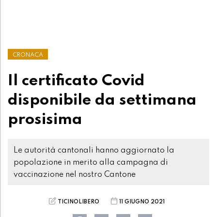
CRONACA
Il certificato Covid
disponibile da settimana
prosisima
Le autorità cantonali hanno aggiornato la
popolazione in merito alla campagna di
vaccinazione nel nostro Cantone
TICINOLIBERO
11 GIUGNO 2021