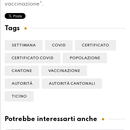
vaccinazione".
Tags
SETTIMANA
COVID
CERTIFICATO
CERTIFICATO COVID
POPOLAZIONE
CANTONE
VACCINAZIONE
AUTORITÀ
AUTORITÀ CANTONALI
TICINO
Potrebbe interessarti anche