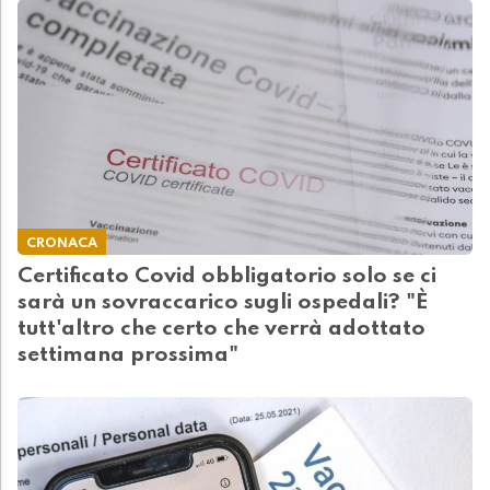
CRONACA
Certificato Covid obbligatorio solo se ci
sarà un sovraccarico sugli ospedali? "È
tutt'altro che certo che verrà adottato
settimana prossima"