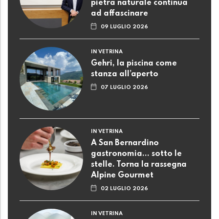
pietra naturale continua
ad affascinare
09 LUGLIO 2026
IN VETRINA
Gehri, la piscina come
stanza all’aperto
07 LUGLIO 2026
IN VETRINA
A San Bernardino
gastronomia... sotto le
stelle. Torna la rassegna
Alpine Gourmet
02 LUGLIO 2026
IN VETRINA