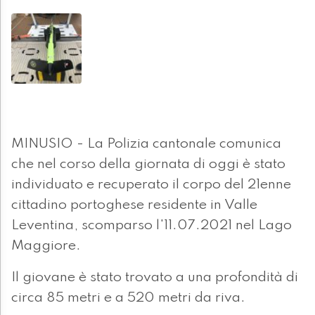
MINUSIO - La Polizia cantonale comunica
che nel corso della giornata di oggi è stato
individuato e recuperato il corpo del 21enne
cittadino portoghese residente in Valle
Leventina, scomparso l'11.07.2021 nel Lago
Maggiore.
Il giovane è stato trovato a una profondità di
circa 85 metri e a 520 metri da riva.