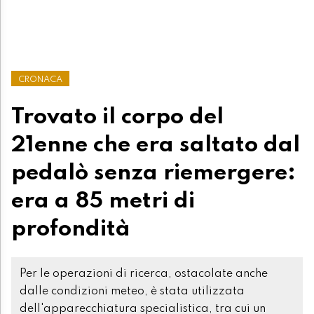
CRONACA
Trovato il corpo del
21enne che era saltato dal
pedalò senza riemergere:
era a 85 metri di
profondità
Per le operazioni di ricerca, ostacolate anche
dalle condizioni meteo, è stata utilizzata
dell'apparecchiatura specialistica, tra cui un