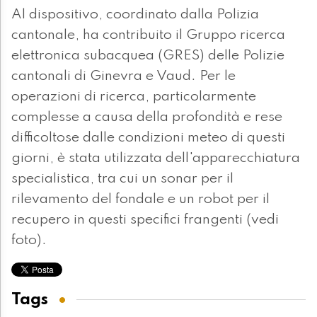
Al dispositivo, coordinato dalla Polizia
cantonale, ha contribuito il Gruppo ricerca
elettronica subacquea (GRES) delle Polizie
cantonali di Ginevra e Vaud. Per le
operazioni di ricerca, particolarmente
complesse a causa della profondità e rese
difficoltose dalle condizioni meteo di questi
giorni, è stata utilizzata dell'apparecchiatura
specialistica, tra cui un sonar per il
rilevamento del fondale e un robot per il
recupero in questi specifici frangenti (vedi
foto).
Tags