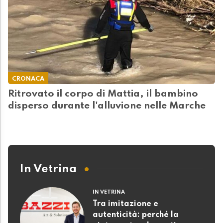
CRONACA
Ritrovato il corpo di Mattia, il bambino
disperso durante l'alluvione nelle Marche
In Vetrina
IN VETRINA
Tra imitazione e
autenticità: perché la