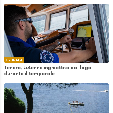
CRONACA
Tenero, 54enne inghiottito dal lago
durante il temporale