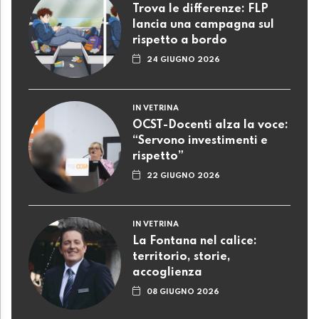
Trova le differenze: FLP
lancia una campagna sul
rispetto a bordo
24 GIUGNO 2026
IN VETRINA
OCST-Docenti alza la voce:
“Servono investimenti e
rispetto”
22 GIUGNO 2026
IN VETRINA
La Fontana nel calice:
territorio, storie,
accoglienza
08 GIUGNO 2026