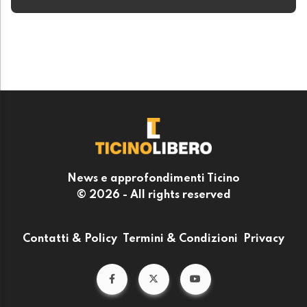
News e approfondimenti Ticino
© 2026 - All rights reserved
Contatti & Policy
Termini & Condizioni
Privacy