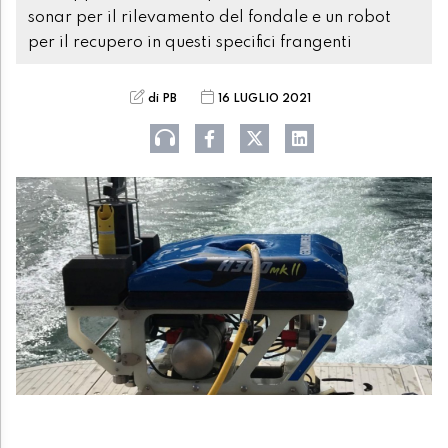
sonar per il rilevamento del fondale e un robot
per il recupero in questi specifici frangenti
di PB
16 LUGLIO 2021