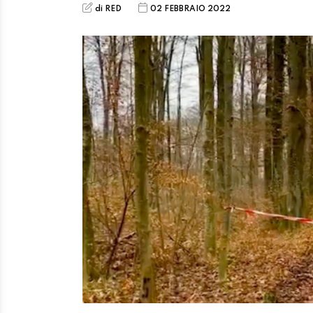
di RED
02 FEBBRAIO 2022