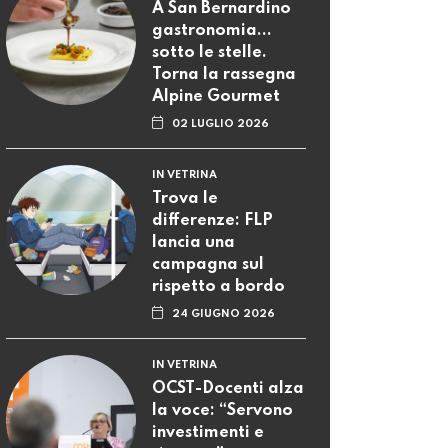
A San Bernardino
gastronomia...
sotto le stelle.
Torna la rassegna
Alpine Gourmet
02 LUGLIO 2026
IN VETRINA
Trova le
differenze: FLP
lancia una
campagna sul
rispetto a bordo
24 GIUGNO 2026
IN VETRINA
OCST-Docenti alza
la voce: “Servono
investimenti e