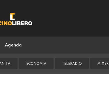
Agenda
ANITÀ
ECONOMIA
TELERADIO
MIXER