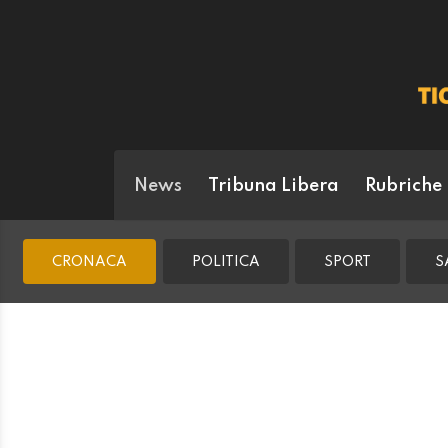
News
Tribuna Libera
Rubriche
CRONACA
POLITICA
SPORT
S