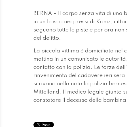
BERNA - Il corpo senza vita di una b
in un bosco nei pressi di Köniz, citta
seguono tutte le piste e per ora non 
del delitto.
La piccola vittima è domiciliata nel
mattina in un comunicato le autorità
contatto con la polizia. Le forze dell
rinvenimento del cadavere ieri sera,
scrivono nella nota la polizia bernes
Mittelland. Il medico legale giunto s
constatare il decesso della bambina