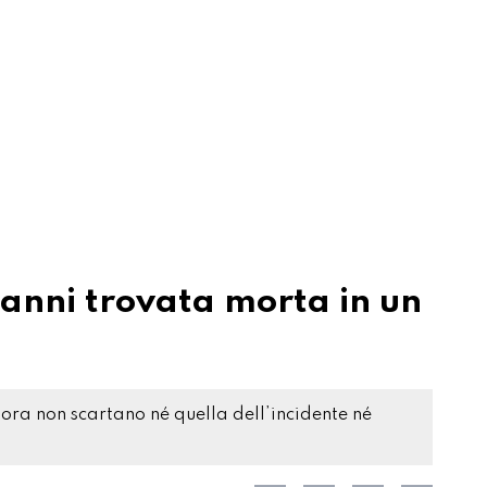
anni trovata morta in un
r ora non scartano né quella dell’incidente né