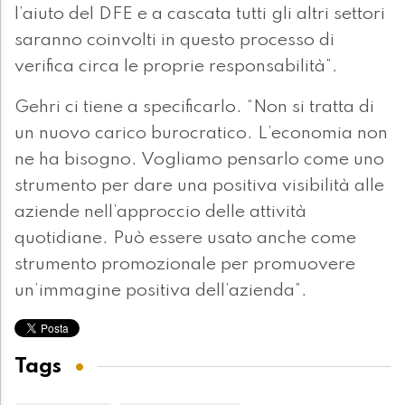
l’aiuto del DFE e a cascata tutti gli altri settori
saranno coinvolti in questo processo di
verifica circa le proprie responsabilità”.
Gehri ci tiene a specificarlo. “Non si tratta di
un nuovo carico burocratico. L’economia non
ne ha bisogno. Vogliamo pensarlo come uno
strumento per dare una positiva visibilità alle
aziende nell’approccio delle attività
quotidiane. Può essere usato anche come
strumento promozionale per promuovere
un’immagine positiva dell’azienda”.
Tags