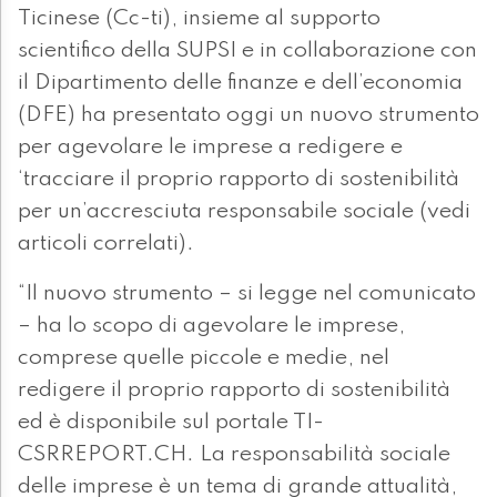
Ticinese (Cc-ti), insieme al supporto
scientifico della SUPSI e in collaborazione con
il Dipartimento delle finanze e dell’economia
(DFE) ha presentato oggi un nuovo strumento
per agevolare le imprese a redigere e
‘tracciare il proprio rapporto di sostenibilità
per un’accresciuta responsabile sociale (vedi
articoli correlati).
“Il nuovo strumento – si legge nel comunicato
– ha lo scopo di agevolare le imprese,
comprese quelle piccole e medie, nel
redigere il proprio rapporto di sostenibilità
ed è disponibile sul portale TI-
CSRREPORT.CH. La responsabilità sociale
delle imprese è un tema di grande attualità,