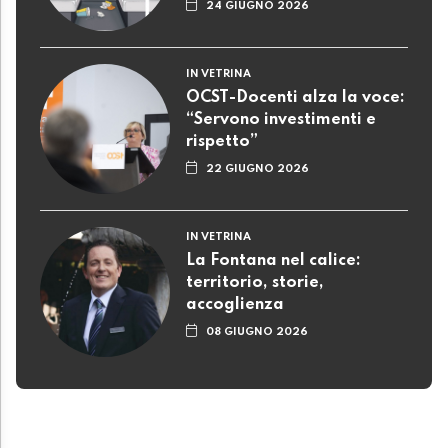
24 GIUGNO 2026
IN VETRINA
OCST-Docenti alza la voce:
“Servono investimenti e
rispetto”
22 GIUGNO 2026
IN VETRINA
La Fontana nel calice:
territorio, storie,
accoglienza
08 GIUGNO 2026