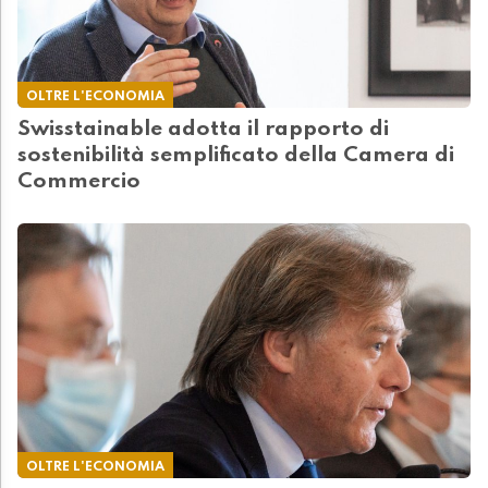
OLTRE L'ECONOMIA
Swisstainable adotta il rapporto di
sostenibilità semplificato della Camera di
Commercio
OLTRE L'ECONOMIA