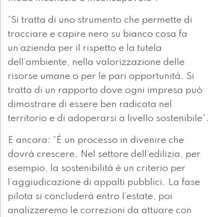
“Si tratta di uno strumento che permette di
tracciare e capire nero su bianco cosa fa
un’azienda per il rispetto e la tutela
dell’ambiente, nella valorizzazione delle
risorse umane o per le pari opportunità. Si
tratta di un rapporto dove ogni impresa può
dimostrare di essere ben radicata nel
territorio e di adoperarsi a livello sostenibile”.
E ancora: “È un processo in divenire che
dovrà crescere. Nel settore dell’edilizia, per
esempio, la sostenibilità è un criterio per
l’aggiudicazione di appalti pubblici. La fase
pilota si concluderà entro l’estate, poi
analizzeremo le correzioni da attuare con