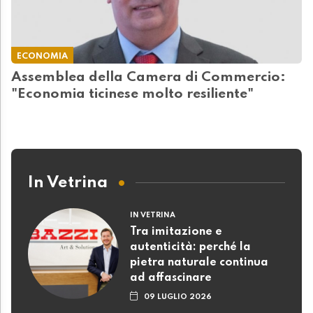
ECONOMIA
Assemblea della Camera di Commercio:
"Economia ticinese molto resiliente"
In Vetrina
IN VETRINA
Tra imitazione e
autenticità: perché la
pietra naturale continua
ad affascinare
09 LUGLIO 2026