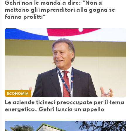
Gehri non le manda a dire: "Non si
mettano gli imprenditori alla gogna se
fanno profitti"
ECONOMIA
Le aziende ticinesi preoccupate per il tema
energetico. Gehri lancia un appello