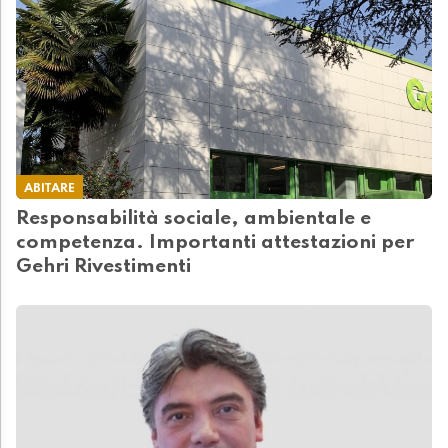
ABITARE
Responsabilità sociale, ambientale e
competenza. Importanti attestazioni per
Gehri Rivestimenti