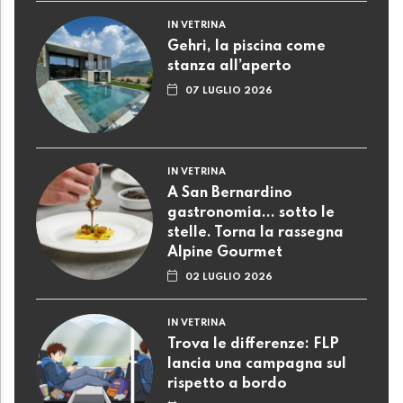
IN VETRINA
Gehri, la piscina come
stanza all’aperto
07 LUGLIO 2026
IN VETRINA
A San Bernardino
gastronomia... sotto le
stelle. Torna la rassegna
Alpine Gourmet
02 LUGLIO 2026
IN VETRINA
Trova le differenze: FLP
lancia una campagna sul
rispetto a bordo