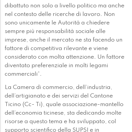
dibattuto non solo a livello politico ma anche
nel contesto delle ricerche di lavoro. Non
sono unicamente le Autorità a chiedere
sempre più responsabilità sociale alle
imprese, anche il mercato ne sta facendo un
fattore di competitiva rilevante e viene
considerato con molta attenzione. Un fattore
diventato preferenziale in molti legami
commerciali”.
La Camera di commercio, dell’industria,
dell’artigianato e dei servizi del Cantone
Ticino (Cc- Ti), quale associazione-mantello
dell’economia ticinese, sta dedicando molte
risorse a questo tema e ha sviluppato, col
supporto scientifico della SUPSI e in