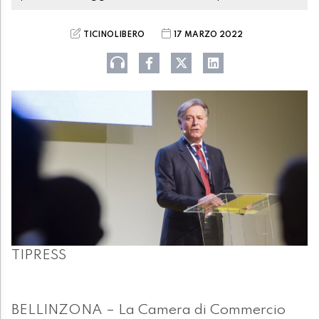
TICINOLIBERO
17 MARZO 2022
TIPRESS
BELLINZONA – La Camera di Commercio