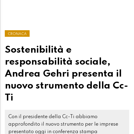
CRONACA
Sostenibilità e
responsabilità sociale,
Andrea Gehri presenta il
nuovo strumento della Cc-
Ti
Con il presidente della Cc-Ti abbiamo
approfondito il nuovo strumento per le imprese
presentato oggi in conferenza stampa