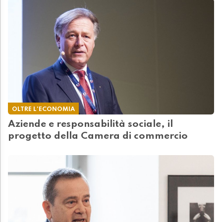
OLTRE L'ECONOMIA
Aziende e responsabilità sociale, il
progetto della Camera di commercio