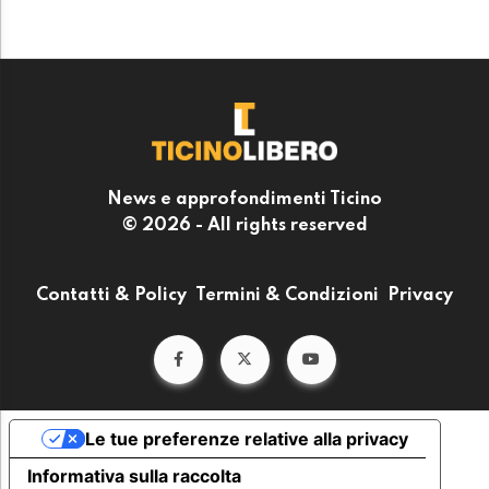
News e approfondimenti Ticino
© 2026 - All rights reserved
Contatti & Policy
Termini & Condizioni
Privacy
Le tue preferenze relative alla privacy
Informativa sulla raccolta