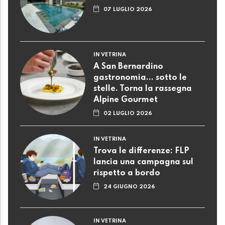
07 LUGLIO 2026
IN VETRINA
A San Bernardino
gastronomia... sotto le
stelle. Torna la rassegna
Alpine Gourmet
02 LUGLIO 2026
IN VETRINA
Trova le differenze: FLP
lancia una campagna sul
rispetto a bordo
24 GIUGNO 2026
IN VETRINA