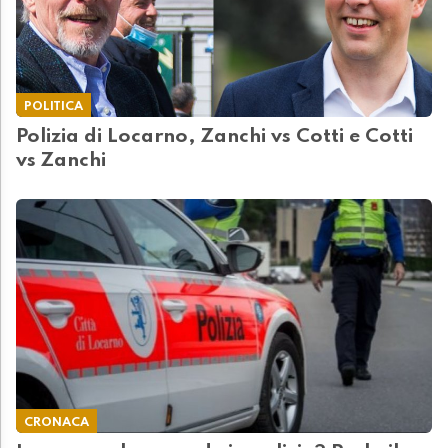
POLITICA
Polizia di Locarno, Zanchi vs Cotti e Cotti
vs Zanchi
CRONACA