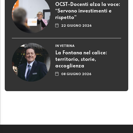
OCST-Docenti alza la voce:
“Servono investimenti e
rispetto”
22 GIUGNO 2026
IN VETRINA
La Fontana nel calice:
territorio, storie,
accoglienza
08 GIUGNO 2026