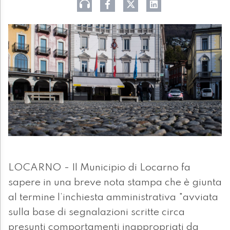
LOCARNO - Il Municipio di Locarno fa
sapere in una breve nota stampa che è giunta
al termine l’inchiesta amministrativa "avviata
sulla base di segnalazioni scritte circa
presunti comportamenti inappropriati da