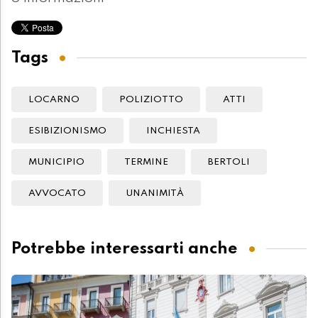
Tags
LOCARNO
POLIZIOTTO
ATTI
ESIBIZIONISMO
INCHIESTA
MUNICIPIO
TERMINE
BERTOLI
AVVOCATO
UNANIMITÀ
Potrebbe interessarti anche