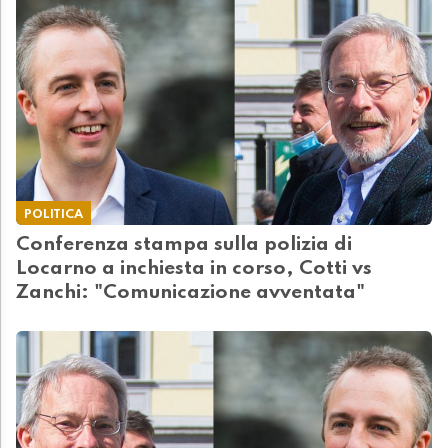
POLITICA
Conferenza stampa sulla polizia di
Locarno a inchiesta in corso, Cotti vs
Zanchi: "Comunicazione avventata"