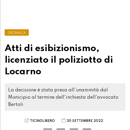
CRONACA
Atti di esibizionismo,
licenziato il poliziotto di
Locarno
La decisione è stata presa all'unanimità dal
Municipio al termine dell'inchiesta dell'avvocato
Bertoli
TICINOLIBERO
30 SETTEMBRE 2022