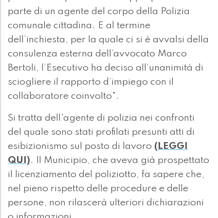
parte di un agente del corpo della Polizia
comunale cittadina. E al termine
dell’inchiesta, per la quale ci si è avvalsi della
consulenza esterna dell’avvocato Marco
Bertoli, l’Esecutivo ha deciso all’unanimità di
sciogliere il rapporto d’impiego con il
collaboratore coinvolto".
Si tratta dell'agente di polizia nei confronti
del quale sono stati profilati presunti atti di
esibizionismo sul posto di lavoro
(LEGGI
QUI)
. Il Municipio, che aveva già prospettato
il licenziamento del poliziotto, fa sapere che,
nel pieno rispetto delle procedure e delle
persone, non rilascerà ulteriori dichiarazioni
o informazioni