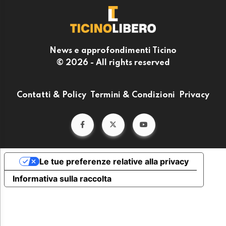
News e approfondimenti Ticino
© 2026 - All rights reserved
Contatti & Policy
Termini & Condizioni
Privacy
Le tue preferenze relative alla privacy
Informativa sulla raccolta