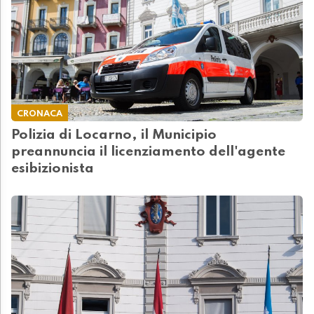
CRONACA
Polizia di Locarno, il Municipio
preannuncia il licenziamento dell'agente
esibizionista