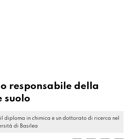
o responsabile della
e suolo
 il diploma in chimica e un dottorato di ricerca nel
rsità di Basilea