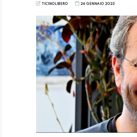
TICINOLIBERO
26 GENNAIO 2023