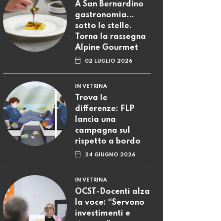
A San Bernardino
gastronomia...
sotto le stelle.
Torna la rassegna
Alpine Gourmet
02 LUGLIO 2026
IN VETRINA
Trova le
differenze: FLP
lancia una
campagna sul
rispetto a bordo
24 GIUGNO 2026
IN VETRINA
OCST-Docenti alza
la voce: “Servono
investimenti e