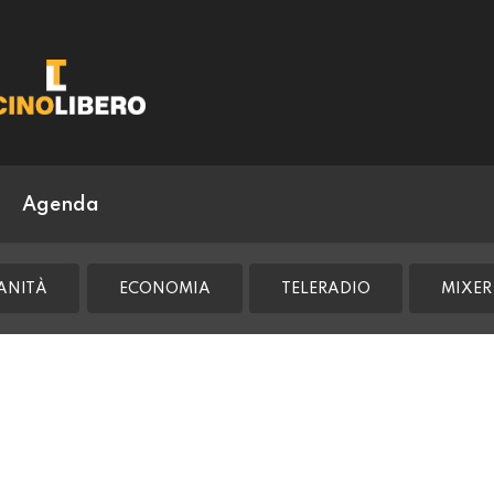
Agenda
ANITÀ
ECONOMIA
TELERADIO
MIXER