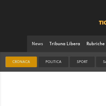
News
Tribuna Libera
Rubriche
CRONACA
POLITICA
SPORT
S