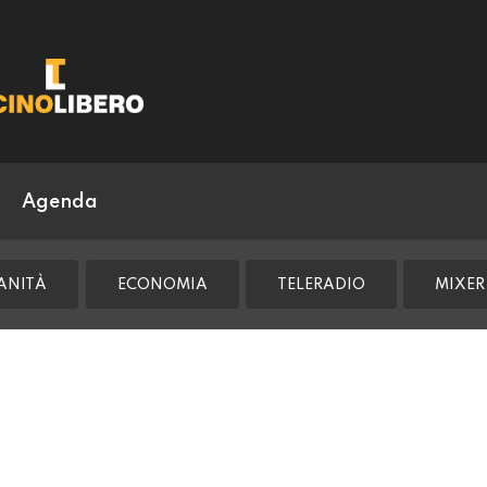
Agenda
ANITÀ
ECONOMIA
TELERADIO
MIXER