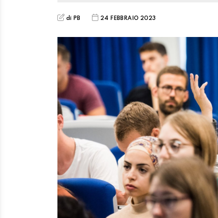
di PB
24 FEBBRAIO 2023