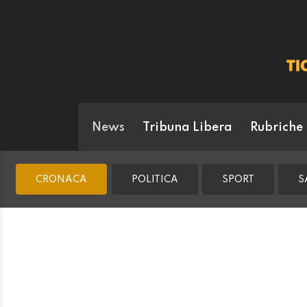
News
Tribuna Libera
Rubriche
CRONACA
POLITICA
SPORT
S