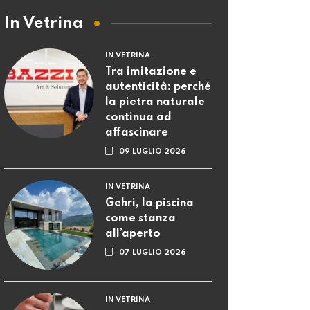
In Vetrina
IN VETRINA
Tra imitazione e
autenticità: perché
la pietra naturale
continua ad
affascinare
09 LUGLIO 2026
IN VETRINA
Gehri, la piscina
come stanza
all’aperto
07 LUGLIO 2026
IN VETRINA