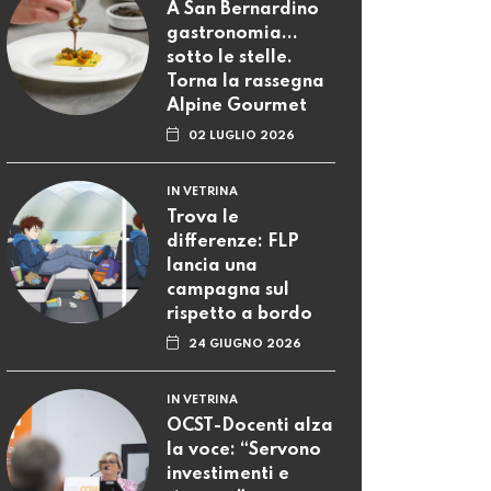
A San Bernardino
gastronomia...
sotto le stelle.
Torna la rassegna
Alpine Gourmet
02 LUGLIO 2026
IN VETRINA
Trova le
differenze: FLP
lancia una
campagna sul
rispetto a bordo
24 GIUGNO 2026
IN VETRINA
OCST-Docenti alza
la voce: “Servono
investimenti e