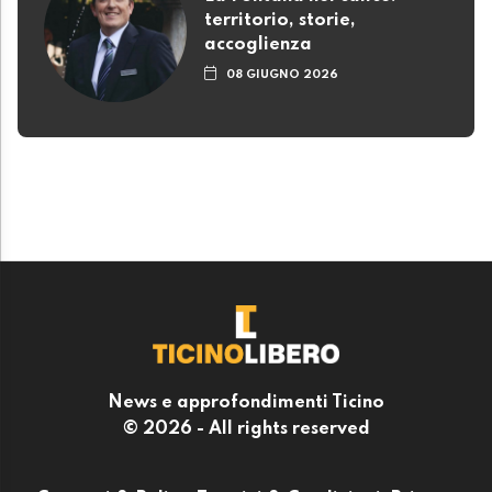
territorio, storie,
accoglienza
08 GIUGNO 2026
News e approfondimenti Ticino
© 2026 - All rights reserved