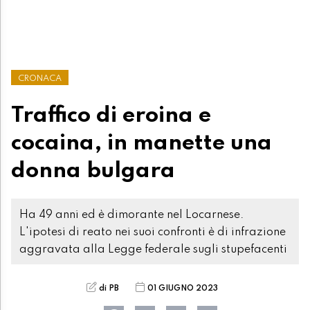
CRONACA
Traffico di eroina e
cocaina, in manette una
donna bulgara
Ha 49 anni ed è dimorante nel Locarnese.
L'ipotesi di reato nei suoi confronti è di infrazione
aggravata alla Legge federale sugli stupefacenti
di PB
01 GIUGNO 2023