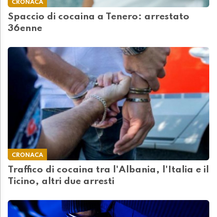
CRONACA
Spaccio di cocaina a Tenero: arrestato
36enne
CRONACA
Traffico di cocaina tra l'Albania, l'Italia e il
Ticino, altri due arresti