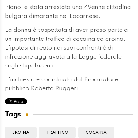
Piano, è stata arrestata una 49enne cittadina
bulgara dimorante nel Locarnese.
La donna è sospettata di aver preso parte a
un importante traffico di cocaina ed eroina.
L'ipotesi di reato nei suoi confronti è di
infrazione aggravata alla Legge federale
sugli stupefacenti.
L'inchiesta è coordinata dal Procuratore
pubblico Roberto Ruggeri.
Tags
EROINA
TRAFFICO
COCAINA