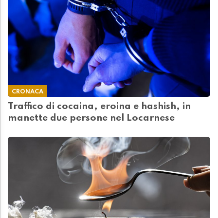
CRONACA
Traffico di cocaina, eroina e hashish, in
manette due persone nel Locarnese