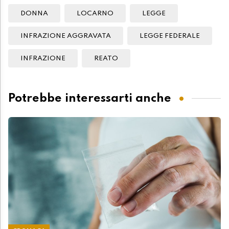
DONNA
LOCARNO
LEGGE
INFRAZIONE AGGRAVATA
LEGGE FEDERALE
INFRAZIONE
REATO
Potrebbe interessarti anche