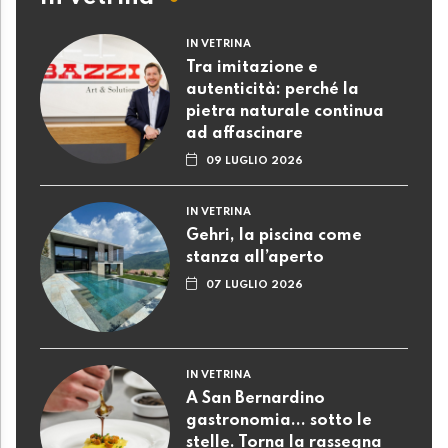
IN VETRINA
Tra imitazione e
autenticità: perché la
pietra naturale continua
ad affascinare
09 LUGLIO 2026
IN VETRINA
Gehri, la piscina come
stanza all’aperto
07 LUGLIO 2026
IN VETRINA
A San Bernardino
gastronomia... sotto le
stelle. Torna la rassegna