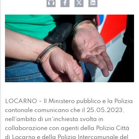
LOCARNO - Il Ministero pubblico e la Polizia
cantonale comunicano che il 25.05.2023,
nell'ambito di un'inchiesta svolta in
collaborazione con agenti della Polizia Città
di Locarno e della Polizia Intercomunale del