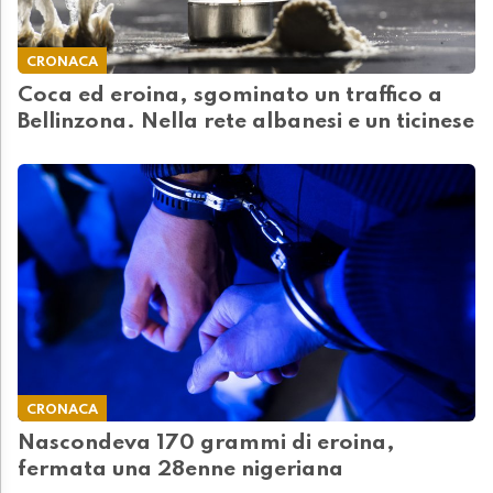
CRONACA
Coca ed eroina, sgominato un traffico a
Bellinzona. Nella rete albanesi e un ticinese
CRONACA
Nascondeva 170 grammi di eroina,
fermata una 28enne nigeriana