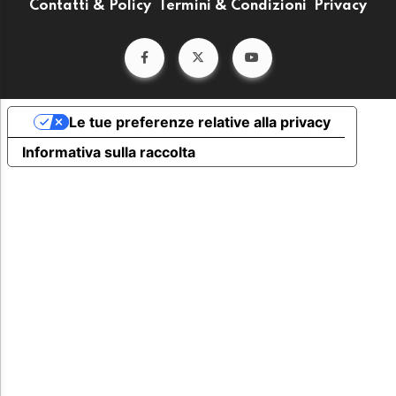
Contatti & Policy
Termini & Condizioni
Privacy
Le tue preferenze relative alla privacy
Informativa sulla raccolta