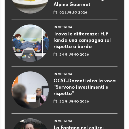
Alpine Gourmet
02 LUGLIO 2026
IN VETRINA
Trova le differenze: FLP
lancia una campagna sul
rispetto a bordo
24 GIUGNO 2026
IN VETRINA
OCST-Docenti alza la voce:
“Servono investimenti e
rispetto”
22 GIUGNO 2026
IN VETRINA
La Fontana nel calice: