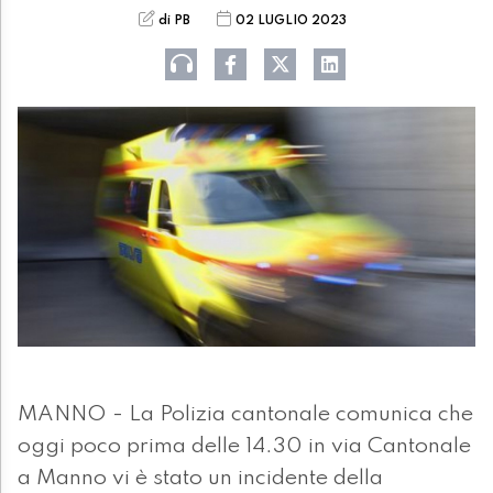
di PB
02 LUGLIO 2023
MANNO - La Polizia cantonale comunica che
oggi poco prima delle 14.30 in via Cantonale
a Manno vi è stato un incidente della