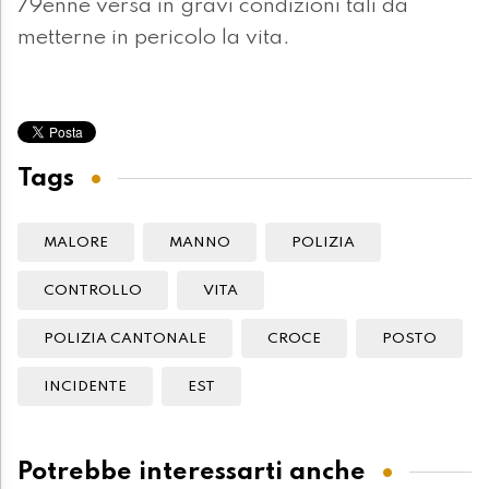
79enne versa in gravi condizioni tali da
metterne in pericolo la vita.
Tags
MALORE
MANNO
POLIZIA
CONTROLLO
VITA
POLIZIA CANTONALE
CROCE
POSTO
INCIDENTE
EST
Potrebbe interessarti anche