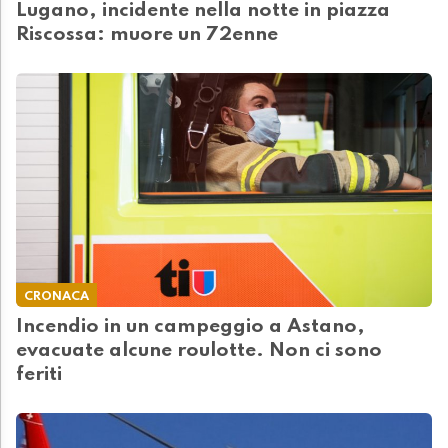
Lugano, incidente nella notte in piazza
Riscossa: muore un 72enne
CRONACA
Incendio in un campeggio a Astano,
evacuate alcune roulotte. Non ci sono
feriti