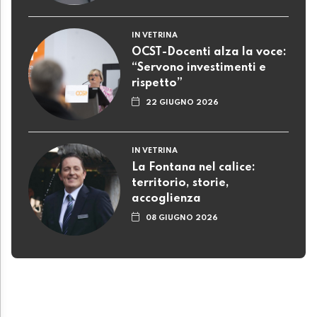
IN VETRINA
OCST-Docenti alza la voce:
“Servono investimenti e
rispetto”
22 GIUGNO 2026
IN VETRINA
La Fontana nel calice:
territorio, storie,
accoglienza
08 GIUGNO 2026