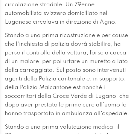
circolazione stradale. Un 79enne
automobilista svizzero domiciliato nel
Luganese circolava in direzione di Agno.
Stando a una prima ricostruzione e per cause
che l'inchiesta di polizia dovrà stabilire, ha
perso il controllo della vettura, forse a causa
di un malore, per poi urtare un muretto a lato
della carreggiata. Sul posto sono intervenuti
agenti della Polizia cantonale e, in supporto,
della Polizia Malcantone est nonché i
soccorritori della Croce Verde di Lugano, che
dopo aver prestato le prime cure all'uomo lo
hanno trasportato in ambulanza all'ospedale.
Stando a una prima valutazione medica, il