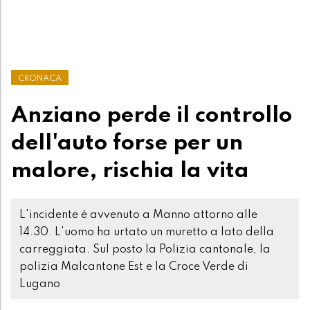
CRONACA
Anziano perde il controllo
dell'auto forse per un
malore, rischia la vita
L'incidente è avvenuto a Manno attorno alle
14.30. L'uomo ha urtato un muretto a lato della
carreggiata. Sul posto la Polizia cantonale, la
polizia Malcantone Est e la Croce Verde di
Lugano