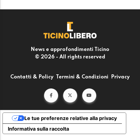
News e approfondimenti Ticino
© 2026 - All rights reserved
Contatti & Policy
Termini & Condizioni
Privacy
Le tue preferenze relative alla privacy
Informativa sulla raccolta