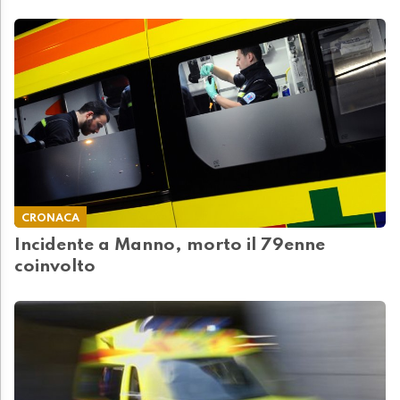
CRONACA
Incidente a Manno, morto il 79enne
coinvolto