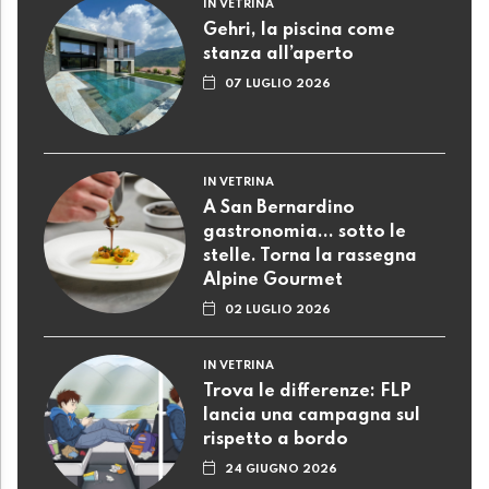
IN VETRINA
Gehri, la piscina come
stanza all’aperto
07 LUGLIO 2026
IN VETRINA
A San Bernardino
gastronomia... sotto le
stelle. Torna la rassegna
Alpine Gourmet
02 LUGLIO 2026
IN VETRINA
Trova le differenze: FLP
lancia una campagna sul
rispetto a bordo
24 GIUGNO 2026