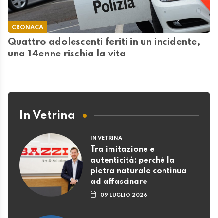
CRONACA
Quattro adolescenti feriti in un incidente,
una 14enne rischia la vita
In Vetrina
IN VETRINA
Tra imitazione e
autenticità: perché la
pietra naturale continua
ad affascinare
09 LUGLIO 2026