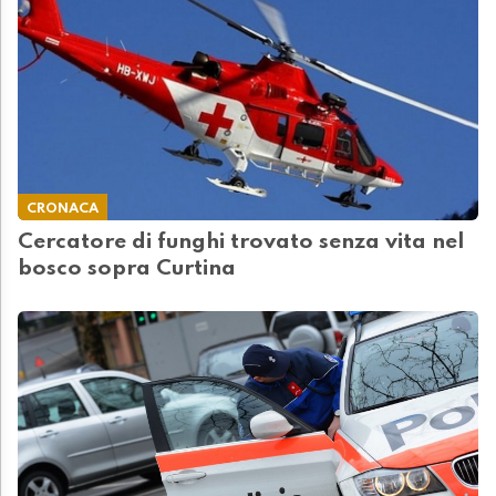
CRONACA
Cercatore di funghi trovato senza vita nel
bosco sopra Curtina