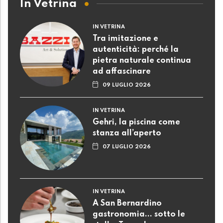
In Vetrina
IN VETRINA
Tra imitazione e
autenticità: perché la
pietra naturale continua
ad affascinare
09 LUGLIO 2026
IN VETRINA
Gehri, la piscina come
stanza all’aperto
07 LUGLIO 2026
IN VETRINA
A San Bernardino
gastronomia... sotto le