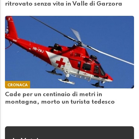
ritrovato senza vita in Valle di Garzora
CRONACA
Cade per un centinaio di metri in
montagna, morto un turista tedesco