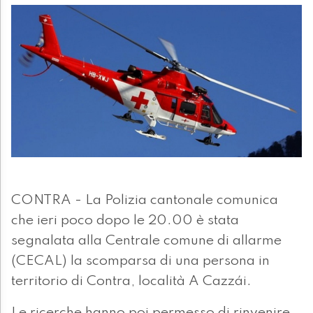
CONTRA - La Polizia cantonale comunica
che ieri poco dopo le 20.00 è stata
segnalata alla Centrale comune di allarme
(CECAL) la scomparsa di una persona in
territorio di Contra, località A Cazzái.