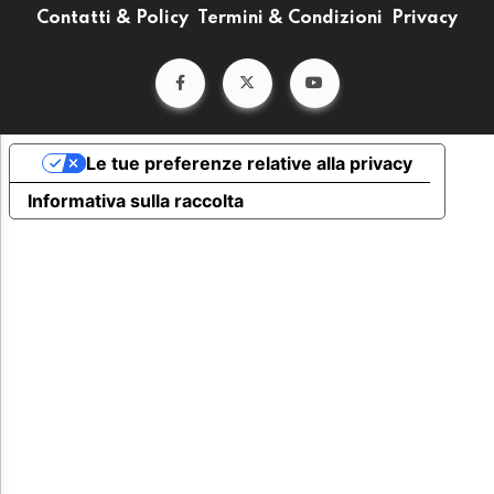
Contatti & Policy
Termini & Condizioni
Privacy
Le tue preferenze relative alla privacy
Informativa sulla raccolta