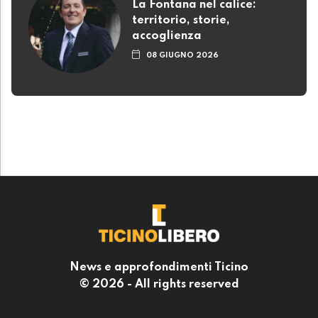
La Fontana nel calice:
territorio, storie,
accoglienza
08 GIUGNO 2026
News e approfondimenti Ticino
© 2026 - All rights reserved