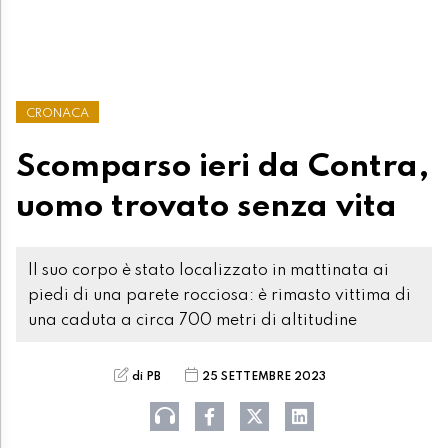
CRONACA
Scomparso ieri da Contra,
uomo trovato senza vita
Il suo corpo è stato localizzato in mattinata ai
piedi di una parete rocciosa: è rimasto vittima di
una caduta a circa 700 metri di altitudine
di PB
25 SETTEMBRE 2023