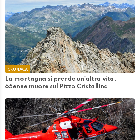
CRONACA
La montagna si prende un'altra vita:
65enne muore sul Pizzo Cristallina