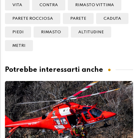
VITA
CONTRA
RIMASTO VITTIMA
PARETE ROCCIOSA
PARETE
CADUTA
PIEDI
RIMASTO
ALTITUDINE
METRI
Potrebbe interessarti anche