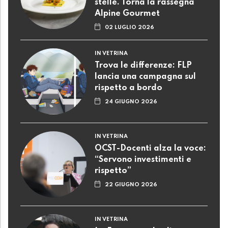
stelle. Torna la rassegna
Alpine Gourmet
02 LUGLIO 2026
IN VETRINA
Trova le differenze: FLP
lancia una campagna sul
rispetto a bordo
24 GIUGNO 2026
IN VETRINA
OCST-Docenti alza la voce:
“Servono investimenti e
rispetto”
22 GIUGNO 2026
IN VETRINA