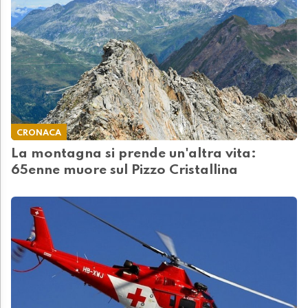
CRONACA
La montagna si prende un'altra vita:
65enne muore sul Pizzo Cristallina