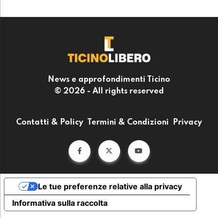
News e approfondimenti Ticino
© 2026 - All rights reserved
Contatti & Policy
Termini & Condizioni
Privacy
Le tue preferenze relative alla privacy
Informativa sulla raccolta