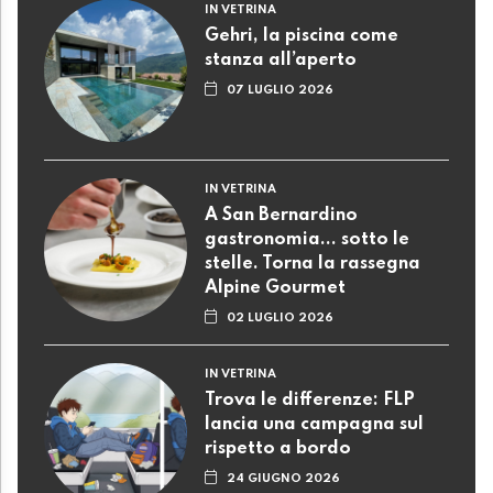
IN VETRINA
Gehri, la piscina come
stanza all’aperto
07 LUGLIO 2026
IN VETRINA
A San Bernardino
gastronomia... sotto le
stelle. Torna la rassegna
Alpine Gourmet
02 LUGLIO 2026
IN VETRINA
Trova le differenze: FLP
lancia una campagna sul
rispetto a bordo
24 GIUGNO 2026