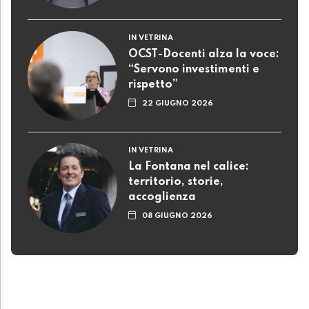
IN VETRINA
OCST-Docenti alza la voce:
“Servono investimenti e
rispetto”
22 GIUGNO 2026
IN VETRINA
La Fontana nel calice:
territorio, storie,
accoglienza
08 GIUGNO 2026