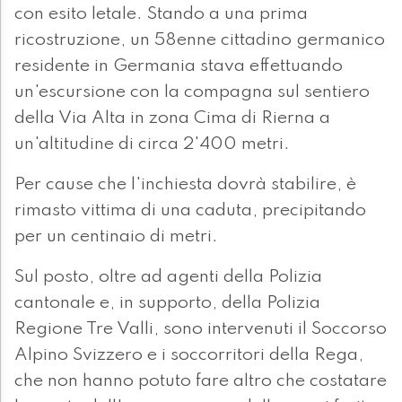
con esito letale. Stando a una prima
ricostruzione, un 58enne cittadino germanico
residente in Germania stava effettuando
un'escursione con la compagna sul sentiero
della Via Alta in zona Cima di Rierna a
un'altitudine di circa 2'400 metri.
Per cause che l'inchiesta dovrà stabilire, è
rimasto vittima di una caduta, precipitando
per un centinaio di metri.
Sul posto, oltre ad agenti della Polizia
cantonale e, in supporto, della Polizia
Regione Tre Valli, sono intervenuti il Soccorso
Alpino Svizzero e i soccorritori della Rega,
che non hanno potuto fare altro che costatare