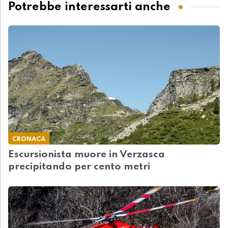
Potrebbe interessarti anche
CRONACA
Escursionista muore in Verzasca
precipitando per cento metri