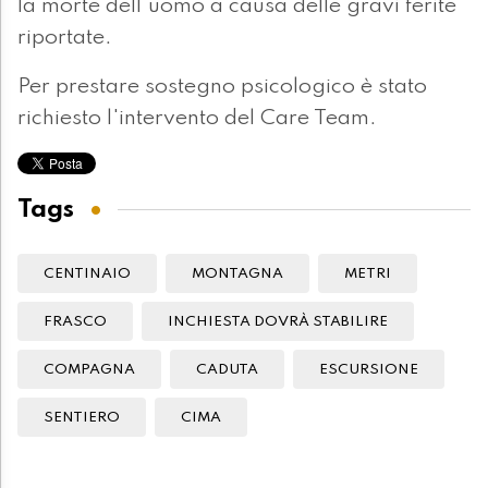
la morte dell'uomo a causa delle gravi ferite
riportate.
Per prestare sostegno psicologico è stato
richiesto l'intervento del Care Team.
Tags
CENTINAIO
MONTAGNA
METRI
FRASCO
INCHIESTA DOVRÀ STABILIRE
COMPAGNA
CADUTA
ESCURSIONE
SENTIERO
CIMA