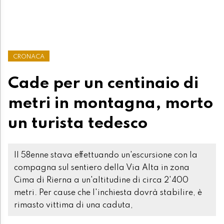
CRONACA
Cade per un centinaio di
metri in montagna, morto
un turista tedesco
Il 58enne stava effettuando un'escursione con la
compagna sul sentiero della Via Alta in zona
Cima di Rierna a un'altitudine di circa 2'400
metri. Per cause che l'inchiesta dovrà stabilire, è
rimasto vittima di una caduta,