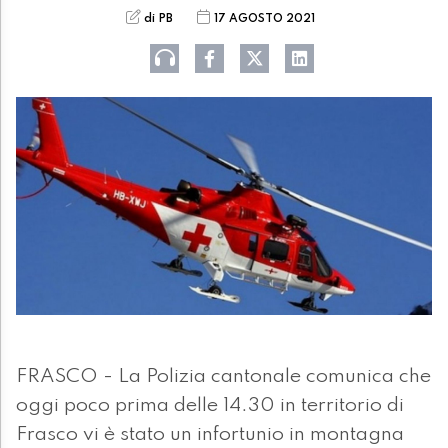
di PB
17 AGOSTO 2021
FRASCO - La Polizia cantonale comunica che
oggi poco prima delle 14.30 in territorio di
Frasco vi è stato un infortunio in montagna