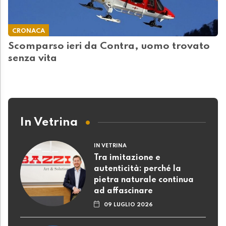
CRONACA
Scomparso ieri da Contra, uomo trovato
senza vita
In Vetrina
IN VETRINA
Tra imitazione e
autenticità: perché la
pietra naturale continua
ad affascinare
09 LUGLIO 2026