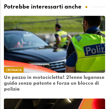
Potrebbe interessarti anche
CRONACA
Un pazzo in motocicletta! 21enne luganese
guida senza patente e forza un blocco di
polizia