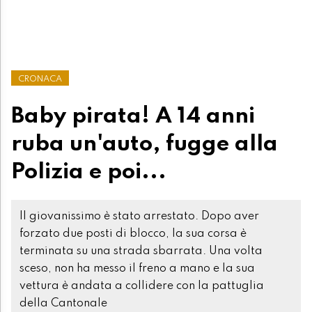
CRONACA
Baby pirata! A 14 anni
ruba un'auto, fugge alla
Polizia e poi...
Il giovanissimo è stato arrestato. Dopo aver
forzato due posti di blocco, la sua corsa è
terminata su una strada sbarrata. Una volta
sceso, non ha messo il freno a mano e la sua
vettura è andata a collidere con la pattuglia
della Cantonale