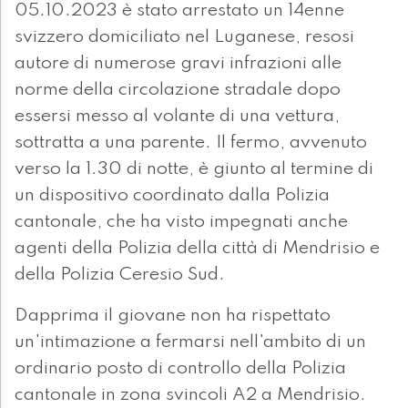
05.10.2023 è stato arrestato un 14enne
svizzero domiciliato nel Luganese, resosi
autore di numerose gravi infrazioni alle
norme della circolazione stradale dopo
essersi messo al volante di una vettura,
sottratta a una parente. Il fermo, avvenuto
verso la 1.30 di notte, è giunto al termine di
un dispositivo coordinato dalla Polizia
cantonale, che ha visto impegnati anche
agenti della Polizia della città di Mendrisio e
della Polizia Ceresio Sud.
Dapprima il giovane non ha rispettato
un'intimazione a fermarsi nell'ambito di un
ordinario posto di controllo della Polizia
cantonale in zona svincoli A2 a Mendrisio.