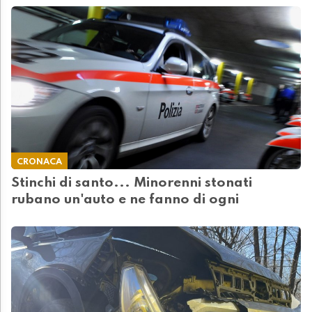
CRONACA
Stinchi di santo... Minorenni stonati
rubano un'auto e ne fanno di ogni