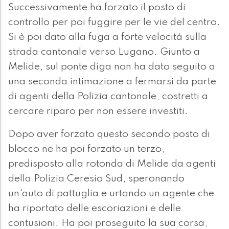
Successivamente ha forzato il posto di
controllo per poi fuggire per le vie del centro.
Si è poi dato alla fuga a forte velocità sulla
strada cantonale verso Lugano. Giunto a
Melide, sul ponte diga non ha dato seguito a
una seconda intimazione a fermarsi da parte
di agenti della Polizia cantonale, costretti a
cercare riparo per non essere investiti.
Dopo aver forzato questo secondo posto di
blocco ne ha poi forzato un terzo,
predisposto alla rotonda di Melide da agenti
della Polizia Ceresio Sud, speronando
un'auto di pattuglia e urtando un agente che
ha riportato delle escoriazioni e delle
contusioni. Ha poi proseguito la sua corsa,