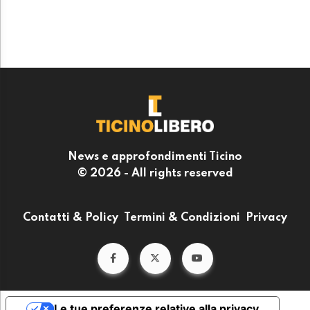
News e approfondimenti Ticino
© 2026 - All rights reserved
Contatti & Policy
Termini & Condizioni
Privacy
Le tue preferenze relative alla privacy