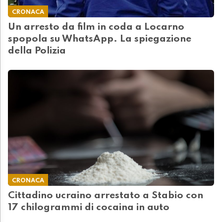
CRONACA
Un arresto da film in coda a Locarno
spopola su WhatsApp. La spiegazione
della Polizia
CRONACA
Cittadino ucraino arrestato a Stabio con
17 chilogrammi di cocaina in auto