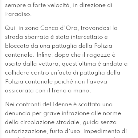
sempre a forte velocità, in direzione di
Paradiso.
Qui, in zona Conca d'Oro, trovandosi la
strada sbarrata è stato intercettato e
bloccato da una pattuglia della Polizia
cantonale. Infine, dopo che il ragazzo è
uscito dalla vettura, quest'ultima è andata a
collidere contro un'auto di pattuglia della
Polizia cantonale poiché non l'aveva
assicurata con il freno a mano.
Nei confronti del 14enne è scattata una
denuncia per grave infrazione alle norme
della circolazione stradale, guida senza
autorizzazione, furto d'uso, impedimento di