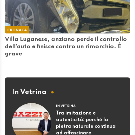
CRONACA
Villa Luganese, anziano perde il controllo
dell’auto e finisce contro un rimorchio. È
grave
In Vetrina
IN VETRINA
Tra imitazione e
autenticità: perché la
pietra naturale continua
ad affascinare