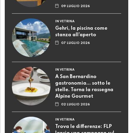
09 LUGLIO 2026
IN VETRINA
Gehri, la piscina come
stanza all’aperto
07 LUGLIO 2026
IN VETRINA
A San Bernardino
gastronomia... sotto le
stelle. Torna la rassegna
Alpine Gourmet
02 LUGLIO 2026
IN VETRINA
Trova le differenze: FLP