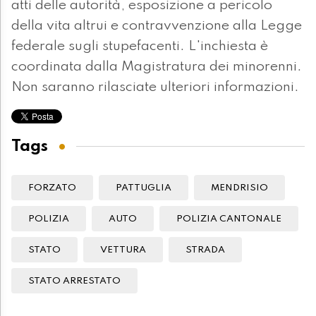
atti delle autorità, esposizione a pericolo
della vita altrui e contravvenzione alla Legge
federale sugli stupefacenti. L'inchiesta è
coordinata dalla Magistratura dei minorenni.
Non saranno rilasciate ulteriori informazioni.
Tags
FORZATO
PATTUGLIA
MENDRISIO
POLIZIA
AUTO
POLIZIA CANTONALE
STATO
VETTURA
STRADA
STATO ARRESTATO