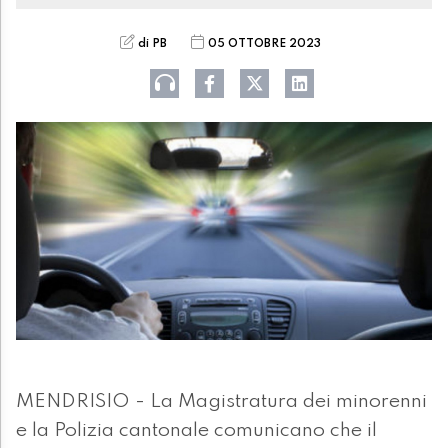
di PB
05 OTTOBRE 2023
MENDRISIO - La Magistratura dei minorenni
e la Polizia cantonale comunicano che il