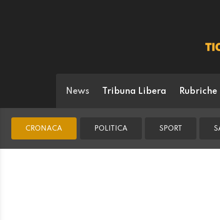
News
Tribuna Libera
Rubriche
CRONACA
POLITICA
SPORT
S