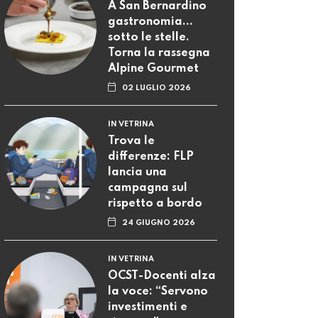
A San Bernardino
gastronomia...
sotto le stelle.
Torna la rassegna
Alpine Gourmet
02 LUGLIO 2026
IN VETRINA
Trova le
differenze: FLP
lancia una
campagna sul
rispetto a bordo
24 GIUGNO 2026
IN VETRINA
OCST-Docenti alza
la voce: “Servono
investimenti e