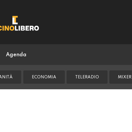
Agenda
ANITÀ
ECONOMIA
TELERADIO
MIXER