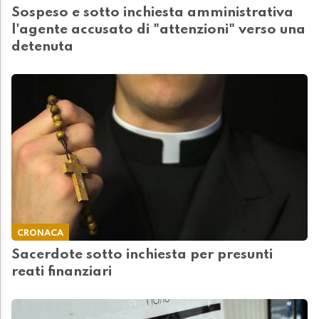
Sospeso e sotto inchiesta amministrativa
l'agente accusato di "attenzioni" verso una
detenuta
CRONACA
Sacerdote sotto inchiesta per presunti
reati finanziari