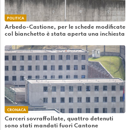
POLITICA
Arbedo-Castione, per le schede modificate
col bianchetto è stata aperta una inchiesta
CRONACA
Carceri sovraffollate, quattro detenuti
sono stati mandati fuori Cantone