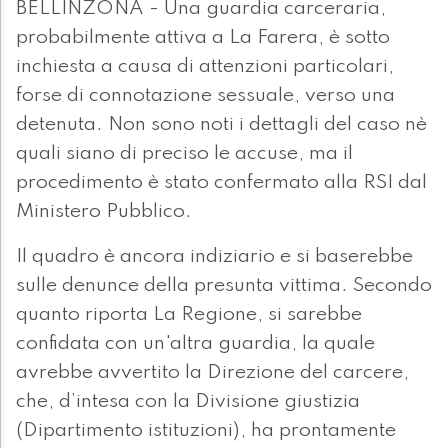
BELLINZONA - Una guardia carceraria,
probabilmente attiva a La Farera, è sotto
inchiesta a causa di attenzioni particolari,
forse di connotazione sessuale, verso una
detenuta. Non sono noti i dettagli del caso nè
quali siano di preciso le accuse, ma il
procedimento è stato confermato alla RSI dal
Ministero Pubblico.
Il quadro è ancora indiziario e si baserebbe
sulle denunce della presunta vittima. Secondo
quanto riporta La Regione, si sarebbe
confidata con un'altra guardia, la quale
avrebbe avvertito la Direzione del carcere,
che, d’intesa con la Divisione giustizia
(Dipartimento istituzioni), ha prontamente