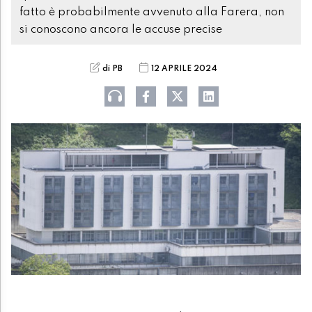
fatto è probabilmente avvenuto alla Farera, non
si conoscono ancora le accuse precise
di PB
12 APRILE 2024