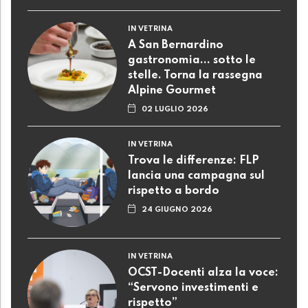
IN VETRINA
A San Bernardino
gastronomia... sotto le
stelle. Torna la rassegna
Alpine Gourmet
02 LUGLIO 2026
IN VETRINA
Trova le differenze: FLP
lancia una campagna sul
rispetto a bordo
24 GIUGNO 2026
IN VETRINA
OCST-Docenti alza la voce:
“Servono investimenti e
rispetto”