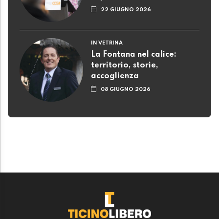
22 GIUGNO 2026
IN VETRINA
La Fontana nel calice:
territorio, storie,
accoglienza
08 GIUGNO 2026