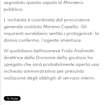
segnalato quanto saputo al Ministero
pubblico.
L'inchiesta è coordinata dal procuratore
generale sostituto Moreno Capella. Gli
inquirenti avrebbero sentito i protagonisti: la
donna conferma, l'agente smentisce.
Al quotidiano bellinzonese Frida Andreotti,
direttrice della Divisione della giustizia ha
spiegato che sarà probabilmente aperta una
inchiesta amministrativa per presunta
violazione degli obblighi di servizio interni.