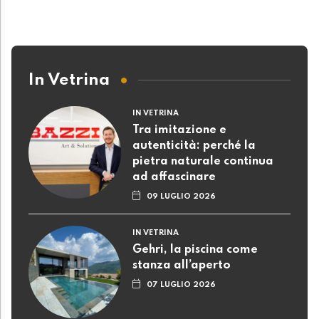
In Vetrina
IN VETRINA
Tra imitazione e
autenticità: perché la
pietra naturale continua
ad affascinare
09 LUGLIO 2026
IN VETRINA
Gehri, la piscina come
stanza all’aperto
07 LUGLIO 2026