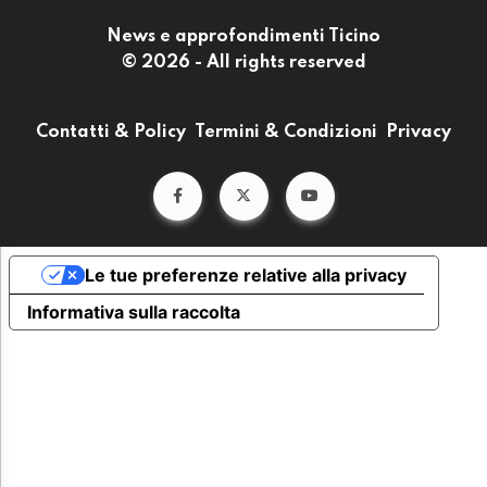
News e approfondimenti Ticino
© 2026 - All rights reserved
Contatti & Policy
Termini & Condizioni
Privacy
Le tue preferenze relative alla privacy
Informativa sulla raccolta