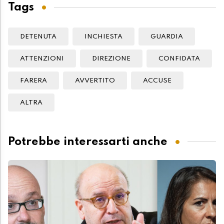
Tags
DETENUTA
INCHIESTA
GUARDIA
ATTENZIONI
DIREZIONE
CONFIDATA
FARERA
AVVERTITO
ACCUSE
ALTRA
Potrebbe interessarti anche