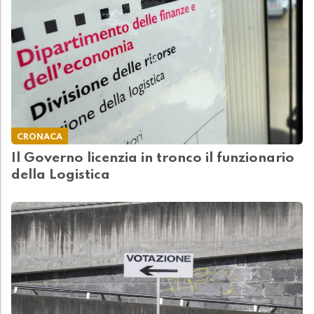
CRONACA
Il Governo licenzia in tronco il funzionario
della Logistica