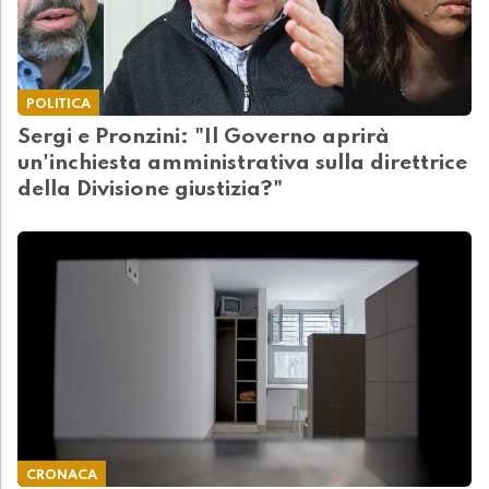
POLITICA
Sergi e Pronzini: "Il Governo aprirà
un'inchiesta amministrativa sulla direttrice
della Divisione giustizia?"
CRONACA