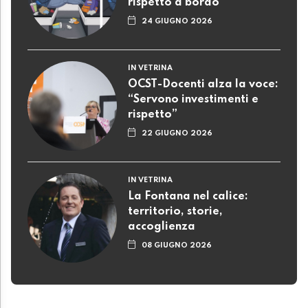
rispetto a bordo
24 GIUGNO 2026
IN VETRINA
OCST-Docenti alza la voce:
“Servono investimenti e
rispetto”
22 GIUGNO 2026
IN VETRINA
La Fontana nel calice:
territorio, storie,
accoglienza
08 GIUGNO 2026