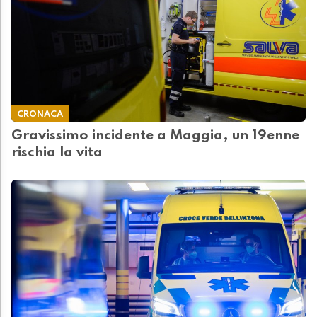
CRONACA
Gravissimo incidente a Maggia, un 19enne
rischia la vita