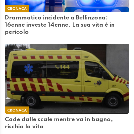
CRONACA
Drammatico incidente a Bellinzona:
16enne investe 14enne. La sua vita è in
pericolo
CRONACA
Cade dalle scale mentre va in bagno,
rischia la vita