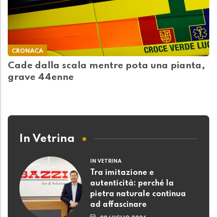
CRONACA
Cade dalla scala mentre pota una pianta,
grave 44enne
In Vetrina
IN VETRINA
Tra imitazione e
autenticità: perché la
pietra naturale continua
ad affascinare