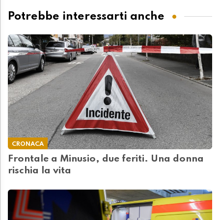
Potrebbe interessarti anche
CRONACA
Frontale a Minusio, due feriti. Una donna
rischia la vita