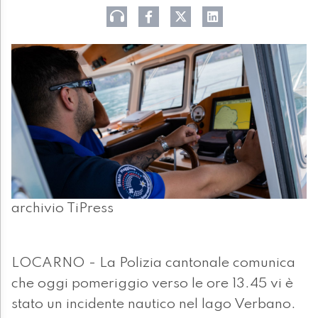
archivio TiPress
LOCARNO - La Polizia cantonale comunica
che oggi pomeriggio verso le ore 13.45 vi è
stato un incidente nautico nel lago Verbano.