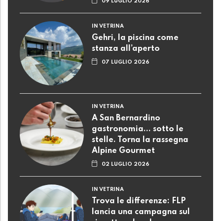
09 LUGLIO 2026
IN VETRINA
Gehri, la piscina come
stanza all’aperto
07 LUGLIO 2026
IN VETRINA
A San Bernardino
gastronomia... sotto le
stelle. Torna la rassegna
Alpine Gourmet
02 LUGLIO 2026
IN VETRINA
Trova le differenze: FLP
lancia una campagna sul