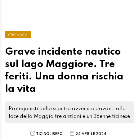
CRONACA
Grave incidente nautico
sul lago Maggiore. Tre
feriti. Una donna rischia
la vita
Protegonisti dello scontro avvenuto davanti alla
foce della Maggia tre anziani e un 36enne ticinese
TICINOLIBERO
24 APRILE 2024