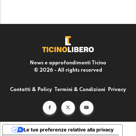
News e approfondimenti Ticino
© 2026 - All rights reserved
Contatti & Policy
Termini & Condizioni
Privacy
Le tue preferenze relative alla privacy