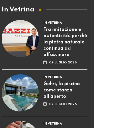
In Vetrina
IN VETRINA
Tra imitazione e
autenticità: perché
la pietra naturale
continua ad
affascinare
09 LUGLIO 2026
IN VETRINA
Gehri, la piscina
come stanza
all’aperto
07 LUGLIO 2026
IN VETRINA