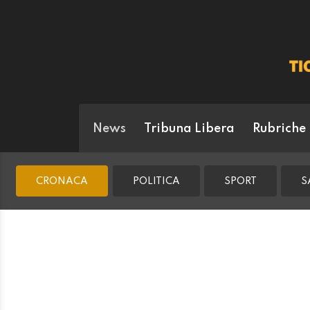
News
Tribuna Libera
Rubriche
CRONACA
POLITICA
SPORT
S