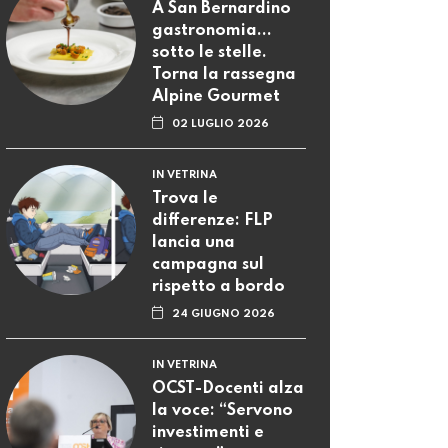
A San Bernardino
gastronomia...
sotto le stelle.
Torna la rassegna
Alpine Gourmet
02 LUGLIO 2026
IN VETRINA
Trova le
differenze: FLP
lancia una
campagna sul
rispetto a bordo
24 GIUGNO 2026
IN VETRINA
OCST-Docenti alza
la voce: “Servono
investimenti e