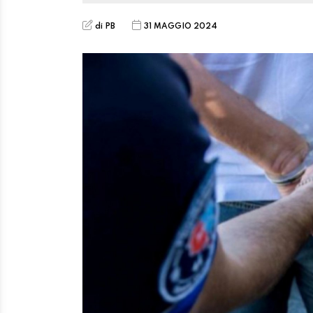
di PB
31 MAGGIO 2024