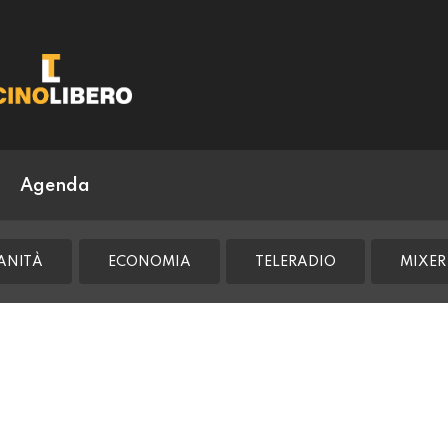
Agenda
ANITÀ
ECONOMIA
TELERADIO
MIXER