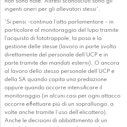
non sono note. Altresì sconosciuti sono gli
ingenti oneri per gli allevatori stessi”.
“Si pensi -continua l’atto parlamentare - in
particolare al monitoraggio del lupo tramite
l’acquisto di fototrappole, la posa e la
gestione delle stesse (lavoro in parte svolto
direttamente del personale dell’UCP e in
parte tramite dei mandati esterni). O ancora
al lavoro dello stesso personale dell’UCP e
della SA quando capita una predazione
oppure quando occorre intensificare il
monitoraggio (in alcuni casi per ogni attacco
occorre effettuare più di un sopralluogo, a
volte anche tramite l’uso dell’elicottero).
Anche le decisioni di abbattimento di un