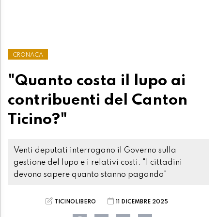
CRONACA
"Quanto costa il lupo ai
contribuenti del Canton
Ticino?"
Venti deputati interrogano il Governo sulla
gestione del lupo e i relativi costi. "I cittadini
devono sapere quanto stanno pagando"
TICINOLIBERO
11 DICEMBRE 2025