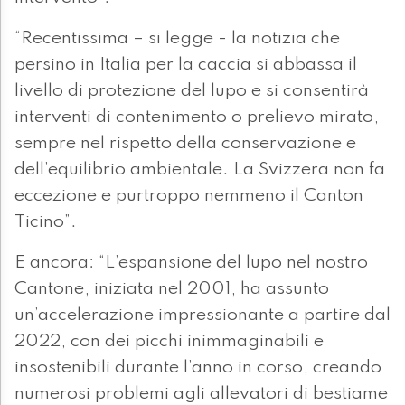
“Recentissima – si legge - la notizia che
persino in Italia per la caccia si abbassa il
livello di protezione del lupo e si consentirà
interventi di contenimento o prelievo mirato,
sempre nel rispetto della conservazione e
dell’equilibrio ambientale. La Svizzera non fa
eccezione e purtroppo nemmeno il Canton
Ticino”.
E ancora: “L’espansione del lupo nel nostro
Cantone, iniziata nel 2001, ha assunto
un’accelerazione impressionante a partire dal
2022, con dei picchi inimmaginabili e
insostenibili durante l’anno in corso, creando
numerosi problemi agli allevatori di bestiame