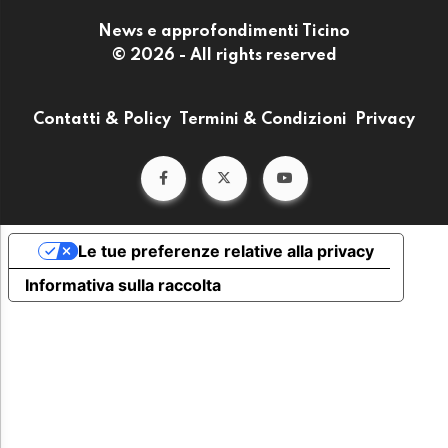
News e approfondimenti Ticino
© 2026 - All rights reserved
Contatti & Policy
Termini & Condizioni
Privacy
Le tue preferenze relative alla privacy
Informativa sulla raccolta