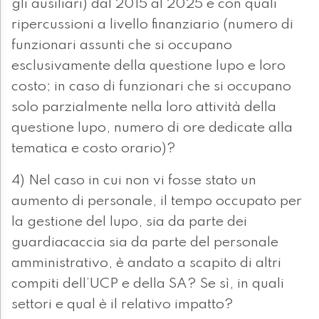
gli ausiliari) dal 2015 al 2025 e con quali
ripercussioni a livello finanziario (numero di
funzionari assunti che si occupano
esclusivamente della questione lupo e loro
costo; in caso di funzionari che si occupano
solo parzialmente nella loro attività della
questione lupo, numero di ore dedicate alla
tematica e costo orario)?
4) Nel caso in cui non vi fosse stato un
aumento di personale, il tempo occupato per
la gestione del lupo, sia da parte dei
guardiacaccia sia da parte del personale
amministrativo, è andato a scapito di altri
compiti dell’UCP e della SA? Se sì, in quali
settori e qual è il relativo impatto?