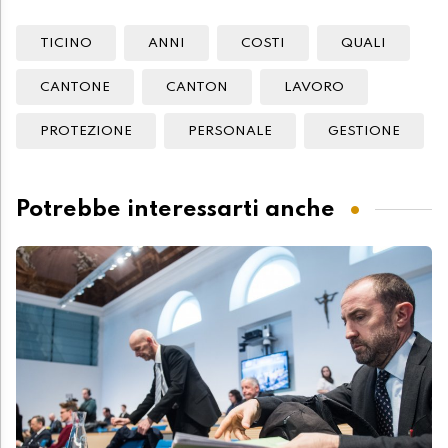
TICINO
ANNI
COSTI
QUALI
CANTONE
CANTON
LAVORO
PROTEZIONE
PERSONALE
GESTIONE
Potrebbe interessarti anche