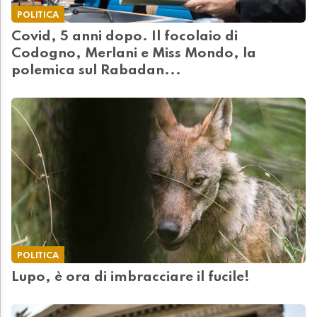
POLITICA
Covid, 5 anni dopo. Il focolaio di
Codogno, Merlani e Miss Mondo, la
polemica sul Rabadan...
POLITICA
Lupo, è ora di imbracciare il fucile!