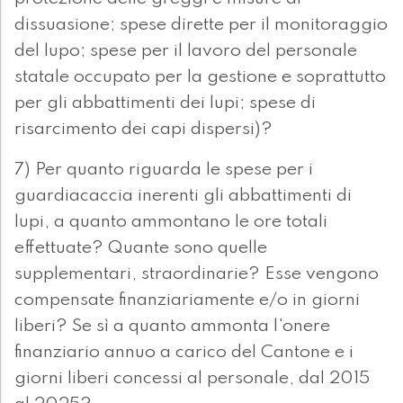
dissuasione; spese dirette per il monitoraggio
del lupo; spese per il lavoro del personale
statale occupato per la gestione e soprattutto
per gli abbattimenti dei lupi; spese di
risarcimento dei capi dispersi)?
7) Per quanto riguarda le spese per i
guardiacaccia inerenti gli abbattimenti di
lupi, a quanto ammontano le ore totali
effettuate? Quante sono quelle
supplementari, straordinarie? Esse vengono
compensate finanziariamente e/o in giorni
liberi? Se sì a quanto ammonta l'onere
finanziario annuo a carico del Cantone e i
giorni liberi concessi al personale, dal 2015