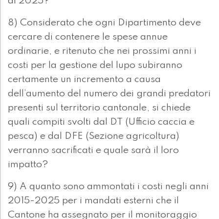
al 2025?
8) Considerato che ogni Dipartimento deve
cercare di contenere le spese annue
ordinarie, e ritenuto che nei prossimi anni i
costi per la gestione del lupo subiranno
certamente un incremento a causa
dell’aumento del numero dei grandi predatori
presenti sul territorio cantonale, si chiede
quali compiti svolti dal DT (Ufficio caccia e
pesca) e dal DFE (Sezione agricoltura)
verranno sacrificati e quale sarà il loro
impatto?
9) A quanto sono ammontati i costi negli anni
2015-2025 per i mandati esterni che il
Cantone ha assegnato per il monitoraggio