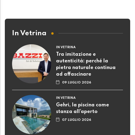
In Vetrina
IN VETRINA
Tra imitazione e
autenticità: perché la
pietra naturale continua
ad affascinare
09 LUGLIO 2026
IN VETRINA
Gehri, la piscina come
stanza all’aperto
07 LUGLIO 2026