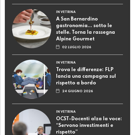
IN VETRINA
A San Bernardino
gastronomia... sotto le
stelle. Torna la rassegna
Alpine Gourmet
02 LUGLIO 2026
IN VETRINA
Trova le differenze: FLP
lancia una campagna sul
rispetto a bordo
24 GIUGNO 2026
IN VETRINA
OCST-Docenti alza la voce:
“Servono investimenti e
rispetto”