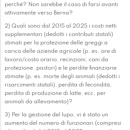
perché? Non sarebbe il caso di farsi avanti
attivamente verso Berna?
2) Quali sono dal 2015 al 2025 i costi netti
supplementari (dedotti i contributi statali)
stimati per la protezione delle greggi a
carico delle aziende agricole (p. es. ore di
lavoro/costo orario, recinzioni, cani da
protezione, pastori) e le perdite finanziarie
stimate (p. es. morte degli animali (dedotti i
risarcimenti statali), perdita di fecondità,
perdita di produzione di latte, ecc. per
animali da allevamento)?
3) Per la gestione del lupo, vi è stato un
aumento del numero di funzionari (compresi