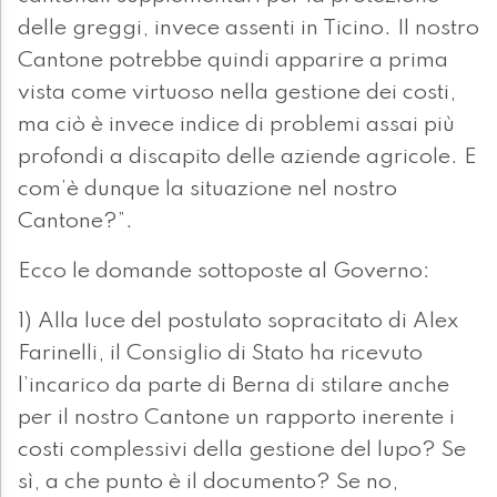
delle greggi, invece assenti in Ticino. Il nostro
Cantone potrebbe quindi apparire a prima
vista come virtuoso nella gestione dei costi,
ma ciò è invece indice di problemi assai più
profondi a discapito delle aziende agricole. E
com’è dunque la situazione nel nostro
Cantone?”.
Ecco le domande sottoposte al Governo:
1) Alla luce del postulato sopracitato di Alex
Farinelli, il Consiglio di Stato ha ricevuto
l’incarico da parte di Berna di stilare anche
per il nostro Cantone un rapporto inerente i
costi complessivi della gestione del lupo? Se
sì, a che punto è il documento? Se no,