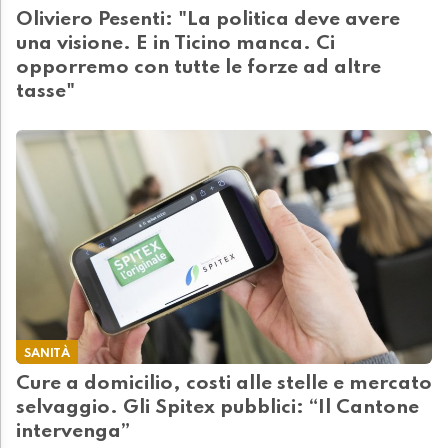
Oliviero Pesenti: "La politica deve avere
una visione. E in Ticino manca. Ci
opporremo con tutte le forze ad altre
tasse"
SANITÀ
Cure a domicilio, costi alle stelle e mercato
selvaggio. Gli Spitex pubblici: “Il Cantone
intervenga”