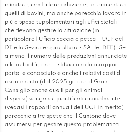
minuto e, con la loro riduzione, un aumento a
quelli di bovini, ma anche parecchio lavoro in
più e spese supplementari agli uffici statali
che devono gestire la situazione (in
particolare l’Ufficio caccia e pesca - UCP del
DT e la Sezione agricoltura - SA del DFE). Se
almeno il numero delle predazioni annunciate
alle autorità, che costituiscono la maggior
parte, è conosciuto e anche i relativi costi di
risarcimento (dal 2025 grazie al Gran
Consiglio anche quelli per gli animali
dispersi) vengono quantificati annualmente
(vedasi i rapporti annuali dell’UCP in merito),
parecchie altre spese che il Cantone deve
assumersi per gestire questa problematica