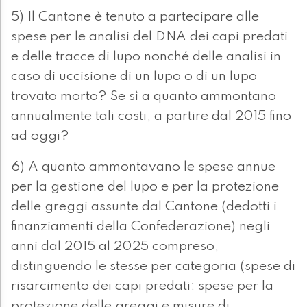
5) Il Cantone è tenuto a partecipare alle
spese per le analisi del DNA dei capi predati
e delle tracce di lupo nonché delle analisi in
caso di uccisione di un lupo o di un lupo
trovato morto? Se sì a quanto ammontano
annualmente tali costi, a partire dal 2015 fino
ad oggi?
6) A quanto ammontavano le spese annue
per la gestione del lupo e per la protezione
delle greggi assunte dal Cantone (dedotti i
finanziamenti della Confederazione) negli
anni dal 2015 al 2025 compreso,
distinguendo le stesse per categoria (spese di
risarcimento dei capi predati; spese per la
protezione delle greggi e misure di