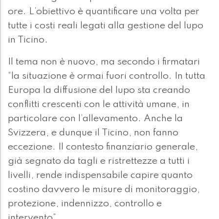
ore. L’obiettivo è quantificare una volta per
tutte i costi reali legati alla gestione del lupo
in Ticino.
Il tema non è nuovo, ma secondo i firmatari
“la situazione è ormai fuori controllo. In tutta
Europa la diffusione del lupo sta creando
conflitti crescenti con le attività umane, in
particolare con l’allevamento. Anche la
Svizzera, e dunque il Ticino, non fanno
eccezione. Il contesto finanziario generale,
già segnato da tagli e ristrettezze a tutti i
livelli, rende indispensabile capire quanto
costino davvero le misure di monitoraggio,
protezione, indennizzo, controllo e
intervento”.