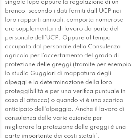
singolo lupo oppure la regolazione di un
branco, secondo i dati forniti dall’UCP nei
loro rapporti annuali, comporta numerose
ore supplementari di lavoro da parte del
personale dell’UCP. Oppure al tempo
occupato dal personale della Consulenza
agricola per l’accertamento del grado di
protezione delle greggi (tramite per esempio
lo studio Guggiari di mappatura degli
alpeggi e la determinazione della loro
proteggibilità e per una verifica puntuale in
caso di attacco) o quando vi è uno scarico
anticipato dell’alpeggio. Anche il lavoro di
consulenza delle varie aziende per
migliorare la protezione delle greggi è una
parte importante dei costi statali”.