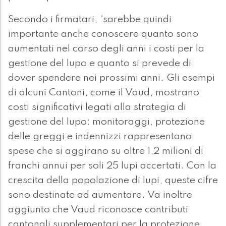
Secondo i firmatari, “sarebbe quindi
importante anche conoscere quanto sono
aumentati nel corso degli anni i costi per la
gestione del lupo e quanto si prevede di
dover spendere nei prossimi anni. Gli esempi
di alcuni Cantoni, come il Vaud, mostrano
costi significativi legati alla strategia di
gestione del lupo: monitoraggi, protezione
delle greggi e indennizzi rappresentano
spese che si aggirano su oltre 1,2 milioni di
franchi annui per soli 25 lupi accertati. Con la
crescita della popolazione di lupi, queste cifre
sono destinate ad aumentare. Va inoltre
aggiunto che Vaud riconosce contributi
cantonali supplementari per la protezione