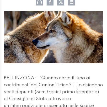
BELLINZONA – “Quanto costa il lupo ai
contribuenti del Canton Ticino?”. Lo chiedono
venti deputati (Sem Genini primo firmatario)
al Consiglio di Stato attraverso
un’interrogazione presentata nelle scorse