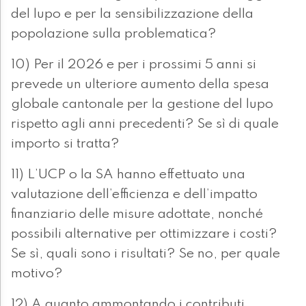
del lupo e per la sensibilizzazione della
popolazione sulla problematica?
10) Per il 2026 e per i prossimi 5 anni si
prevede un ulteriore aumento della spesa
globale cantonale per la gestione del lupo
rispetto agli anni precedenti? Se sì di quale
importo si tratta?
11) L’UCP o la SA hanno effettuato una
valutazione dell’efficienza e dell’impatto
finanziario delle misure adottate, nonché
possibili alternative per ottimizzare i costi?
Se sì, quali sono i risultati? Se no, per quale
motivo?
12) A quanto ammontando i contributi