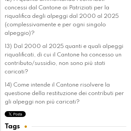
concessi dal Cantone ai Patriziati per la
riqualifica degli alpeggi dal 2000 al 2025
(complessivamente e per ogni singolo
alpeggio)?
13) Dal 2000 al 2025 quanti e quali alpeggi
riqualificati, di cui il Cantone ha concesso un
contributo/sussidio, non sono più stati
caricati?
14) Come intende il Cantone risolvere la
questione della restituzione dei contributi per
gli alpeggi non più caricati?
Tags