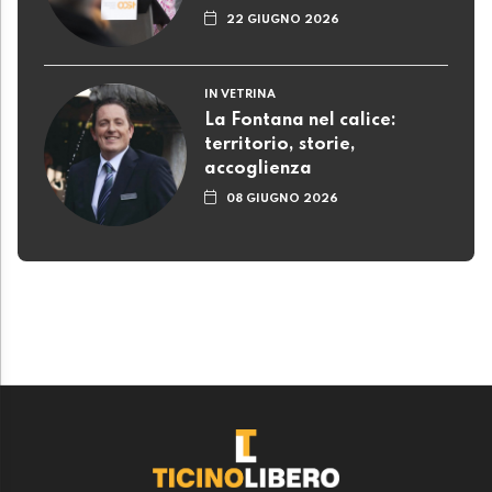
22 GIUGNO 2026
IN VETRINA
La Fontana nel calice:
territorio, storie,
accoglienza
08 GIUGNO 2026