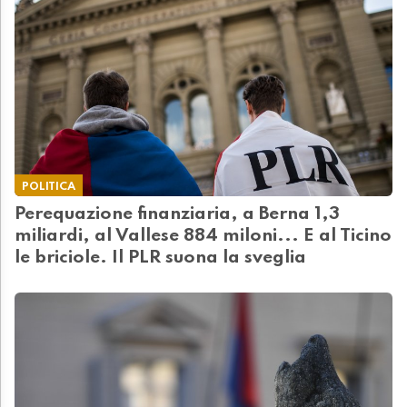
POLITICA
Perequazione finanziaria, a Berna 1,3
miliardi, al Vallese 884 miloni... E al Ticino
le briciole. Il PLR suona la sveglia