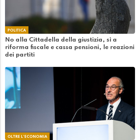
POLITICA
No alla Cittadella della giustizia, sì a
riforma fiscale e cassa pensioni, le reazioni
dei partiti
OLTRE L'ECONOMIA