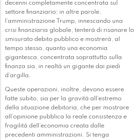
decenni completamente concentrata sul
settore finanziario; in altre parole,
l’amministrazione Trump, innescando una
crisi finanziaria globale, tenterà di risanare lo
smisurato debito pubblico e mostrerà, al
tempo stesso, quanto una economia
gigantesca, concentrata soprattutto sulla
finanza sia, in realtà un gigante dai piedi
d’argilla.
Queste operazioni, inoltre, devono essere
fatte subito, sia per la gravità all’estremo
della situazione debitoria, che per mostrare
all’opinione pubblica la reale consistenza e
fragilità dell’economia creata dalle
precedenti amministrazioni. Si tenga