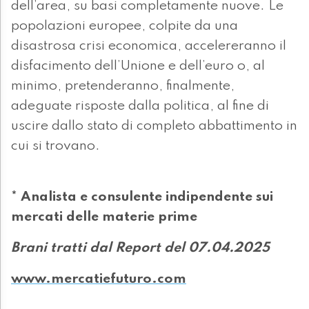
dell’area, su basi completamente nuove. Le
popolazioni europee, colpite da una
disastrosa crisi economica, accelereranno il
disfacimento dell’Unione e dell’euro o, al
minimo, pretenderanno, finalmente,
adeguate risposte dalla politica, al fine di
uscire dallo stato di completo abbattimento in
cui si trovano.
* Analista e consulente indipendente sui
mercati delle materie prime
Brani tratti dal Report del 07.04.2025
www.mercatiefuturo.com