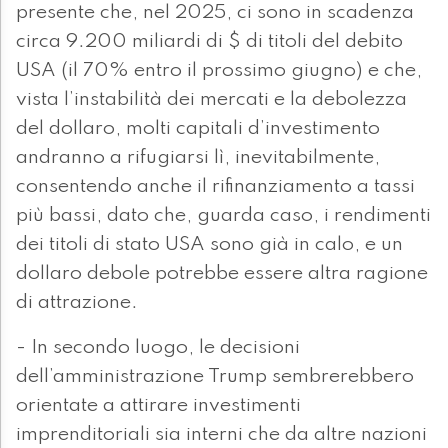
presente che, nel 2025, ci sono in scadenza
circa 9.200 miliardi di $ di titoli del debito
USA (il 70% entro il prossimo giugno) e che,
vista l’instabilità dei mercati e la debolezza
del dollaro, molti capitali d’investimento
andranno a rifugiarsi lì, inevitabilmente,
consentendo anche il rifinanziamento a tassi
più bassi, dato che, guarda caso, i rendimenti
dei titoli di stato USA sono già in calo, e un
dollaro debole potrebbe essere altra ragione
di attrazione.
- In secondo luogo, le decisioni
dell’amministrazione Trump sembrerebbero
orientate a attirare investimenti
imprenditoriali sia interni che da altre nazioni