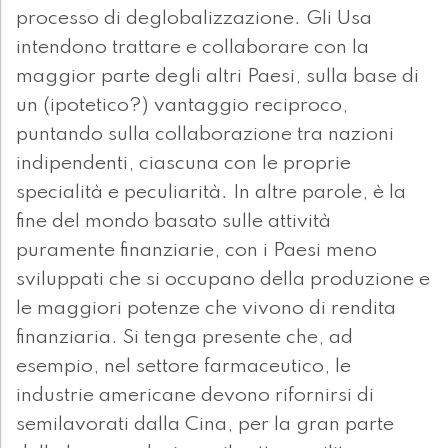
processo di deglobalizzazione. Gli Usa
intendono trattare e collaborare con la
maggior parte degli altri Paesi, sulla base di
un (ipotetico?) vantaggio reciproco,
puntando sulla collaborazione tra nazioni
indipendenti, ciascuna con le proprie
specialità e peculiarità. In altre parole, è la
fine del mondo basato sulle attività
puramente finanziarie, con i Paesi meno
sviluppati che si occupano della produzione e
le maggiori potenze che vivono di rendita
finanziaria. Si tenga presente che, ad
esempio, nel settore farmaceutico, le
industrie americane devono rifornirsi di
semilavorati dalla Cina, per la gran parte