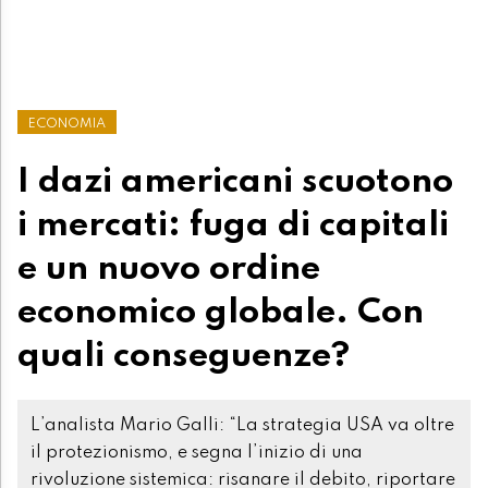
ECONOMIA
I dazi americani scuotono
i mercati: fuga di capitali
e un nuovo ordine
economico globale. Con
quali conseguenze?
L’analista Mario Galli: “La strategia USA va oltre
il protezionismo, e segna l’inizio di una
rivoluzione sistemica: risanare il debito, riportare