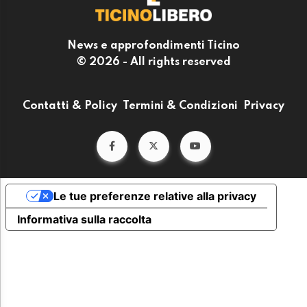
News e approfondimenti Ticino
© 2026 - All rights reserved
Contatti & Policy
Termini & Condizioni
Privacy
Le tue preferenze relative alla privacy
Informativa sulla raccolta