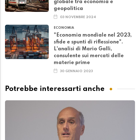
globale tra economia e
geopolitica
03 NOVEMBRE 2024
ECONOMIA
"Economia mondiale nel 2023,
sfide e spunti di riflessione".
L'analisi di Mario Galli,
consulente sui mercati delle
materie prime
30 GENNAIO 2023
Potrebbe interessarti anche