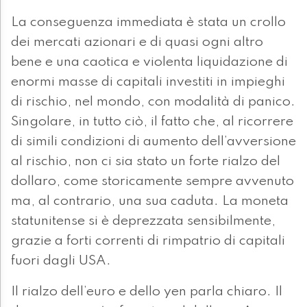
La conseguenza immediata è stata un crollo
dei mercati azionari e di quasi ogni altro
bene e una caotica e violenta liquidazione di
enormi masse di capitali investiti in impieghi
di rischio, nel mondo, con modalità di panico.
Singolare, in tutto ciò, il fatto che, al ricorrere
di simili condizioni di aumento dell’avversione
al rischio, non ci sia stato un forte rialzo del
dollaro, come storicamente sempre avvenuto
ma, al contrario, una sua caduta. La moneta
statunitense si è deprezzata sensibilmente,
grazie a forti correnti di rimpatrio di capitali
fuori dagli USA.
Il rialzo dell’euro e dello yen parla chiaro. Il