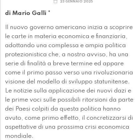
23 GENNAIO 2025
di Mario Galli *
Il nuovo governo americano inizia a scoprire
le carte in materia economica e finanziaria,
adottando una complessa e ampia politica
protezionistica che, a nostro avviso, ha una
serie di finalità a breve termine ed appare
come il primo passo verso una rivoluzionaria
visione del modello di sviluppo statunitense.
Le notizie sulla applicazione dei nuovi dazi e
le prime voci sulle possibili ritorsioni da parte
dei Paesi colpiti da questa politica hanno
avuto, come primo effetto, il concretizzarsi di
aspettative di una prossima crisi economica
mondiale.