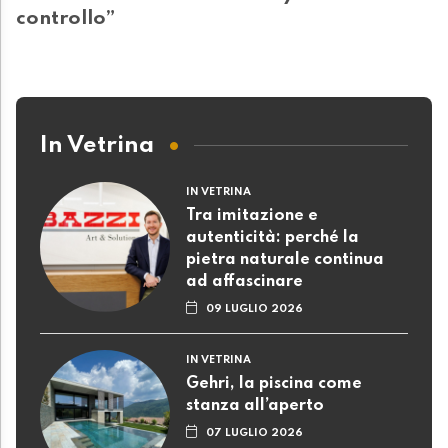
controllo”
In Vetrina
IN VETRINA
Tra imitazione e
autenticità: perché la
pietra naturale continua
ad affascinare
09 LUGLIO 2026
IN VETRINA
Gehri, la piscina come
stanza all’aperto
07 LUGLIO 2026