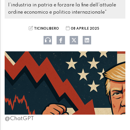
l’industria in patria e forzare la fine dell’attuale
ordine economico e politico internazionale”
TICINOLIBERO
08 APRILE 2025
@ChatGPT