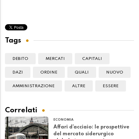
Tags
DEBITO
MERCATI
CAPITALI
DAZI
ORDINE
QUALI
NUOVO
AMMINISTRAZIONE
ALTRE
ESSERE
Correlati
ECONOMIA
Affari d’acciaio: le prospettive
del mercato siderurgico