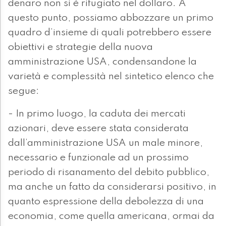
denaro non si è rifugiato nel dollaro. A
questo punto, possiamo abbozzare un primo
quadro d’insieme di quali potrebbero essere
obiettivi e strategie della nuova
amministrazione USA, condensandone la
varietà e complessità nel sintetico elenco che
segue:
- In primo luogo, la caduta dei mercati
azionari, deve essere stata considerata
dall’amministrazione USA un male minore,
necessario e funzionale ad un prossimo
periodo di risanamento del debito pubblico,
ma anche un fatto da considerarsi positivo, in
quanto espressione della debolezza di una
economia, come quella americana, ormai da