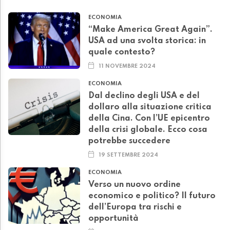
ECONOMIA
“Make America Great Again”.
USA ad una svolta storica: in
quale contesto?
11 NOVEMBRE 2024
ECONOMIA
Dal declino degli USA e del
dollaro alla situazione critica
della Cina. Con l’UE epicentro
della crisi globale. Ecco cosa
potrebbe succedere
19 SETTEMBRE 2024
ECONOMIA
Verso un nuovo ordine
economico e politico? Il futuro
dell’Europa tra rischi e
opportunità