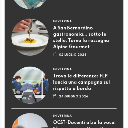
IN VETRINA
A San Bernardino
gastronomia... sotto le
stelle. Torna la rassegna
Alpine Gourmet
02 LUGLIO 2026
IN VETRINA
Trova le differenze: FLP
lancia una campagna sul
rispetto a bordo
24 GIUGNO 2026
IN VETRINA
OCST-Docenti alza la voce: