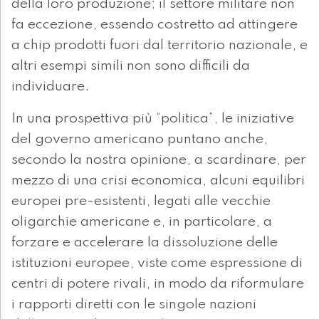
della loro produzione; il settore militare non
fa eccezione, essendo costretto ad attingere
a chip prodotti fuori dal territorio nazionale, e
altri esempi simili non sono difficili da
individuare.
In una prospettiva più “politica”, le iniziative
del governo americano puntano anche,
secondo la nostra opinione, a scardinare, per
mezzo di una crisi economica, alcuni equilibri
europei pre-esistenti, legati alle vecchie
oligarchie americane e, in particolare, a
forzare e accelerare la dissoluzione delle
istituzioni europee, viste come espressione di
centri di potere rivali, in modo da riformulare
i rapporti diretti con le singole nazioni