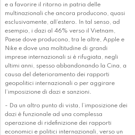
e a favorire il ritorno in patria delle
multinazionali che ancora producono, quasi
esclusivamente, all’estero. In tal senso, ad
esempio, i dazi al 46% verso il Vietnam,
Paese dove producono, tra le altre, Apple e
Nike e dove una moltitudine di grandi
imprese internazionali si è rifugiata, negli
ultimi anni, spesso abbandonando la Cina, a
causa del deterioramento dei rapporti
geopolitici internazionali o per aggirare
l’imposizione di dazi e sanzioni.
- Da un altro punto di vista, l’imposizione dei
dazi è funzionale ad una complessa
operazione di ridefinizione dei rapporti
economici e politici internazionali, verso un