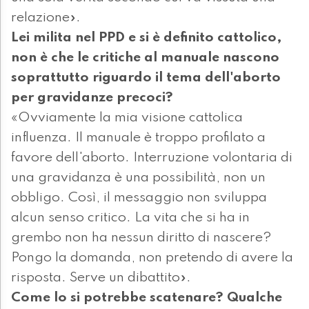
relazione».
Lei milita nel PPD e si è definito cattolico,
non è che le critiche al manuale nascono
soprattutto riguardo il tema dell'aborto
per gravidanze precoci?
«Ovviamente la mia visione cattolica
influenza. Il manuale è troppo profilato a
favore dell'aborto. Interruzione volontaria di
una gravidanza è una possibilità, non un
obbligo. Così, il messaggio non sviluppa
alcun senso critico. La vita che si ha in
grembo non ha nessun diritto di nascere?
Pongo la domanda, non pretendo di avere la
risposta. Serve un dibattito».
Come lo si potrebbe scatenare? Qualche