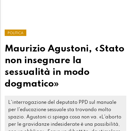
POLITICA
Maurizio Agustoni, «Stato
non insegnare la
sessualità in modo
dogmatico»
L'interrogazione del deputato PPD sul manuale
per l'educazione sessuale sta trovando molto
spazio. Agustoni ci spiega cosa non va. «L'aborto
per le gravidanze indesiderate è una possibilità,