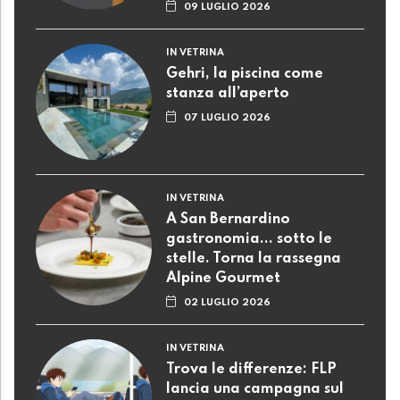
09 LUGLIO 2026
IN VETRINA
Gehri, la piscina come
stanza all’aperto
07 LUGLIO 2026
IN VETRINA
A San Bernardino
gastronomia... sotto le
stelle. Torna la rassegna
Alpine Gourmet
02 LUGLIO 2026
IN VETRINA
Trova le differenze: FLP
lancia una campagna sul