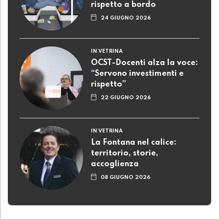
rispetto a bordo
24 GIUGNO 2026
IN VETRINA
OCST-Docenti alza la voce:
“Servono investimenti e
rispetto”
22 GIUGNO 2026
IN VETRINA
La Fontana nel calice:
territorio, storie,
accoglienza
08 GIUGNO 2026