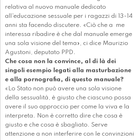
relativa al nuovo manuale dedicato
all'educazione sessuale per i ragazzi di 13-14
anni sta facendo discutere. «Ciò che a me
interessa ribadire è che dal manuale emerge
una sola visione del tema», ci dice Maurizio
Agustoni, deputato PPD.
Che cosa non la convince, al di là dei
singoli esempio legati alla masturbazione
e alla pornografia, di questo manuale?
«Lo Stato non può avere una sola visione
della sessualità, è giusto che ciascuno possa
avere il suo approccio per come la viva e la
interpreta. Non è corretto dire che cosa è
giusto e che cosa è sbagliato. Serve
attenzione a non interferire con le convinzioni