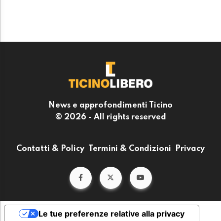
News e approfondimenti Ticino
© 2026 - All rights reserved
Contatti & Policy
Termini & Condizioni
Privacy
Le tue preferenze relative alla privacy