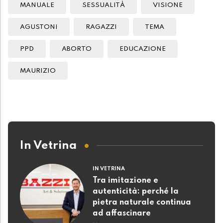
MANUALE
SESSUALITÀ
VISIONE
AGUSTONI
RAGAZZI
TEMA
PPD
ABORTO
EDUCAZIONE
MAURIZIO
In Vetrina
IN VETRINA
Tra imitazione e
autenticità: perché la
pietra naturale continua
ad affascinare