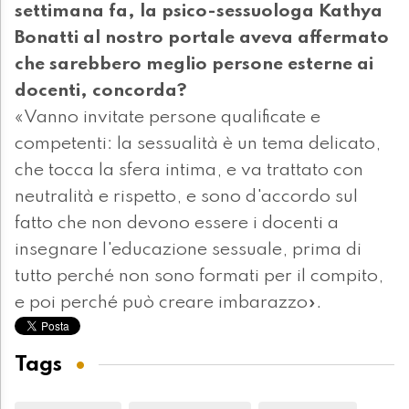
settimana fa, la psico-sessuologa Kathya
Bonatti al nostro portale aveva affermato
che sarebbero meglio persone esterne ai
docenti, concorda?
«Vanno invitate persone qualificate e
competenti: la sessualità è un tema delicato,
che tocca la sfera intima, e va trattato con
neutralità e rispetto, e sono d'accordo sul
fatto che non devono essere i docenti a
insegnare l'educazione sessuale, prima di
tutto perché non sono formati per il compito,
e poi perché può creare imbarazzo».
Tags