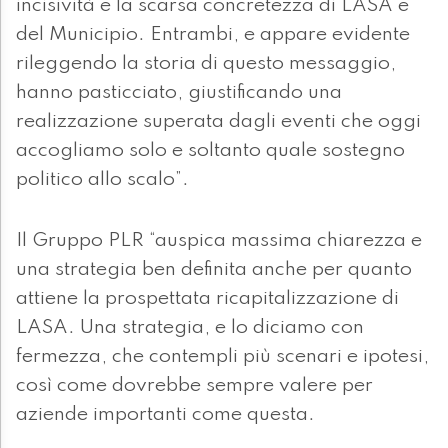
incisività e la scarsa concretezza di LASA e
del Municipio. Entrambi, e appare evidente
rileggendo la storia di questo messaggio,
hanno pasticciato, giustificando una
realizzazione superata dagli eventi che oggi
accogliamo solo e soltanto quale sostegno
politico allo scalo”.
Il Gruppo PLR “auspica massima chiarezza e
una strategia ben definita anche per quanto
attiene la prospettata ricapitalizzazione di
LASA. Una strategia, e lo diciamo con
fermezza, che contempli più scenari e ipotesi,
così come dovrebbe sempre valere per
aziende importanti come questa.