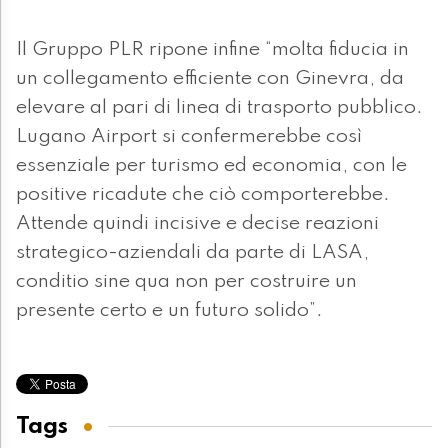
Il Gruppo PLR ripone infine “molta fiducia in
un collegamento efficiente con Ginevra, da
elevare al pari di linea di trasporto pubblico.
Lugano Airport si confermerebbe così
essenziale per turismo ed economia, con le
positive ricadute che ciò comporterebbe.
Attende quindi incisive e decise reazioni
strategico-aziendali da parte di LASA,
conditio sine qua non per costruire un
presente certo e un futuro solido”.
Tags