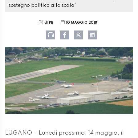
sostegno politico allo scalo”
di PB
10 MAGGIO 2018
LUGANO - Lunedì prossimo, 14 maggio, il