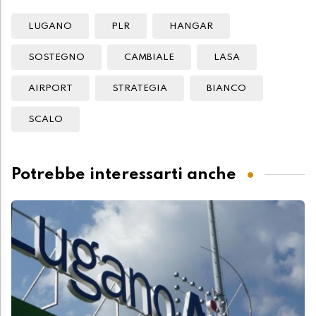
LUGANO
PLR
HANGAR
SOSTEGNO
CAMBIALE
LASA
AIRPORT
STRATEGIA
BIANCO
SCALO
Potrebbe interessarti anche