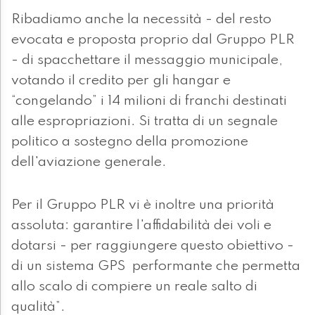
Ribadiamo anche la necessità - del resto
evocata e proposta proprio dal Gruppo PLR
- di spacchettare il messaggio municipale,
votando il credito per gli hangar e
“congelando” i 14 milioni di franchi destinati
alle espropriazioni. Si tratta di un segnale
politico a sostegno della promozione
dell'aviazione generale.
Per il Gruppo PLR vi è inoltre una priorità
assoluta: garantire l'affidabilità dei voli e
dotarsi - per raggiungere questo obiettivo -
di un sistema GPS performante che permetta
allo scalo di compiere un reale salto di
qualità”.