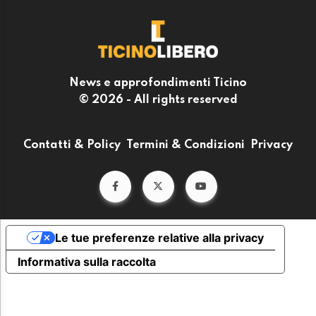
News e approfondimenti Ticino
© 2026 - All rights reserved
Contatti & Policy
Termini & Condizioni
Privacy
Le tue preferenze relative alla privacy
Informativa sulla raccolta