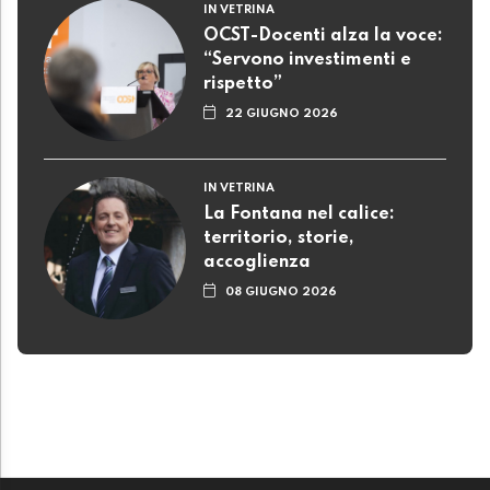
IN VETRINA
OCST-Docenti alza la voce:
“Servono investimenti e
rispetto”
22 GIUGNO 2026
IN VETRINA
La Fontana nel calice:
territorio, storie,
accoglienza
08 GIUGNO 2026