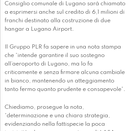
Consiglio comunale di Lugano sarà chiamato
a esprimersi anche sul credito di 6,1 milioni di
franchi destinato alla costruzione di due
hangar a Lugano Airport.
Il Gruppo PLR fa sapere in una nota stampa
che “intende garantire il suo sostegno
all’aeroporto di Lugano, ma lo fa
criticamente e senza firmare alcuna cambiale
in bianco, mantenendo un atteggiamento
tanto fermo quanto prudente e consapevole”.
Chiediamo, prosegue la nota,
“determinazione e una chiara strategia,
evidenziando nella fattispecie la poca