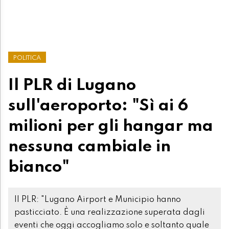
POLITICA
Il PLR di Lugano
sull'aeroporto: "Sì ai 6
milioni per gli hangar ma
nessuna cambiale in
bianco"
Il PLR: "Lugano Airport e Municipio hanno
pasticciato. È una realizzazione superata dagli
eventi che oggi accogliamo solo e soltanto quale