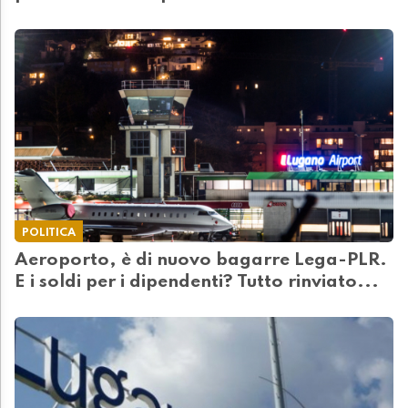
POLITICA
Aeroporto, è di nuovo bagarre Lega-PLR.
E i soldi per i dipendenti? Tutto rinviato...