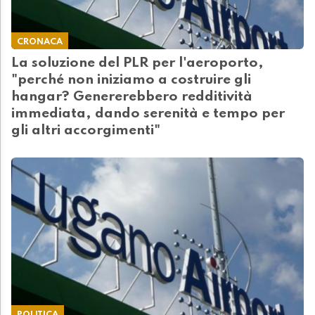
CRONACA
La soluzione del PLR per l'aeroporto,
"perché non iniziamo a costruire gli
hangar? Genererebbero redditività
immediata, dando serenità e tempo per
gli altri accorgimenti"
POLITICA