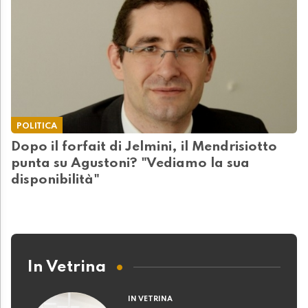
POLITICA
Dopo il forfait di Jelmini, il Mendrisiotto
punta su Agustoni? "Vediamo la sua
disponibilità"
In Vetrina
IN VETRINA