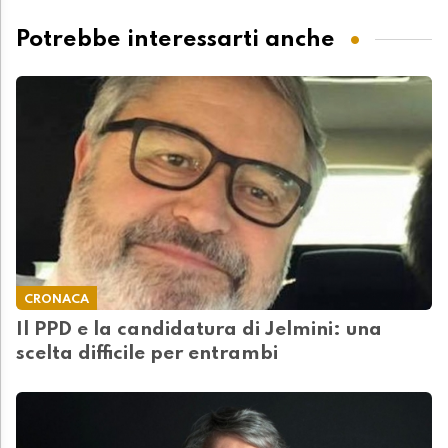
Potrebbe interessarti anche
CRONACA
Il PPD e la candidatura di Jelmini: una
scelta difficile per entrambi