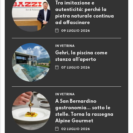
Tra imitazione e
autenticità: perché la
pietra naturale continua
ad affascinare
09 LUGLIO 2026
IN VETRINA
Gehri, la piscina come
stanza all’aperto
07 LUGLIO 2026
IN VETRINA
A San Bernardino
gastronomia... sotto le
stelle. Torna la rassegna
Alpine Gourmet
02 LUGLIO 2026