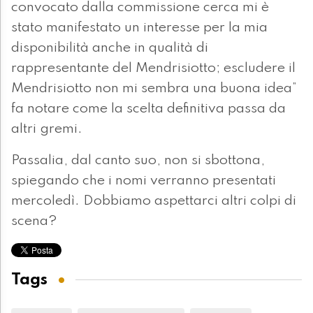
convocato dalla commissione cerca mi è
stato manifestato un interesse per la mia
disponibilità anche in qualità di
rappresentante del Mendrisiotto; escludere il
Mendrisiotto non mi sembra una buona idea”
fa notare come la scelta definitiva passa da
altri gremi.
Passalia, dal canto suo, non si sbottona,
spiegando che i nomi verranno presentati
mercoledì. Dobbiamo aspettarci altri colpi di
scena?
Tags