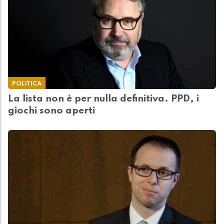
POLITICA
La lista non è per nulla definitiva. PPD, i
giochi sono aperti