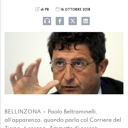
di PB
16 OTTOBRE 2018
BELLINZONA – Paolo Beltraminelli,
all’apparenza, quando parla col Corriere del