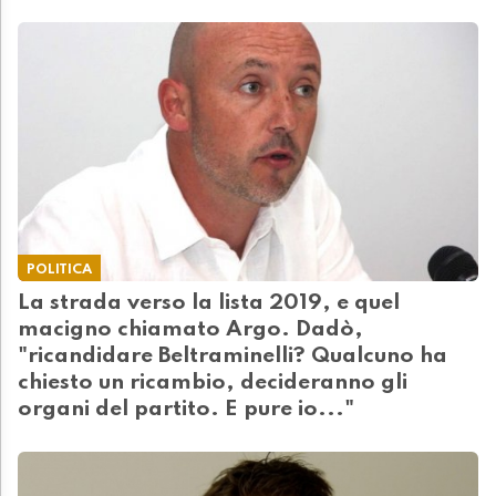
POLITICA
La strada verso la lista 2019, e quel
macigno chiamato Argo. Dadò,
"ricandidare Beltraminelli? Qualcuno ha
chiesto un ricambio, decideranno gli
organi del partito. E pure io..."