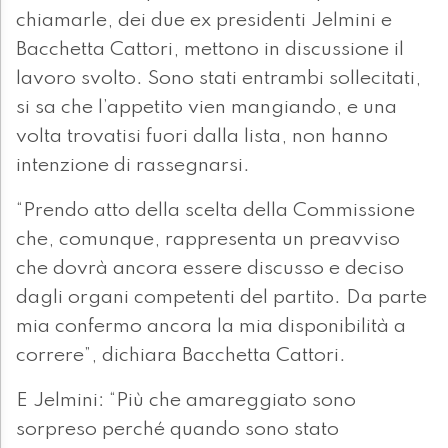
chiamarle, dei due ex presidenti Jelmini e
Bacchetta Cattori, mettono in discussione il
lavoro svolto. Sono stati entrambi sollecitati,
si sa che l’appetito vien mangiando, e una
volta trovatisi fuori dalla lista, non hanno
intenzione di rassegnarsi.
“Prendo atto della scelta della Commissione
che, comunque, rappresenta un preavviso
che dovrà ancora essere discusso e deciso
dagli organi competenti del partito. Da parte
mia confermo ancora la mia disponibilità a
correre”, dichiara Bacchetta Cattori.
E Jelmini: “Più che amareggiato sono
sorpreso perché quando sono stato