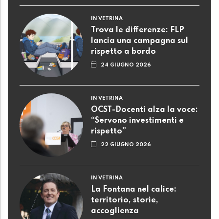
IN VETRINA
Trova le differenze: FLP
lancia una campagna sul
rispetto a bordo
24 GIUGNO 2026
IN VETRINA
OCST-Docenti alza la voce:
“Servono investimenti e
rispetto”
22 GIUGNO 2026
IN VETRINA
La Fontana nel calice:
territorio, storie,
accoglienza