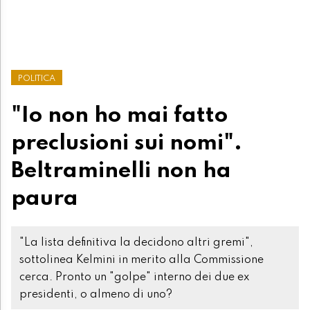
POLITICA
"Io non ho mai fatto
preclusioni sui nomi".
Beltraminelli non ha
paura
"La lista definitiva la decidono altri gremi",
sottolinea Kelmini in merito alla Commissione
cerca. Pronto un "golpe" interno dei due ex
presidenti, o almeno di uno?