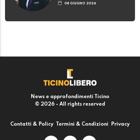
08 GIUGNO 2026
News e approfondimenti Ticino
© 2026 - All rights reserved
Contatti & Policy
Termini & Condizioni
Privacy