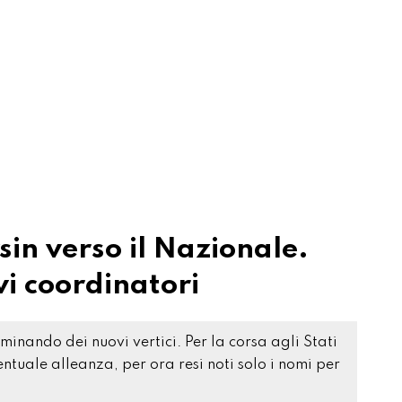
sin verso il Nazionale.
vi coordinatori
nominando dei nuovi vertici. Per la corsa agli Stati
entuale alleanza, per ora resi noti solo i nomi per