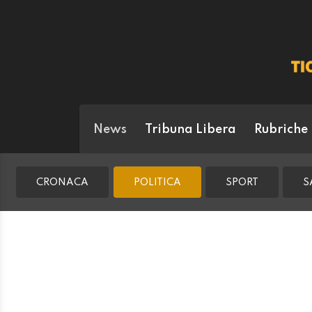
News
Tribuna Libera
Rubriche
CRONACA
POLITICA
SPORT
S