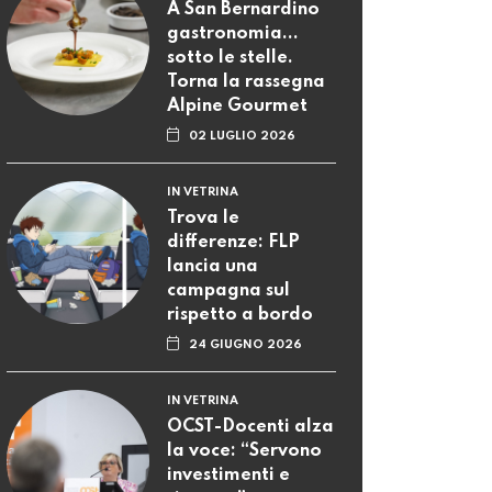
A San Bernardino
gastronomia...
sotto le stelle.
Torna la rassegna
Alpine Gourmet
02 LUGLIO 2026
IN VETRINA
Trova le
differenze: FLP
lancia una
campagna sul
rispetto a bordo
24 GIUGNO 2026
IN VETRINA
OCST-Docenti alza
la voce: “Servono
investimenti e