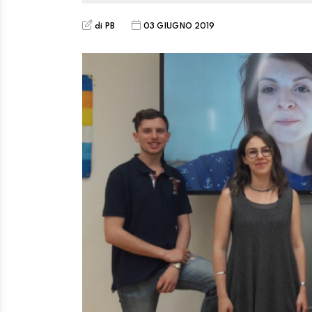
di PB
03 GIUGNO 2019