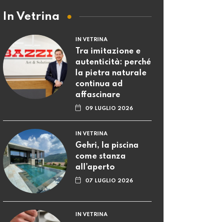
In Vetrina
IN VETRINA
Tra imitazione e
autenticità: perché
la pietra naturale
continua ad
affascinare
09 LUGLIO 2026
IN VETRINA
Gehri, la piscina
come stanza
all’aperto
07 LUGLIO 2026
IN VETRINA