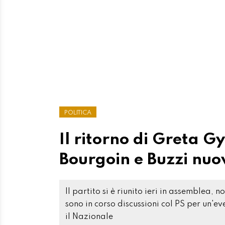
POLITICA
Il ritorno di Greta Gy
Bourgoin e Buzzi nuo
Il partito si è riunito ieri in assemblea, 
sono in corso discussioni col PS per un'ev
il Nazionale