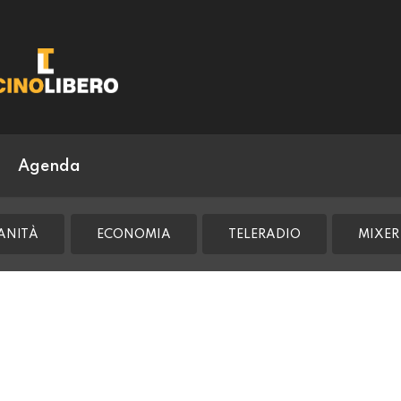
Agenda
ANITÀ
ECONOMIA
TELERADIO
MIXER