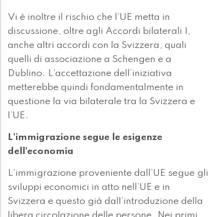
Vi è inoltre il rischio che l’UE metta in
discussione, oltre agli Accordi bilaterali I,
anche altri accordi con la Svizzera, quali
quelli di associazione a Schengen e a
Dublino. L’accettazione dell’iniziativa
metterebbe quindi fondamentalmente in
questione la via bilaterale tra la Svizzera e
l’UE.
L’immigrazione segue le esigenze
dell’economia
L’immigrazione proveniente dall’UE segue gli
sviluppi economici in atto nell’UE e in
Svizzera e questo già dall’introduzione della
libera circolazione delle persone. Nei primi