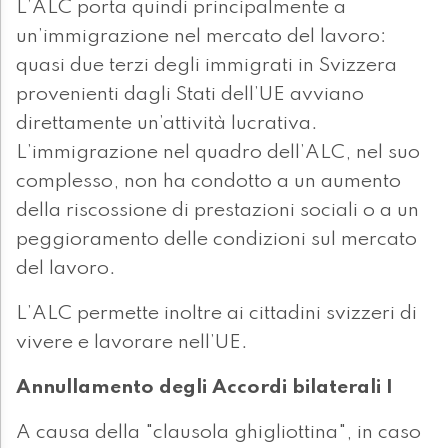
L’ALC porta quindi principalmente a
un’immigrazione nel mercato del lavoro:
quasi due terzi degli immigrati in Svizzera
provenienti dagli Stati dell’UE avviano
direttamente un’attività lucrativa.
L’immigrazione nel quadro dell’ALC, nel suo
complesso, non ha condotto a un aumento
della riscossione di prestazioni sociali o a un
peggioramento delle condizioni sul mercato
del lavoro.
L’ALC permette inoltre ai cittadini svizzeri di
vivere e lavorare nell’UE.
Annullamento degli Accordi bilaterali I
A causa della "clausola ghigliottina", in caso