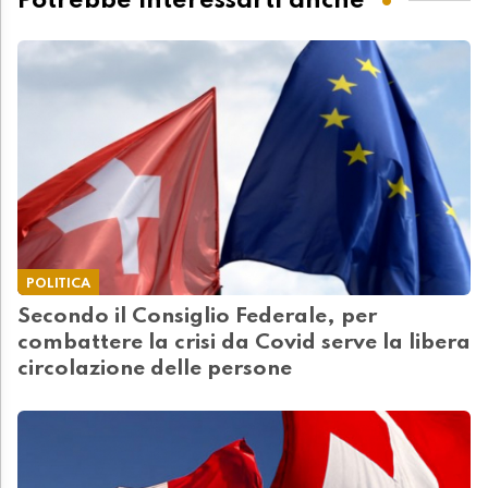
Potrebbe interessarti anche
POLITICA
Secondo il Consiglio Federale, per
combattere la crisi da Covid serve la libera
circolazione delle persone