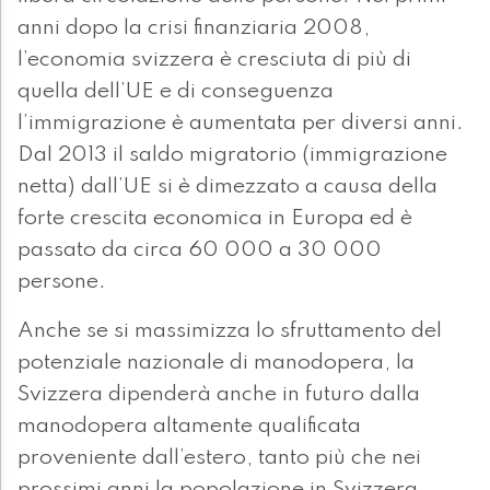
anni dopo la crisi finanziaria 2008,
l’economia svizzera è cresciuta di più di
quella dell’UE e di conseguenza
l’immigrazione è aumentata per diversi anni.
Dal 2013 il saldo migratorio (immigrazione
netta) dall’UE si è dimezzato a causa della
forte crescita economica in Europa ed è
passato da circa 60 000 a 30 000
persone.
Anche se si massimizza lo sfruttamento del
potenziale nazionale di manodopera, la
Svizzera dipenderà anche in futuro dalla
manodopera altamente qualificata
proveniente dall’estero, tanto più che nei