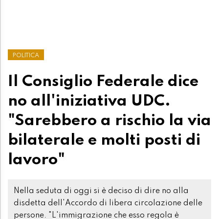
POLITICA
Il Consiglio Federale dice
no all'iniziativa UDC.
"Sarebbero a rischio la via
bilaterale e molti posti di
lavoro"
Nella seduta di oggi si è deciso di dire no alla
disdetta dell'Accordo di libera circolazione delle
persone. "L'immigrazione che esso regola è