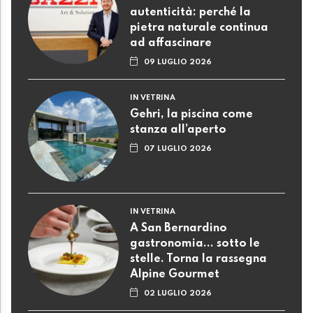
autenticità: perché la
pietra naturale continua
ad affascinare
09 LUGLIO 2026
IN VETRINA
Gehri, la piscina come
stanza all’aperto
07 LUGLIO 2026
IN VETRINA
A San Bernardino
gastronomia... sotto le
stelle. Torna la rassegna
Alpine Gourmet
02 LUGLIO 2026