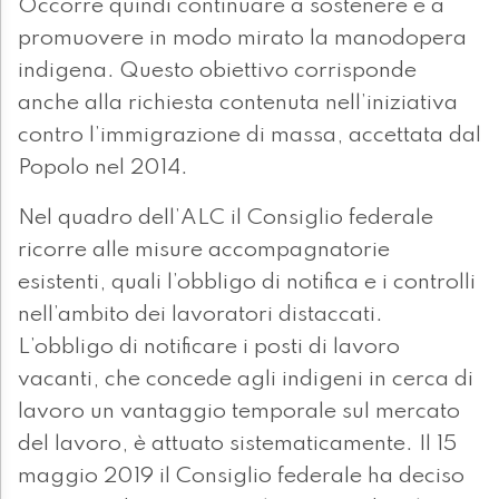
Occorre quindi continuare a sostenere e a
promuovere in modo mirato la manodopera
indigena. Questo obiettivo corrisponde
anche alla richiesta contenuta nell’iniziativa
contro l’immigrazione di massa, accettata dal
Popolo nel 2014.
Nel quadro dell’ALC il Consiglio federale
ricorre alle misure accompagnatorie
esistenti, quali l’obbligo di notifica e i controlli
nell’ambito dei lavoratori distaccati.
L’obbligo di notificare i posti di lavoro
vacanti, che concede agli indigeni in cerca di
lavoro un vantaggio temporale sul mercato
del lavoro, è attuato sistematicamente. Il 15
maggio 2019 il Consiglio federale ha deciso