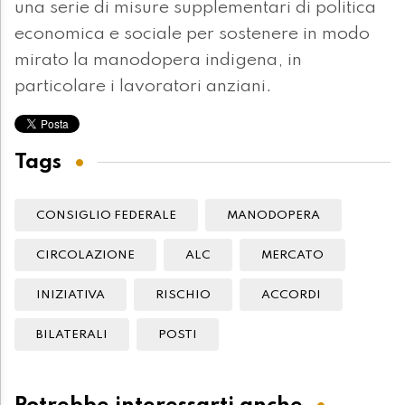
una serie di misure supplementari di politica
economica e sociale per sostenere in modo
mirato la manodopera indigena, in
particolare i lavoratori anziani.
Tags
CONSIGLIO FEDERALE
MANODOPERA
CIRCOLAZIONE
ALC
MERCATO
INIZIATIVA
RISCHIO
ACCORDI
BILATERALI
POSTI