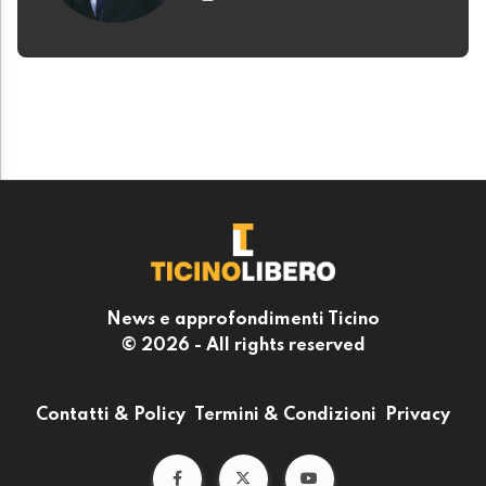
News e approfondimenti Ticino
© 2026 - All rights reserved
Contatti & Policy
Termini & Condizioni
Privacy