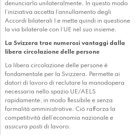
denunciarlo unilateralmente. In questo modo
l’iniziativa accetta l’annullamento degli
Accordi bilaterali I e mette quindi in questione
la via bilaterale con l’UE nel suo insieme.
La Svizzera trae numerosi vantaggi dalla
libera circolazione delle persone
La libera circolazione delle persone è
fondamentale per la Svizzera. Permette ai
datori di lavoro di reclutare la manodopera
necessaria nello spazio UE/AELS
rapidamente, in modo flessibile e senza
formalità amministrative. Ciò rafforza la
competitività dell’economia nazionale e
assicura posti di lavoro.