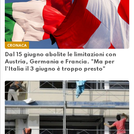
CRONACA
Dal 15 giugno abolite le limitazioni con
Austria, Germania e Francia. "Ma per
l'Italia il 3 giugno è troppo presto"