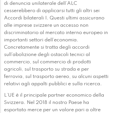
di denuncia unilaterale dell’ALC
cesserebbero di applicarsi tutti gli altri sei
Accordi bilaterali I. Questi ultimi assicurano
alle imprese svizzere un accesso non
discriminatorio al mercato interno europeo in
importanti settori dell’economia.
Concretamente si tratta degli accordi
sull’abolizione degli ostacoli tecnici al
commercio, sul commercio di prodotti
agricoli, sul trasporto su strada e per
ferrovia, sul trasporto aereo, su alcuni aspetti
relativi agli appalti pubblici e sulla ricerca.
L’UE è il principale partner economico della
Svizzera. Nel 2018 il nostro Paese ha
esportato merce per un valore pari a oltre