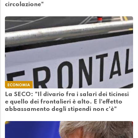
circolazione"
ECONOMIA
La SECO: "Il divario fra i salari dei ticinesi
e quello dei frontalieri è alto. E l'effetto
abbassamento degli stipendi non c'è"