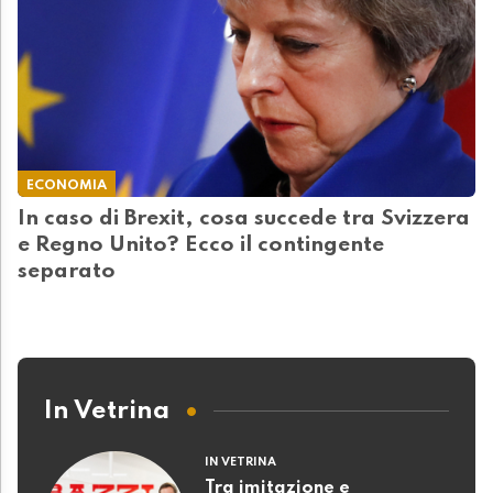
ECONOMIA
In caso di Brexit, cosa succede tra Svizzera
e Regno Unito? Ecco il contingente
separato
In Vetrina
IN VETRINA
Tra imitazione e