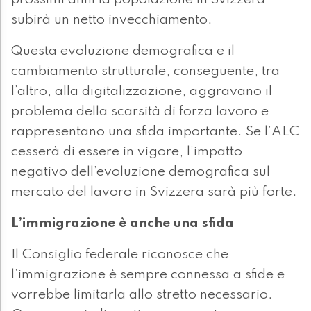
prossimi anni la popolazione in Svizzera
subirà un netto invecchiamento.
Questa evoluzione demografica e il
cambiamento strutturale, conseguente, tra
l’altro, alla digitalizzazione, aggravano il
problema della scarsità di forza lavoro e
rappresentano una sfida importante. Se l’ALC
cesserà di essere in vigore, l’impatto
negativo dell’evoluzione demografica sul
mercato del lavoro in Svizzera sarà più forte.
L’immigrazione è anche una sfida
Il Consiglio federale riconosce che
l’immigrazione è sempre connessa a sfide e
vorrebbe limitarla allo stretto necessario.