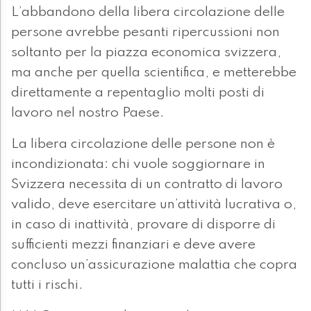
L’abbandono della libera circolazione delle
persone avrebbe pesanti ripercussioni non
soltanto per la piazza economica svizzera,
ma anche per quella scientifica, e metterebbe
direttamente a repentaglio molti posti di
lavoro nel nostro Paese.
La libera circolazione delle persone non è
incondizionata: chi vuole soggiornare in
Svizzera necessita di un contratto di lavoro
valido, deve esercitare un’attività lucrativa o,
in caso di inattività, provare di disporre di
sufficienti mezzi finanziari e deve avere
concluso un’assicurazione malattia che copra
tutti i rischi.