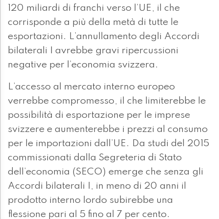
120 miliardi di franchi verso l’UE, il che
corrisponde a più della metà di tutte le
esportazioni. L’annullamento degli Accordi
bilaterali I avrebbe gravi ripercussioni
negative per l’economia svizzera.
L’accesso al mercato interno europeo
verrebbe compromesso, il che limiterebbe le
possibilità di esportazione per le imprese
svizzere e aumenterebbe i prezzi al consumo
per le importazioni dall’UE. Da studi del 2015
commissionati dalla Segreteria di Stato
dell’economia (SECO) emerge che senza gli
Accordi bilaterali I, in meno di 20 anni il
prodotto interno lordo subirebbe una
flessione pari al 5 fino al 7 per cento.