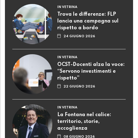
IN VETRINA
Trova le differenze: FLP
lancia una campagna sul
rispetto a bordo
24 GIUGNO 2026
IN VETRINA
OCST-Docenti alza la voce:
“Servono investimenti e
rispetto”
22 GIUGNO 2026
IN VETRINA
La Fontana nel calice:
territorio, storie,
accoglienza
08 GIUGNO 2026