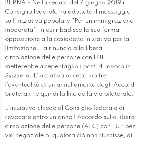
BERNA - Nella seduta del 7 giugno 2019 il
Consiglio federale ha adottato il messaggio
sull’Iniziativa popolare "Per un’immigrazione
moderata", in cui ribadisce la sua ferma
opposizione alla cosiddetta iniziativa per la
limitazione. La rinuncia alla libera
circolazione delle persone con l’UE
metterebbe a repentaglio i posti di lavoro in
Svizzera. L’iniziativa accetta inoltre
l’eventualità di un annullamento degli Accordi
bilaterali I e quindi la fine della via bilaterale.
L’iniziativa chiede al Consiglio federale di
revocare entro un anno l’Accordo sulla libera
circolazione delle persone (ALC) con l’UE per
via negoziale o, qualora ciò non riuscisse, di