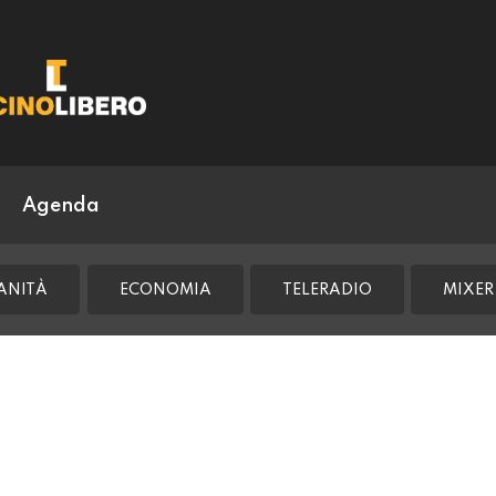
Agenda
ANITÀ
ECONOMIA
TELERADIO
MIXER