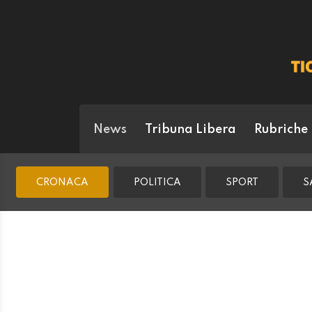
News
Tribuna Libera
Rubriche
CRONACA
POLITICA
SPORT
S