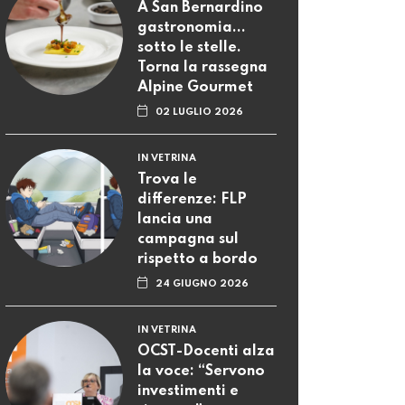
A San Bernardino
gastronomia...
sotto le stelle.
Torna la rassegna
Alpine Gourmet
02 LUGLIO 2026
IN VETRINA
Trova le
differenze: FLP
lancia una
campagna sul
rispetto a bordo
24 GIUGNO 2026
IN VETRINA
OCST-Docenti alza
la voce: “Servono
investimenti e