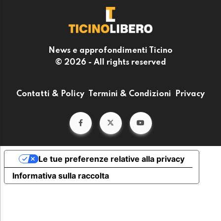
News e approfondimenti Ticino
© 2026 - All rights reserved
Contatti & Policy
Termini & Condizioni
Privacy
Le tue preferenze relative alla privacy
Informativa sulla raccolta