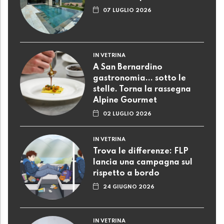
07 LUGLIO 2026
IN VETRINA
A San Bernardino
gastronomia... sotto le
stelle. Torna la rassegna
Alpine Gourmet
02 LUGLIO 2026
IN VETRINA
Trova le differenze: FLP
lancia una campagna sul
rispetto a bordo
24 GIUGNO 2026
IN VETRINA