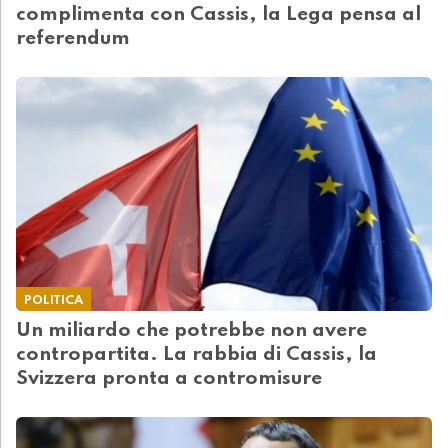
complimenta con Cassis, la Lega pensa al
referendum
POLITICA
Un miliardo che potrebbe non avere
contropartita. La rabbia di Cassis, la
Svizzera pronta a contromisure