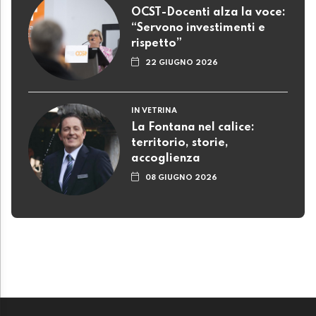
OCST-Docenti alza la voce:
“Servono investimenti e
rispetto”
22 GIUGNO 2026
IN VETRINA
La Fontana nel calice:
territorio, storie,
accoglienza
08 GIUGNO 2026