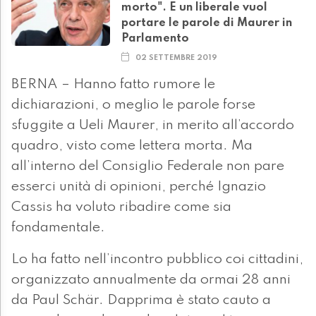
morto". E un liberale vuol
portare le parole di Maurer in
Parlamento
02 SETTEMBRE 2019
BERNA – Hanno fatto rumore le
dichiarazioni, o meglio le parole forse
sfuggite a Ueli Maurer, in merito all’accordo
quadro, visto come lettera morta. Ma
all’interno del Consiglio Federale non pare
esserci unità di opinioni, perché Ignazio
Cassis ha voluto ribadire come sia
fondamentale.
Lo ha fatto nell’incontro pubblico coi cittadini,
organizzato annualmente da ormai 28 anni
da Paul Schär. Dapprima è stato cauto a