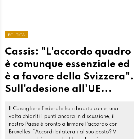
POLITICA
Cassis: "L'accordo quadro
è comunque essenziale ed
è a favore della Svizzera".
Sull'adesione all'UE...
Il Consigliere Federale ha ribadito come, una
volta chiariti i punti ancora in discussione, il
nostro Paese è pronto a firmare l'accordo con
Bruxelles. "Accordi bilaterali al suo posto? Vi