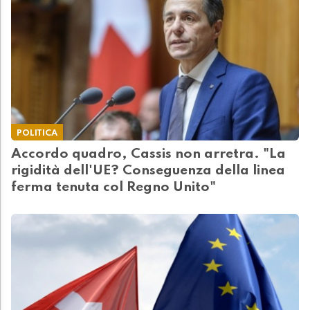
POLITICA
Accordo quadro, Cassis non arretra. "La
rigidità dell'UE? Conseguenza della linea
ferma tenuta col Regno Unito"