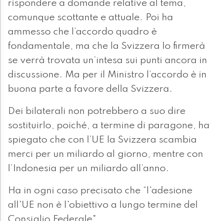
rispondere a domande relative al tema,
comunque scottante e attuale. Poi ha
ammesso che l’accordo quadro è
fondamentale, ma che la Svizzera lo firmerà
se verrà trovata un’intesa sui punti ancora in
discussione. Ma per il Ministro l’accordo è in
buona parte a favore della Svizzera.
Dei bilaterali non potrebbero a suo dire
sostituirlo, poiché, a termine di paragone, ha
spiegato che con l’UE la Svizzera scambia
merci per un miliardo al giorno, mentre con
l’Indonesia per un miliardo all’anno.
Ha in ogni caso precisato che “l'adesione
all'UE non è l'obiettivo a lungo termine del
Consiglio Federale".