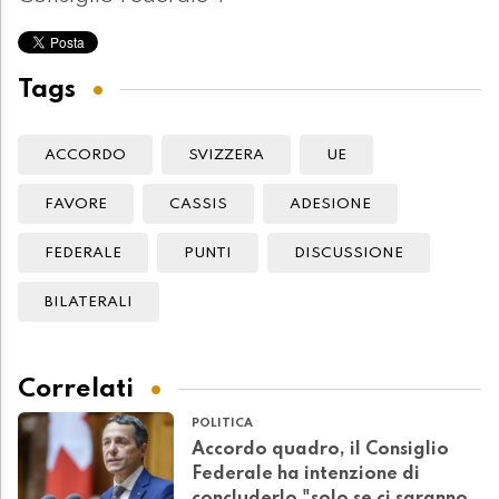
Tags
ACCORDO
SVIZZERA
UE
FAVORE
CASSIS
ADESIONE
FEDERALE
PUNTI
DISCUSSIONE
BILATERALI
Correlati
POLITICA
Accordo quadro, il Consiglio
Federale ha intenzione di