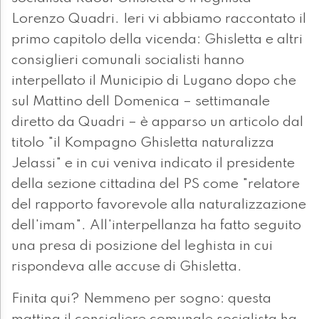
Lorenzo Quadri. Ieri vi abbiamo raccontato il
primo capitolo della vicenda: Ghisletta e altri
consiglieri comunali socialisti hanno
interpellato il Municipio di Lugano dopo che
sul Mattino dell Domenica – settimanale
diretto da Quadri – è apparso un articolo dal
titolo "il Kompagno Ghisletta naturalizza
Jelassi" e in cui veniva indicato il presidente
della sezione cittadina del PS come "relatore
del rapporto favorevole alla naturalizzazione
dell'imam". All'interpellanza ha fatto seguito
una presa di posizione del leghista in cui
rispondeva alle accuse di Ghisletta.
Finita qui? Nemmeno per sogno: questa