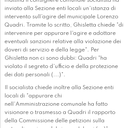
mattina il consigliere comunale socialista ha
inviato alla Sezione enti locali un'istanza di
intervento sull'agire del municipale Lorenzo
Quadri. Tramite lo scritto, Ghisletta chiede "di
intervenire per appurare l'agire e adottare
eventuali sanzioni relative alla violazione dei
doveri di servizio e della legge". Per
Ghisletta non ci sono dubbi: Quadri "ha
violato il segreto d'ufficio e della protezione
dei dati personali (...)".
Il socialista chiede inoltre alla Sezione enti
locali di "appurare chi
nell'Amministrazione comunale ha fatto
visionare o trasmesso a Quadri il rapporto
della Commissione delle petizioni sulla