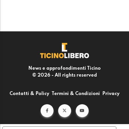
News e approfondimenti Ticino
© 2026 - All rights reserved
Contatti & Policy
Termini & Condizioni
Privacy