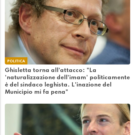
POLITICA
Ghisletta torna all'attacco: "La
'naturalizzazione dell'imam' politicamente
è del sindaco leghista. L'inazione del
Municipio mi fa pena"