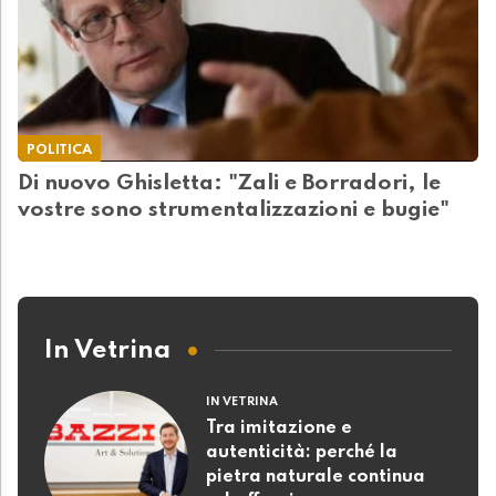
POLITICA
Di nuovo Ghisletta: "Zali e Borradori, le
vostre sono strumentalizzazioni e bugie"
In Vetrina
IN VETRINA
Tra imitazione e
autenticità: perché la
pietra naturale continua