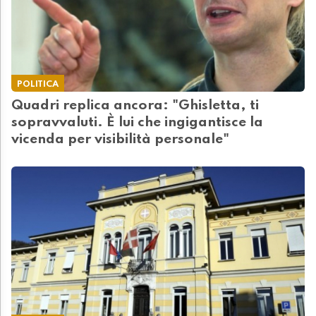
POLITICA
Quadri replica ancora: "Ghisletta, ti
sopravvaluti. È lui che ingigantisce la
vicenda per visibilità personale"