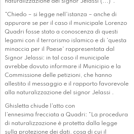
naturalizzazione del signor Jelassi (...)".
"Chiedo – si legge nell'istanza – anche di
appurare se per il caso il municipale Lorenzo
Quadri fosse stato a conoscenza di questi
legami con il terrorismo islamico e di 'questa
minaccia per il Paese' rappresentata dal
Signor Jelassi: in tal caso il municipale
avrebbe dovuto informare il Municipio e la
Commissione delle petizioni, che hanno
allestito il messaggio e il rapporto favorevole
alla naturalizzazione del signor Jelassi .
Ghisletta chiude l'atto con
l'ennesima frecciata a Quadri: "La procedura
di naturalizzazione è protetta dalla legge
sulla protezione dei dati, cosa di cui il