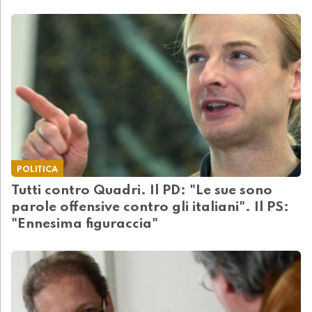
POLITICA
Tutti contro Quadri. Il PD: "Le sue sono
parole offensive contro gli italiani". Il PS:
"Ennesima figuraccia"