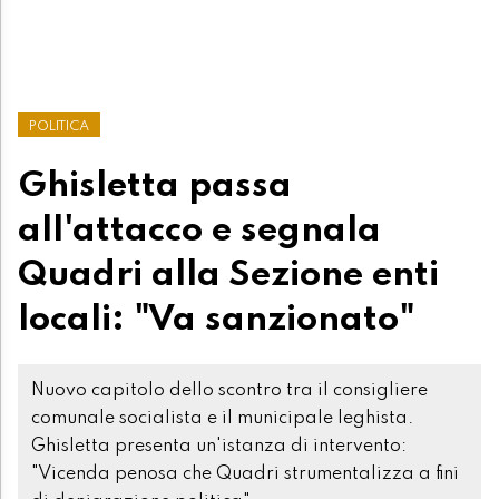
POLITICA
Ghisletta passa
all'attacco e segnala
Quadri alla Sezione enti
locali: "Va sanzionato"
Nuovo capitolo dello scontro tra il consigliere
comunale socialista e il municipale leghista.
Ghisletta presenta un'istanza di intervento:
"Vicenda penosa che Quadri strumentalizza a fini