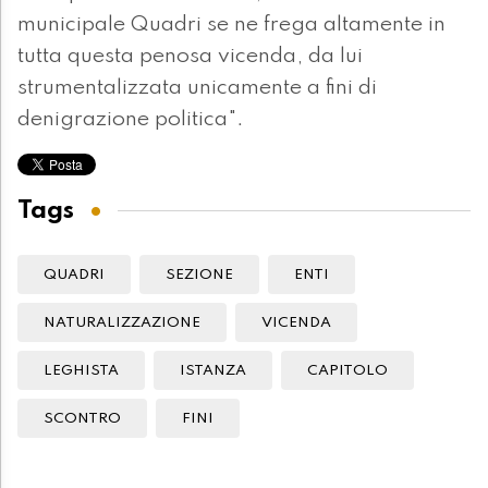
municipale Quadri se ne frega altamente in
tutta questa penosa vicenda, da lui
strumentalizzata unicamente a fini di
denigrazione politica".
Tags
QUADRI
SEZIONE
ENTI
NATURALIZZAZIONE
VICENDA
LEGHISTA
ISTANZA
CAPITOLO
SCONTRO
FINI