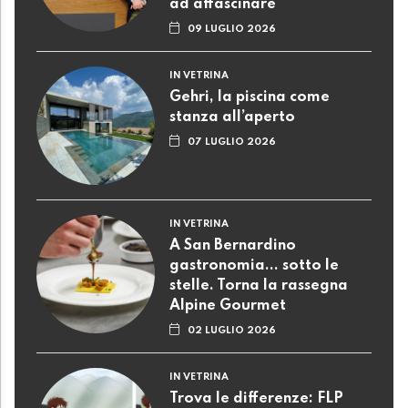
ad affascinare
09 LUGLIO 2026
IN VETRINA
Gehri, la piscina come
stanza all’aperto
07 LUGLIO 2026
IN VETRINA
A San Bernardino
gastronomia... sotto le
stelle. Torna la rassegna
Alpine Gourmet
02 LUGLIO 2026
IN VETRINA
Trova le differenze: FLP