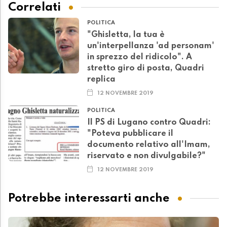
Correlati
POLITICA
"Ghisletta, la tua è
un'interpellanza 'ad personam'
in sprezzo del ridicolo". A
stretto giro di posta, Quadri
replica
12 NOVEMBRE 2019
POLITICA
Il PS di Lugano contro Quadri:
"Poteva pubblicare il
documento relativo all'Imam,
riservato e non divulgabile?"
12 NOVEMBRE 2019
Potrebbe interessarti anche