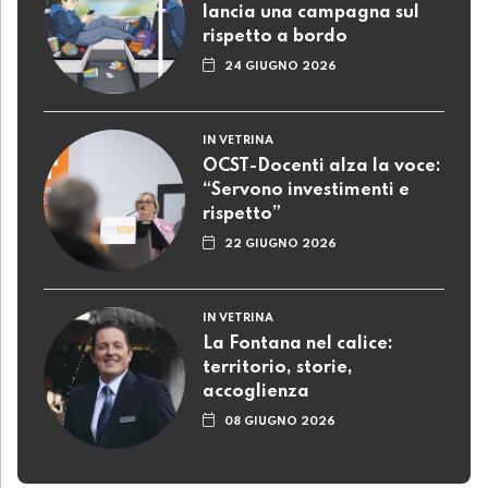
lancia una campagna sul
rispetto a bordo
24 GIUGNO 2026
IN VETRINA
OCST-Docenti alza la voce:
“Servono investimenti e
rispetto”
22 GIUGNO 2026
IN VETRINA
La Fontana nel calice:
territorio, storie,
accoglienza
08 GIUGNO 2026