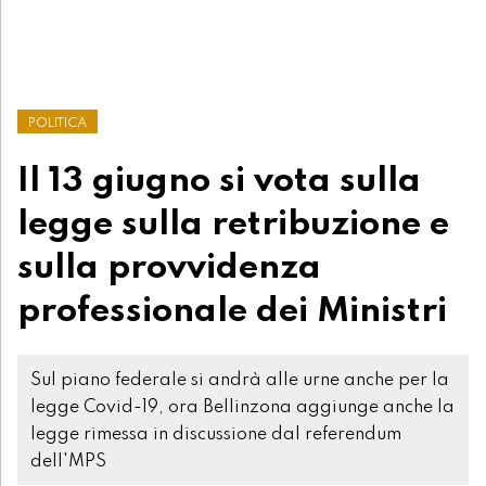
POLITICA
Il 13 giugno si vota sulla
legge sulla retribuzione e
sulla provvidenza
professionale dei Ministri
Sul piano federale si andrà alle urne anche per la
legge Covid-19, ora Bellinzona aggiunge anche la
legge rimessa in discussione dal referendum
dell'MPS