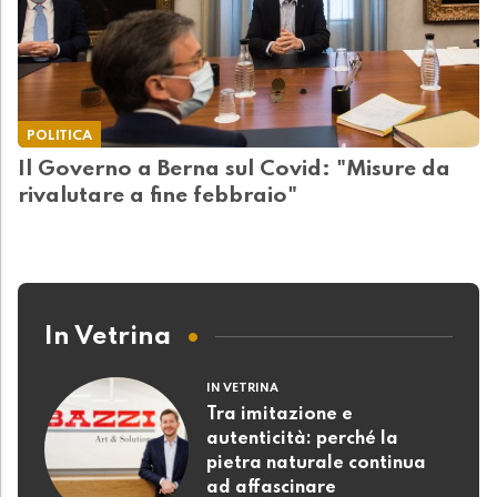
POLITICA
Il Governo a Berna sul Covid: "Misure da
rivalutare a fine febbraio"
In Vetrina
IN VETRINA
Tra imitazione e
autenticità: perché la
pietra naturale continua
ad affascinare