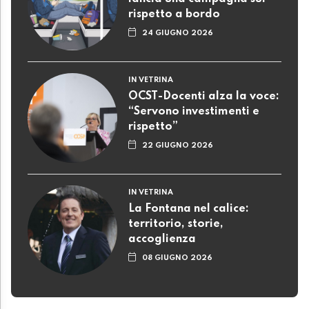
rispetto a bordo
24 GIUGNO 2026
IN VETRINA
OCST-Docenti alza la voce:
“Servono investimenti e
rispetto”
22 GIUGNO 2026
IN VETRINA
La Fontana nel calice:
territorio, storie,
accoglienza
08 GIUGNO 2026