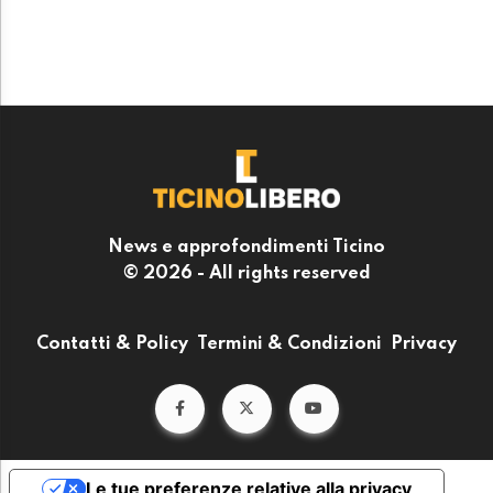
News e approfondimenti Ticino
© 2026 - All rights reserved
Contatti & Policy
Termini & Condizioni
Privacy
Le tue preferenze relative alla privacy