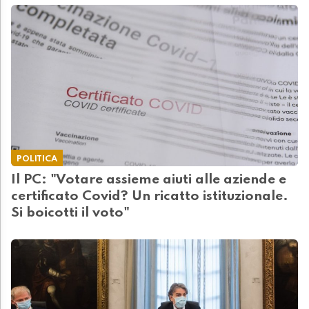
POLITICA
Il PC: "Votare assieme aiuti alle aziende e
certificato Covid? Un ricatto istituzionale.
Si boicotti il voto"