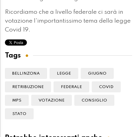
Ricordiamo che a livello federale ci sarà in
votazione l'importantissimo tema della legge
Covid 19.
Tags
BELLINZONA
LEGGE
GIUGNO
RETRIBUZIONE
FEDERALE
COVID
MPS
VOTAZIONE
CONSIGLIO
STATO