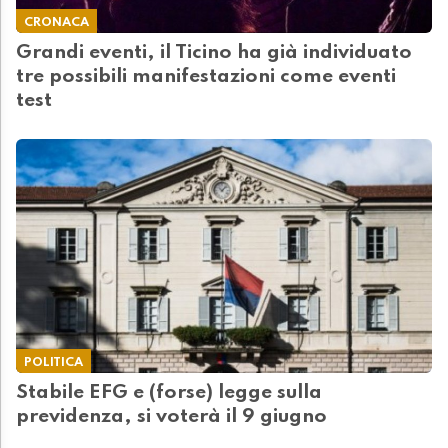
CRONACA
Grandi eventi, il Ticino ha già individuato
tre possibili manifestazioni come eventi
test
POLITICA
Stabile EFG e (forse) legge sulla
previdenza, si voterà il 9 giugno