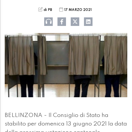
di PB
17 MARZO 2021
BELLINZONA - Il Consiglio di Stato ha
stabilito per domenica 13 giugno 2021 la data