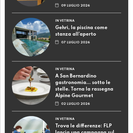
09 LUGLIO 2026
IN VETRINA
Gehri, la piscina come
stanza all’aperto
07 LUGLIO 2026
IN VETRINA
A San Bernardino
gastronomia... sotto le
stelle. Torna la rassegna
Alpine Gourmet
02 LUGLIO 2026
IN VETRINA
Trova le differenze: FLP
lancia una campagna sul