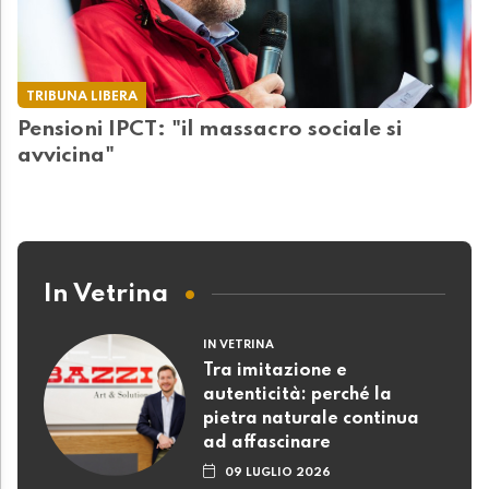
TRIBUNA LIBERA
Pensioni IPCT: "il massacro sociale si
avvicina"
In Vetrina
IN VETRINA
Tra imitazione e
autenticità: perché la
pietra naturale continua
ad affascinare
09 LUGLIO 2026