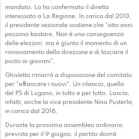
mandato. Lo ha confermato il diretto
interessato a La Regione. In carica dal 2013,
il presidente sezionale sostiene che "otto anni
possono bastare. Non è una conseguenza
delle elezioni, ma è giunto il momento di un
rinnovamento della direzione e di lasciare il
posto ai giovani".
Ghisletta rimarrà a disposizione del comitato
per "affiancare i nuovi". Un rilancio, quello
del PS di Lugano, in tutto e per tutto. Lascia,
infatti, anche la vice presidente Nina Pusterla,
in carica dal 2016.
Durante la prossima assemblea ordinaria,
prevista per il 9 giugno, il partito dovrà