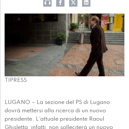
TIPRESS
LUGANO – La sezione del PS di Lugano
dovrà mettersi alla ricerca di un nuovo
presidente. L'attuale presidente Raoul
Ghisletta, infatti, non solleciterà un nuovo