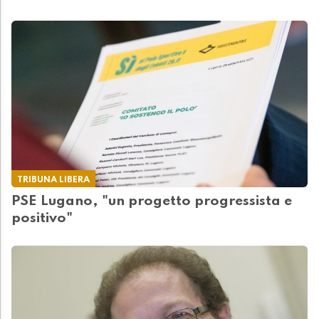
TRIBUNA LIBERA
PSE Lugano, "un progetto progressista e
positivo"