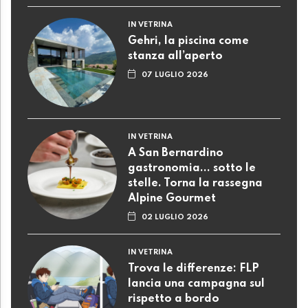
IN VETRINA
Gehri, la piscina come
stanza all’aperto
07 LUGLIO 2026
IN VETRINA
A San Bernardino
gastronomia... sotto le
stelle. Torna la rassegna
Alpine Gourmet
02 LUGLIO 2026
IN VETRINA
Trova le differenze: FLP
lancia una campagna sul
rispetto a bordo