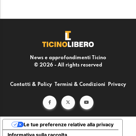
News e approfondimenti Ticino
© 2026 - All rights reserved
Contatti & Policy
Termini & Condizioni
Privacy
Le tue preferenze relative alla privacy
Informativa sulla raccolta