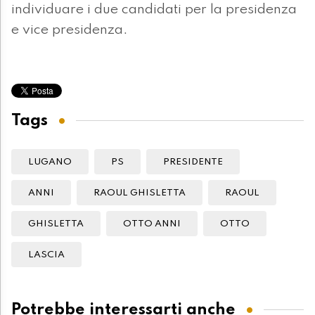
individuare i due candidati per la presidenza
e vice presidenza.
Tags
LUGANO
PS
PRESIDENTE
ANNI
RAOUL GHISLETTA
RAOUL
GHISLETTA
OTTO ANNI
OTTO
LASCIA
Potrebbe interessarti anche