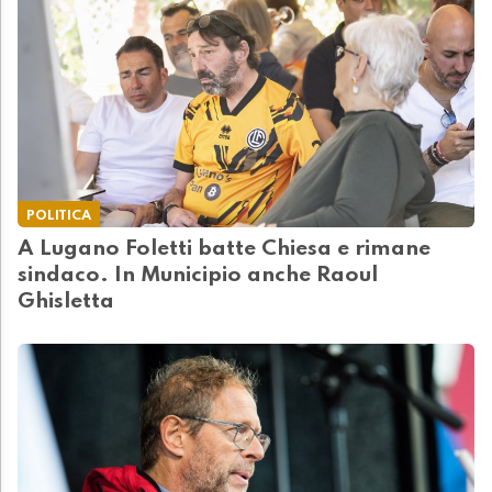
POLITICA
A Lugano Foletti batte Chiesa e rimane
sindaco. In Municipio anche Raoul
Ghisletta