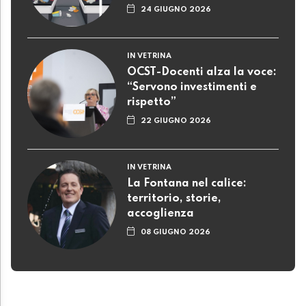
24 GIUGNO 2026
IN VETRINA
OCST-Docenti alza la voce:
“Servono investimenti e
rispetto”
22 GIUGNO 2026
IN VETRINA
La Fontana nel calice:
territorio, storie,
accoglienza
08 GIUGNO 2026