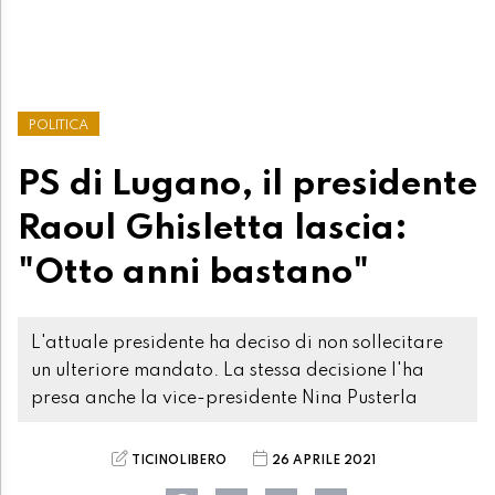
POLITICA
PS di Lugano, il presidente
Raoul Ghisletta lascia:
"Otto anni bastano"
L'attuale presidente ha deciso di non sollecitare
un ulteriore mandato. La stessa decisione l'ha
presa anche la vice-presidente Nina Pusterla
TICINOLIBERO
26 APRILE 2021