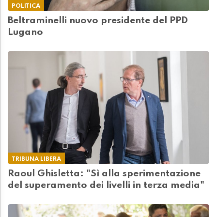
POLITICA
Beltraminelli nuovo presidente del PPD
Lugano
TRIBUNA LIBERA
Raoul Ghisletta: "Sì alla sperimentazione
del superamento dei livelli in terza media"