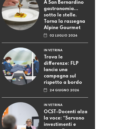
A San Bernardino
gastronomia...
sotto le stelle.
Torna la rassegna
Alpine Gourmet
02 LUGLIO 2026
IN VETRINA
Trova le
differenze: FLP
lancia una
campagna sul
rispetto a bordo
24 GIUGNO 2026
IN VETRINA
OCST-Docenti alza
la voce: “Servono
investimenti e