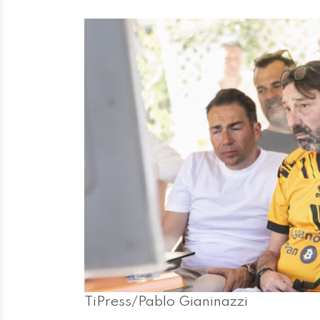
TiPress/Pablo Gianinazzi