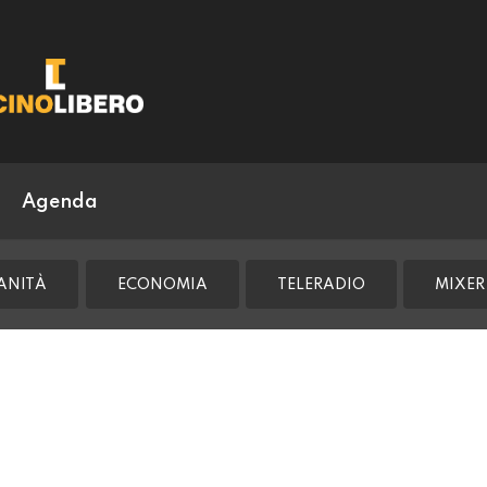
Agenda
ANITÀ
ECONOMIA
TELERADIO
MIXER