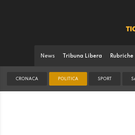
News
Tribuna Libera
Rubriche
CRONACA
POLITICA
SPORT
S