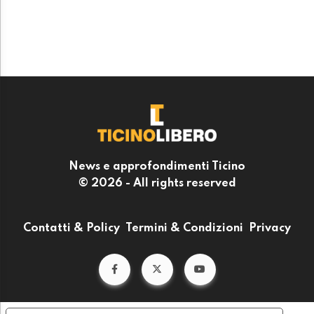
News e approfondimenti Ticino
© 2026 - All rights reserved
Contatti & Policy
Termini & Condizioni
Privacy