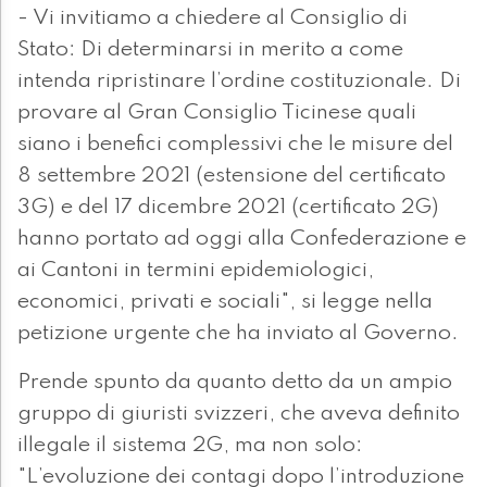
- Vi invitiamo a chiedere al Consiglio di
Stato: Di determinarsi in merito a come
intenda ripristinare l’ordine costituzionale. Di
provare al Gran Consiglio Ticinese quali
siano i benefici complessivi che le misure del
8 settembre 2021 (estensione del certificato
3G) e del 17 dicembre 2021 (certificato 2G)
hanno portato ad oggi alla Confederazione e
ai Cantoni in termini epidemiologici,
economici, privati e sociali", si legge nella
petizione urgente che ha inviato al Governo.
Prende spunto da quanto detto da un ampio
gruppo di giuristi svizzeri, che aveva definito
illegale il sistema 2G, ma non solo:
"L’evoluzione dei contagi dopo l’introduzione