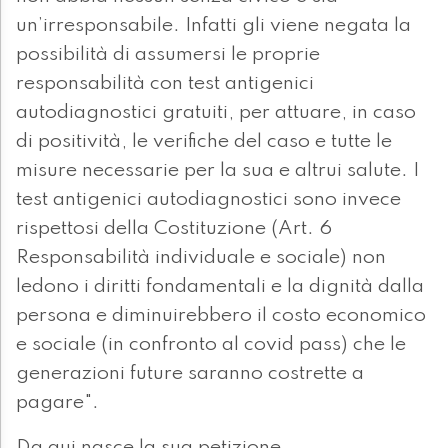
un’irresponsabile. Infatti gli viene negata la
possibilità di assumersi le proprie
responsabilità con test antigenici
autodiagnostici gratuiti, per attuare, in caso
di positività, le verifiche del caso e tutte le
misure necessarie per la sua e altrui salute. I
test antigenici autodiagnostici sono invece
rispettosi della Costituzione (Art. 6
Responsabilità individuale e sociale) non
ledono i diritti fondamentali e la dignità dalla
persona e diminuirebbero il costo economico
e sociale (in confronto al covid pass) che le
generazioni future saranno costrette a
pagare".