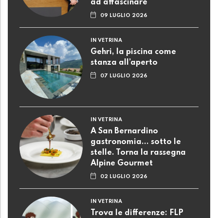
ad affascinare
09 LUGLIO 2026
IN VETRINA
Gehri, la piscina come
stanza all’aperto
07 LUGLIO 2026
IN VETRINA
A San Bernardino
gastronomia... sotto le
stelle. Torna la rassegna
Alpine Gourmet
02 LUGLIO 2026
IN VETRINA
Trova le differenze: FLP