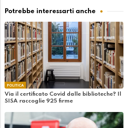
Potrebbe interessarti anche
POLITICA
Via il certificato Covid dalle biblioteche? Il
SISA raccoglie 925 firme