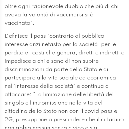
oltre ogni ragionevole dubbio che più di chi
aveva la volontà di vaccinarsi si è
vaccinato".
Definisce il pass "contrario al pubblico
interesse anzi nefasto per la società, per le
perdite e i costi che genera, diretti e indiretti e
impedisce a chi è sano di non subire
discriminazioni da parte dello Stato e di
partecipare alla vita sociale ed economica
nell’interesse della società" e continua a
attaccare: "La limitazione delle libertà del
singolo e l’intromissione nella vita del
cittadino dello Stato non con il covid pass e
2G, presuppone a prescindere che il cittadino
non abbia nessun senza civico e sia