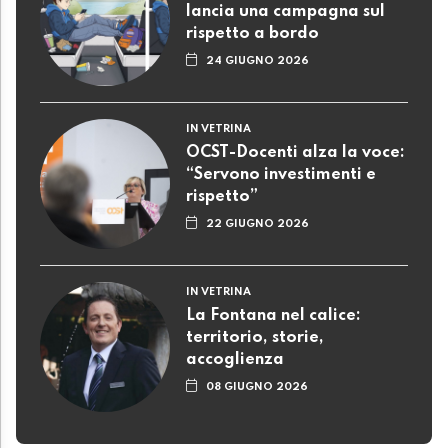
lancia una campagna sul
rispetto a bordo
24 GIUGNO 2026
IN VETRINA
OCST-Docenti alza la voce:
“Servono investimenti e
rispetto”
22 GIUGNO 2026
IN VETRINA
La Fontana nel calice:
territorio, storie,
accoglienza
08 GIUGNO 2026