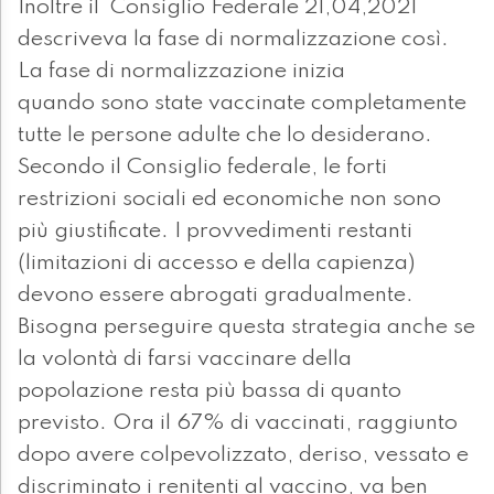
Inoltre il Consiglio Federale 21,04,2021
descriveva la fase di normalizzazione così.
La fase di normalizzazione inizia
quando sono state vaccinate completamente
tutte le persone adulte che lo desiderano.
Secondo il Consiglio federale, le forti
restrizioni sociali ed economiche non sono
più giustificate. I provvedimenti restanti
(limitazioni di accesso e della capienza)
devono essere abrogati gradualmente.
Bisogna perseguire questa strategia anche se
la volontà di farsi vaccinare della
popolazione resta più bassa di quanto
previsto. Ora il 67% di vaccinati, raggiunto
dopo avere colpevolizzato, deriso, vessato e
discriminato i renitenti al vaccino, va ben