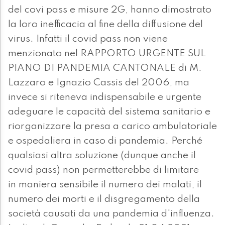
del covi pass e misure 2G, hanno dimostrato
la loro inefficacia al fine della diffusione del
virus. Infatti il covid pass non viene
menzionato nel RAPPORTO URGENTE SUL
PIANO DI PANDEMIA CANTONALE di M.
Lazzaro e Ignazio Cassis del 2006, ma
invece si riteneva indispensabile e urgente
adeguare le capacità del sistema sanitario e
riorganizzare la presa a carico ambulatoriale
e ospedaliera in caso di pandemia. Perché
qualsiasi altra soluzione (dunque anche il
covid pass) non permetterebbe di limitare
in maniera sensibile il numero dei malati, il
numero dei morti e il disgregamento della
società causati da una pandemia d'influenza.