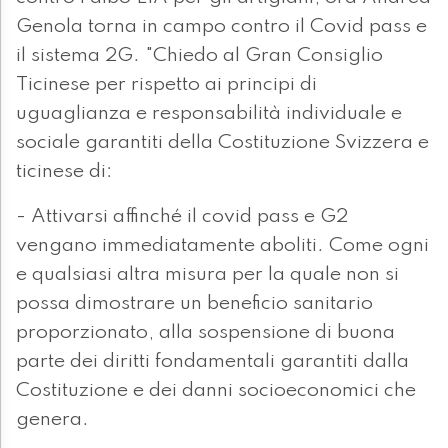
Genola torna in campo contro il Covid pass e
il sistema 2G. "Chiedo al Gran Consiglio
Ticinese per rispetto ai principi di
uguaglianza e responsabilità individuale e
sociale garantiti della Costituzione Svizzera e
ticinese di:
- Attivarsi affinché il covid pass e G2
vengano immediatamente aboliti. Come ogni
e qualsiasi altra misura per la quale non si
possa dimostrare un beneficio sanitario
proporzionato, alla sospensione di buona
parte dei diritti fondamentali garantiti dalla
Costituzione e dei danni socioeconomici che
genera.