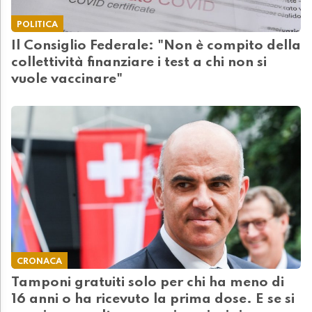
POLITICA
Il Consiglio Federale: "Non è compito della
collettività finanziare i test a chi non si
vuole vaccinare"
CRONACA
Tamponi gratuiti solo per chi ha meno di
16 anni o ha ricevuto la prima dose. E se si