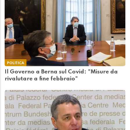
POLITICA
Il Governo a Berna sul Covid: "Misure da
rivalutare a fine febbraio"