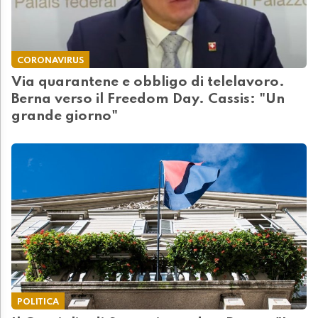
CORONAVIRUS
Via quarantene e obbligo di telelavoro.
Berna verso il Freedom Day. Cassis: "Un
grande giorno"
POLITICA