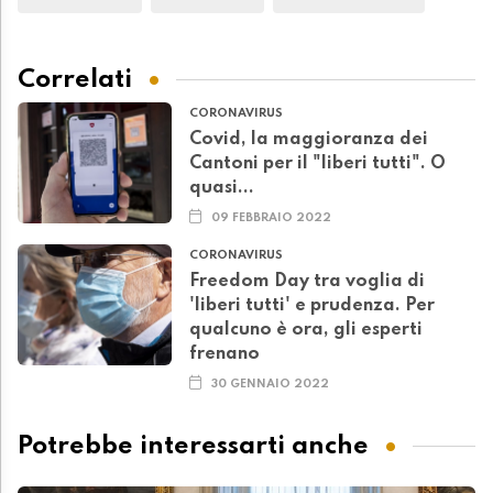
Correlati
CORONAVIRUS
Covid, la maggioranza dei
Cantoni per il "liberi tutti". O
quasi...
09 FEBBRAIO 2022
CORONAVIRUS
Freedom Day tra voglia di
'liberi tutti' e prudenza. Per
qualcuno è ora, gli esperti
frenano
30 GENNAIO 2022
Potrebbe interessarti anche