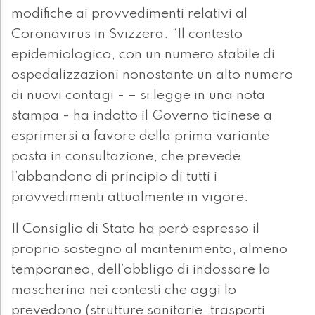
modifiche ai provvedimenti relativi al
Coronavirus in Svizzera. “Il contesto
epidemiologico, con un numero stabile di
ospedalizzazioni nonostante un alto numero
di nuovi contagi - – si legge in una nota
stampa - ha indotto il Governo ticinese a
esprimersi a favore della prima variante
posta in consultazione, che prevede
l’abbandono di principio di tutti i
provvedimenti attualmente in vigore.
Il Consiglio di Stato ha però espresso il
proprio sostegno al mantenimento, almeno
temporaneo, dell’obbligo di indossare la
mascherina nei contesti che oggi lo
prevedono (strutture sanitarie, trasporti