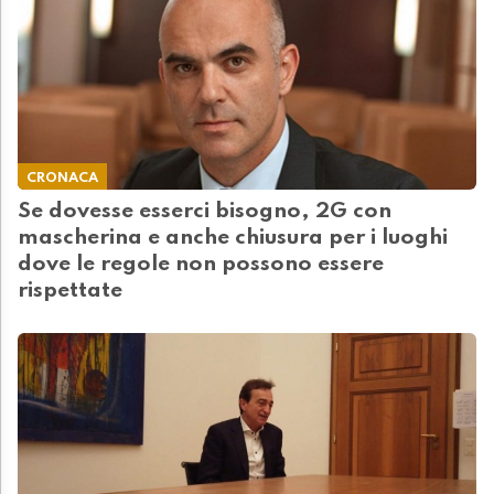
CRONACA
Se dovesse esserci bisogno, 2G con
mascherina e anche chiusura per i luoghi
dove le regole non possono essere
rispettate