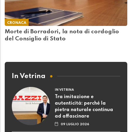
CRONACA
Morte di Borradori, la nota di cordoglio
del Consiglio di Stato
In Vetrina
IN VETRINA
Tra imitazione e
autenticità: perché la
pietra naturale continua
ad affascinare
09 LUGLIO 2026