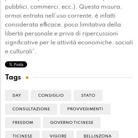
pubblici, commerci, ecc.). Questa misura,
ormai entrata nell’uso corrente, è infatti
considerata efficace, poco limitativa della
libertà personale e priva di ripercussioni
significative per le attività economiche, sociali
e culturali”.
Tags
DAY
CONSIGLIO
STATO
CONSULTAZIONE
PROVVEDIMENTI
FREEDOM
GOVERNO TICINESE
TICINESE
VIGORE
BELLINZONA