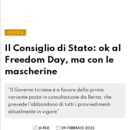
POLITICA
Il Consiglio di Stato: ok al
Freedom Day, ma con le
mascherine
“Il Governo ticinese è a favore della prima
variante posta in consultazione da Berna, che
prevede l’abbandono di tutti i provvedimenti
attualmente in vigore”
di RED
09 FEBBRAIO 2022