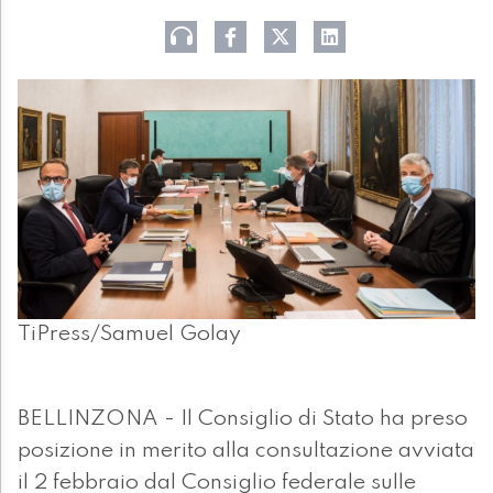
TiPress/Samuel Golay
BELLINZONA - Il Consiglio di Stato ha preso
posizione in merito alla consultazione avviata
il 2 febbraio dal Consiglio federale sulle