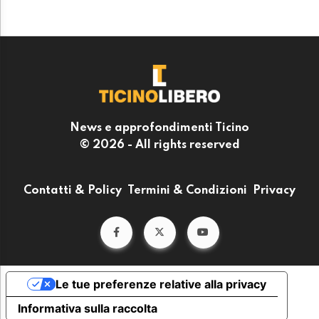
News e approfondimenti Ticino
© 2026 - All rights reserved
Contatti & Policy
Termini & Condizioni
Privacy
Le tue preferenze relative alla privacy
Informativa sulla raccolta