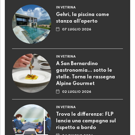
IN VETRINA
Gehri, la piscina come
stanza all’aperto
07 LUGLIO 2026
IN VETRINA
A San Bernardino
gastronomia... sotto le
stelle. Torna la rassegna
Alpine Gourmet
02 LUGLIO 2026
IN VETRINA
Trova le differenze: FLP
lancia una campagna sul
rispetto a bordo