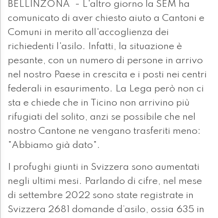
BELLINZONA - L'altro giorno la SEM ha
comunicato di aver chiesto aiuto a Cantoni e
Comuni in merito all'accoglienza dei
richiedenti l'asilo. Infatti, la situazione è
pesante, con un numero di persone in arrivo
nel nostro Paese in crescita e i posti nei centri
federali in esaurimento. La Lega però non ci
sta e chiede che in Ticino non arrivino più
rifugiati del solito, anzi se possibile che nel
nostro Cantone ne vengano trasferiti meno:
"Abbiamo già dato".
I profughi giunti in Svizzera sono aumentati
negli ultimi mesi. Parlando di cifre, nel mese
di settembre 2022 sono state registrate in
Svizzera 2681 domande d’asilo, ossia 635 in