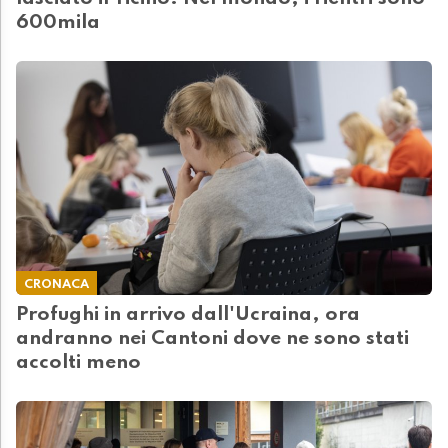
600mila
CRONACA
Profughi in arrivo dall'Ucraina, ora
andranno nei Cantoni dove ne sono stati
accolti meno