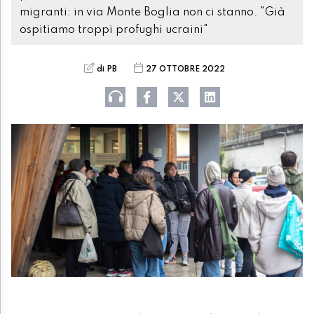
migranti: in via Monte Boglia non ci stanno. "Già
ospitiamo troppi profughi ucraini"
di PB
27 OTTOBRE 2022