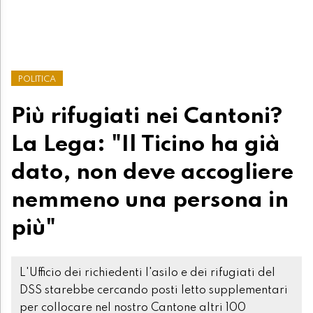
POLITICA
Più rifugiati nei Cantoni?
La Lega: "Il Ticino ha già
dato, non deve accogliere
nemmeno una persona in
più"
L'Ufficio dei richiedenti l'asilo e dei rifugiati del
DSS starebbe cercando posti letto supplementari
per collocare nel nostro Cantone altri 100