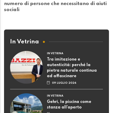
numero di persone che necessitano di aiuti
sociali
In Vetrina
IN VETRINA
Tra imitazione e
autenticità: perché la
pietra naturale continua
ad affascinare
09 LUGLIO 2026
IN VETRINA
Gehri, la piscina come
stanza all’aperto