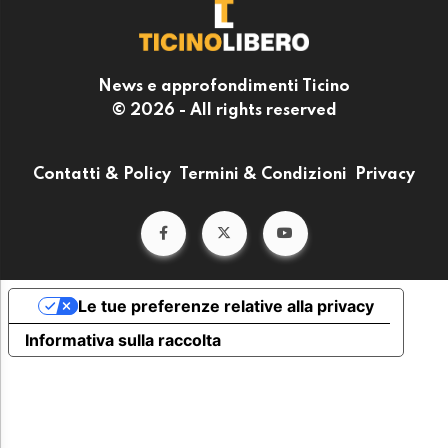
News e approfondimenti Ticino
© 2026 - All rights reserved
Contatti & Policy
Termini & Condizioni
Privacy
Le tue preferenze relative alla privacy
Informativa sulla raccolta