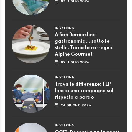
07 LUGLIO 2026
IN VETRINA
A San Bernardino
gastronomia... sotto le
stelle. Torna la rassegna
Alpine Gourmet
02 LUGLIO 2026
IN VETRINA
Trova le differenze: FLP
lancia una campagna sul
rispetto a bordo
24 GIUGNO 2026
IN VETRINA