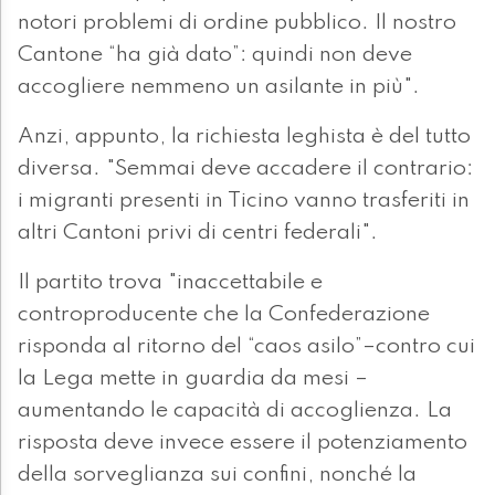
notori problemi di ordine pubblico. Il nostro
Cantone “ha già dato”: quindi non deve
accogliere nemmeno un asilante in più".
Anzi, appunto, la richiesta leghista è del tutto
diversa. "Semmai deve accadere il contrario:
i migranti presenti in Ticino vanno trasferiti in
altri Cantoni privi di centri federali".
Il partito trova "inaccettabile e
controproducente che la Confederazione
risponda al ritorno del “caos asilo”–contro cui
la Lega mette in guardia da mesi –
aumentando le capacità di accoglienza. La
risposta deve invece essere il potenziamento
della sorveglianza sui confini, nonché la