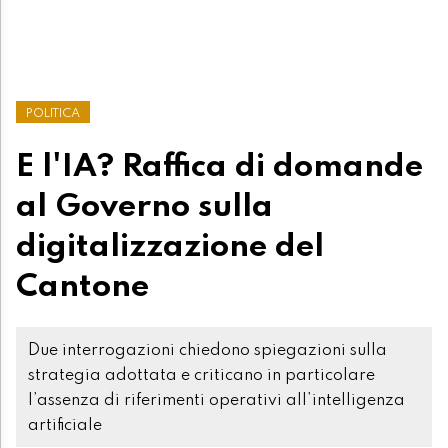
POLITICA
E l'IA? Raffica di domande
al Governo sulla
digitalizzazione del
Cantone
Due interrogazioni chiedono spiegazioni sulla
strategia adottata e criticano in particolare
l’assenza di riferimenti operativi all’intelligenza
artificiale