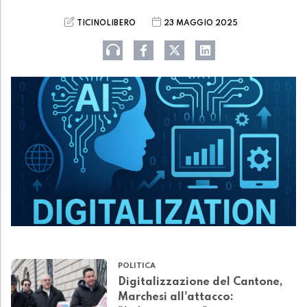
TICINOLIBERO
23 MAGGIO 2025
POLITICA
Digitalizzazione del Cantone,
Marchesi all'attacco: