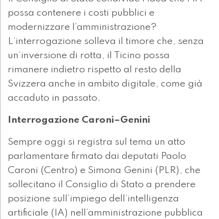
possa contenere i costi pubblici e
modernizzare l’amministrazione?
L’interrogazione solleva il timore che, senza
un’inversione di rotta, il Ticino possa
rimanere indietro rispetto al resto della
Svizzera anche in ambito digitale, come già
accaduto in passato.
Interrogazione Caroni–Genini
Sempre oggi si registra sul tema un atto
parlamentare firmato dai deputati Paolo
Caroni (Centro) e Simona Genini (PLR), che
sollecitano il Consiglio di Stato a prendere
posizione sull’impiego dell’intelligenza
artificiale (IA) nell’amministrazione pubblica