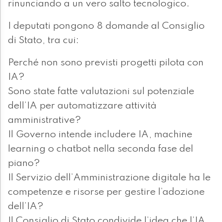
rinunciando a un vero salto tecnologico.
I deputati pongono 8 domande al Consiglio
di Stato, tra cui:
Perché non sono previsti progetti pilota con
IA?
Sono state fatte valutazioni sul potenziale
dell’IA per automatizzare attività
amministrative?
Il Governo intende includere IA, machine
learning o chatbot nella seconda fase del
piano?
Il Servizio dell’Amministrazione digitale ha le
competenze e risorse per gestire l’adozione
dell’IA?
Il Consiglio di Stato condivide l’idea che l’IA