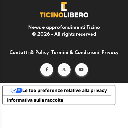
News e approfondimenti Ticino
© 2026 - All rights reserved
Contatti & Policy
Termini & Condizioni
Privacy
Le tue preferenze relative alla privacy
Informativa sulla raccolta