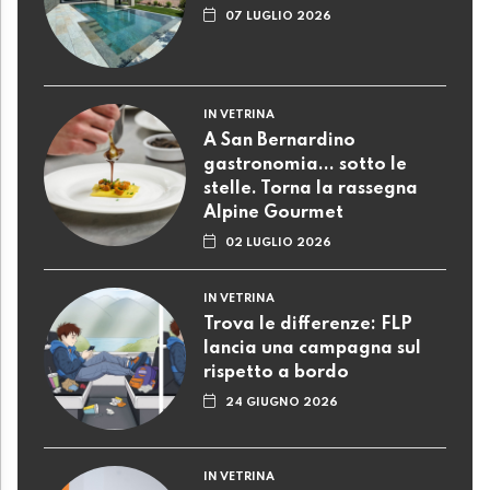
07 LUGLIO 2026
IN VETRINA
A San Bernardino
gastronomia... sotto le
stelle. Torna la rassegna
Alpine Gourmet
02 LUGLIO 2026
IN VETRINA
Trova le differenze: FLP
lancia una campagna sul
rispetto a bordo
24 GIUGNO 2026
IN VETRINA