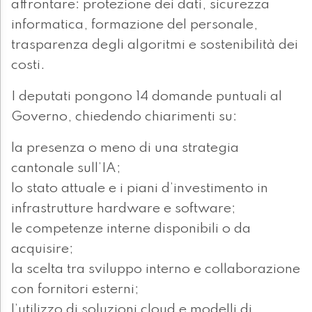
affrontare: protezione dei dati, sicurezza
informatica, formazione del personale,
trasparenza degli algoritmi e sostenibilità dei
costi.
I deputati pongono 14 domande puntuali al
Governo, chiedendo chiarimenti su:
la presenza o meno di una strategia
cantonale sull’IA;
lo stato attuale e i piani d’investimento in
infrastrutture hardware e software;
le competenze interne disponibili o da
acquisire;
la scelta tra sviluppo interno e collaborazione
con fornitori esterni;
l’utilizzo di soluzioni cloud e modelli di