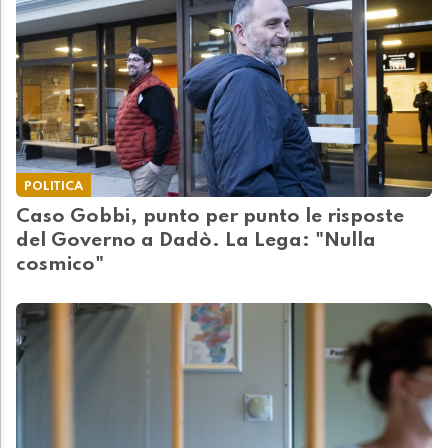
POLITICA
Caso Gobbi, punto per punto le risposte
del Governo a Dadò. La Lega: "Nulla
cosmico"