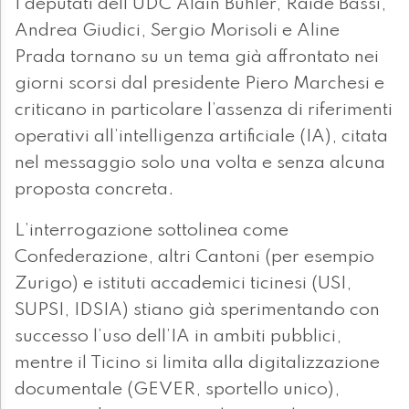
I deputati dell’UDC Alain Bühler, Raide Bassi,
Andrea Giudici, Sergio Morisoli e Aline
Prada tornano su un tema già affrontato nei
giorni scorsi dal presidente Piero Marchesi e
criticano in particolare l’assenza di riferimenti
operativi all’intelligenza artificiale (IA), citata
nel messaggio solo una volta e senza alcuna
proposta concreta.
L’interrogazione sottolinea come
Confederazione, altri Cantoni (per esempio
Zurigo) e istituti accademici ticinesi (USI,
SUPSI, IDSIA) stiano già sperimentando con
successo l’uso dell’IA in ambiti pubblici,
mentre il Ticino si limita alla digitalizzazione
documentale (GEVER, sportello unico),