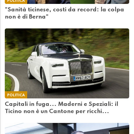
POLITICA
"Sanità ticinese, costi da record: la colpa
non è di Berna"
POLITICA
Capitali in fuga... Maderni e Speziali: il
Ticino non è un Cantone per ricchi...