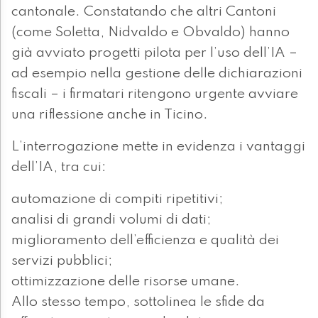
cantonale. Constatando che altri Cantoni
(come Soletta, Nidvaldo e Obvaldo) hanno
già avviato progetti pilota per l’uso dell’IA –
ad esempio nella gestione delle dichiarazioni
fiscali – i firmatari ritengono urgente avviare
una riflessione anche in Ticino.
L’interrogazione mette in evidenza i vantaggi
dell’IA, tra cui:
automazione di compiti ripetitivi;
analisi di grandi volumi di dati;
miglioramento dell’efficienza e qualità dei
servizi pubblici;
ottimizzazione delle risorse umane.
Allo stesso tempo, sottolinea le sfide da