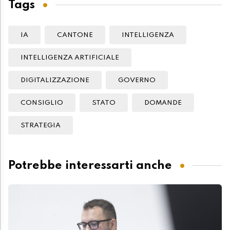
Tags
IA
CANTONE
INTELLIGENZA
INTELLIGENZA ARTIFICIALE
DIGITALIZZAZIONE
GOVERNO
CONSIGLIO
STATO
DOMANDE
STRATEGIA
Potrebbe interessarti anche