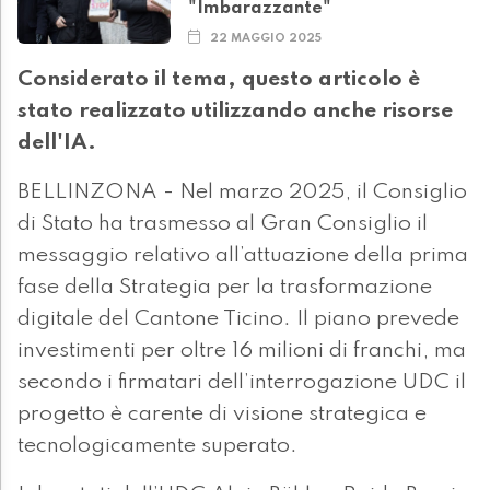
"Imbarazzante"
22 MAGGIO 2025
Considerato il tema, questo articolo è
stato realizzato utilizzando anche risorse
dell'IA.
BELLINZONA - Nel marzo 2025, il Consiglio
di Stato ha trasmesso al Gran Consiglio il
messaggio relativo all’attuazione della prima
fase della Strategia per la trasformazione
digitale del Cantone Ticino. Il piano prevede
investimenti per oltre 16 milioni di franchi, ma
secondo i firmatari dell’interrogazione UDC il
progetto è carente di visione strategica e
tecnologicamente superato.