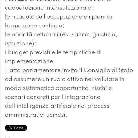
cooperazione interistituzionale;
le ricadute sull’occupazione e i piani di
formazione continua;
le priorità settoriali (es. sanità, giustizia,
istruzione);
i budget previsti e le tempistiche di
implementazione.
L’atto parlamentare invita il Consiglio di Stato
ad assumere un ruolo attivo nel valutare in
modo sistematico opportunità, rischi e
scenari concreti per l’integrazione
dell’intelligenza artificiale nei processi
amministrativi ticinesi.