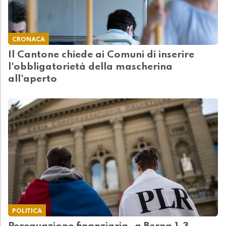
CRONACA
Il Cantone chiede ai Comuni di inserire
l'obbligatorietà della mascherina
all'aperto
POLITICA