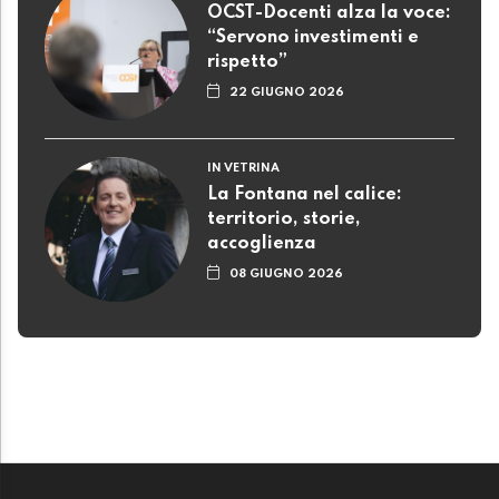
OCST-Docenti alza la voce:
“Servono investimenti e
rispetto”
22 GIUGNO 2026
IN VETRINA
La Fontana nel calice:
territorio, storie,
accoglienza
08 GIUGNO 2026