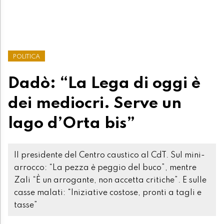
POLITICA
Dadò: “La Lega di oggi è
dei mediocri. Serve un
lago d’Orta bis”
Il presidente del Centro caustico al CdT. Sul mini-
arrocco: “La pezza è peggio del buco”, mentre
Zali “È un arrogante, non accetta critiche”. E sulle
casse malati: “Iniziative costose, pronti a tagli e
tasse”