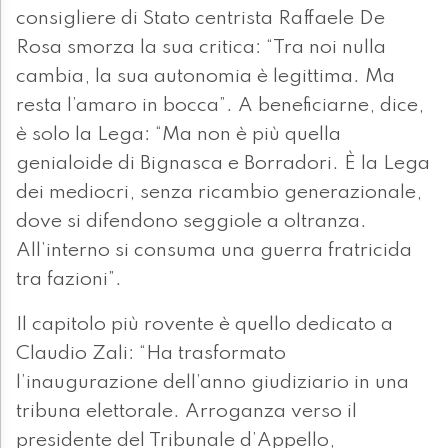
consigliere di Stato centrista Raffaele De
Rosa smorza la sua critica: “Tra noi nulla
cambia, la sua autonomia è legittima. Ma
resta l’amaro in bocca”. A beneficiarne, dice,
è solo la Lega: “Ma non è più quella
genialoide di Bignasca e Borradori. È la Lega
dei mediocri, senza ricambio generazionale,
dove si difendono seggiole a oltranza.
All’interno si consuma una guerra fratricida
tra fazioni”.
Il capitolo più rovente è quello dedicato a
Claudio Zali: “Ha trasformato
l’inaugurazione dell’anno giudiziario in una
tribuna elettorale. Arroganza verso il
presidente del Tribunale d’Appello,