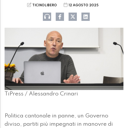
TICINOLIBERO
12 AGOSTO 2025
TiPress / Alessandro Crinari
Politica cantonale in panne, un Governo
diviso, partiti più impegnati in manovre di