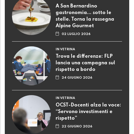
A San Bernardino
gastronomia... sotto le
stelle. Torna la rassegna
Alpine Gourmet
02 LUGLIO 2026
IN VETRINA
Trova le differenze: FLP
lancia una campagna sul
rispetto a bordo
24 GIUGNO 2026
IN VETRINA
OCST-Docenti alza la voce:
“Servono investimenti e
rispetto”
22 GIUGNO 2026