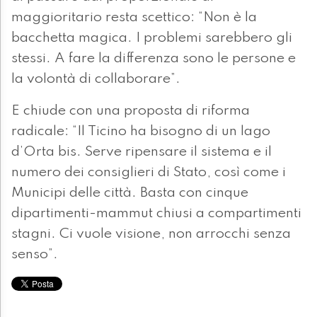
maggioritario resta scettico: “Non è la
bacchetta magica. I problemi sarebbero gli
stessi. A fare la differenza sono le persone e
la volontà di collaborare”.
E chiude con una proposta di riforma
radicale: “Il Ticino ha bisogno di un lago
d’Orta bis. Serve ripensare il sistema e il
numero dei consiglieri di Stato, così come i
Municipi delle città. Basta con cinque
dipartimenti-mammut chiusi a compartimenti
stagni. Ci vuole visione, non arrocchi senza
senso”.