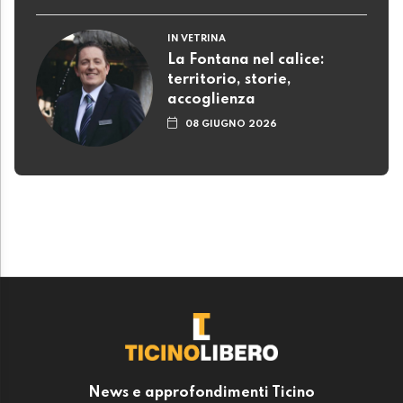
IN VETRINA
La Fontana nel calice:
territorio, storie,
accoglienza
08 GIUGNO 2026
News e approfondimenti Ticino