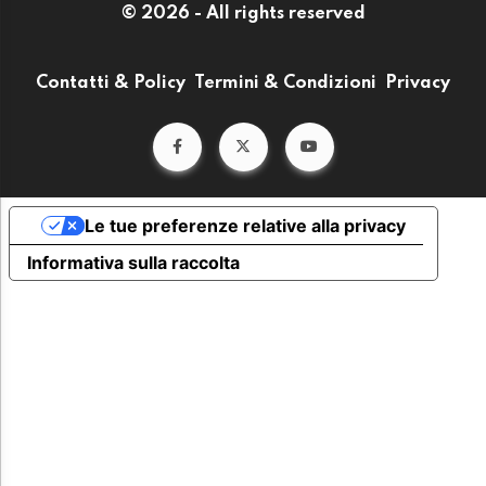
© 2026 - All rights reserved
Contatti & Policy
Termini & Condizioni
Privacy
Le tue preferenze relative alla privacy
Informativa sulla raccolta