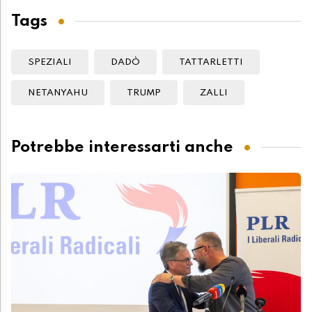
Tags
SPEZIALI
DADÒ
TATTARLETTI
NETANYAHU
TRUMP
ZALLI
Potrebbe interessarti anche