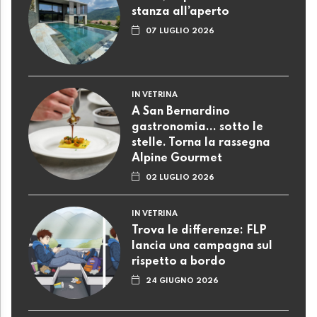
stanza all’aperto
07 LUGLIO 2026
IN VETRINA
A San Bernardino
gastronomia... sotto le
stelle. Torna la rassegna
Alpine Gourmet
02 LUGLIO 2026
IN VETRINA
Trova le differenze: FLP
lancia una campagna sul
rispetto a bordo
24 GIUGNO 2026