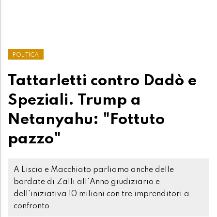
POLITICA
Tattarletti contro Dadò e
Speziali. Trump a
Netanyahu: "Fottuto
pazzo"
A Liscio e Macchiato parliamo anche delle
bordate di Zalli all'Anno giudiziario e
dell'iniziativa 10 milioni con tre imprenditori a
confronto