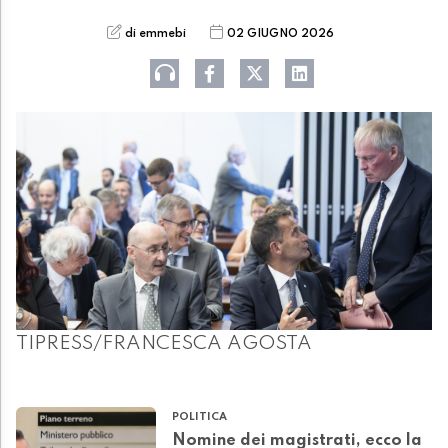
di emmebi
02 GIUGNO 2026
TIPRESS/FRANCESCA AGOSTA
POLITICA
Nomine dei magistrati, ecco la