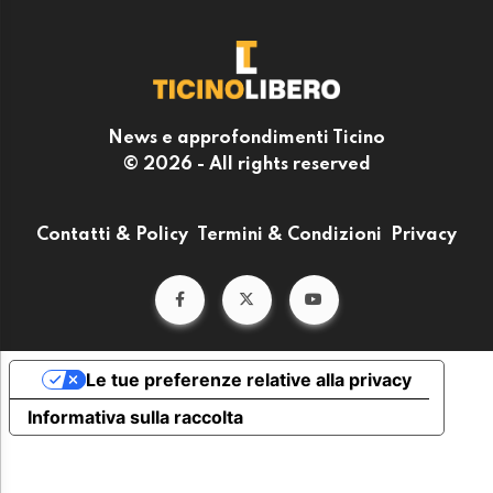
News e approfondimenti Ticino
© 2026 - All rights reserved
Contatti & Policy
Termini & Condizioni
Privacy
Le tue preferenze relative alla privacy
Informativa sulla raccolta