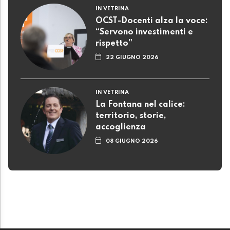
IN VETRINA
OCST-Docenti alza la voce:
“Servono investimenti e
rispetto”
22 GIUGNO 2026
IN VETRINA
La Fontana nel calice:
territorio, storie,
accoglienza
08 GIUGNO 2026