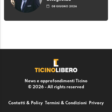
08 GIUGNO 2026
News e approfondimenti Ticino
© 2026 - All rights reserved
Contatti & Policy
Termini & Condizioni
Privacy