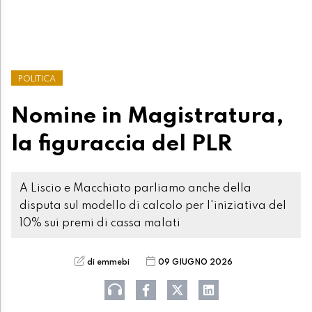
POLITICA
Nomine in Magistratura,
la figuraccia del PLR
A Liscio e Macchiato parliamo anche della
disputa sul modello di calcolo per l'iniziativa del
10% sui premi di cassa malati
di emmebi
09 GIUGNO 2026