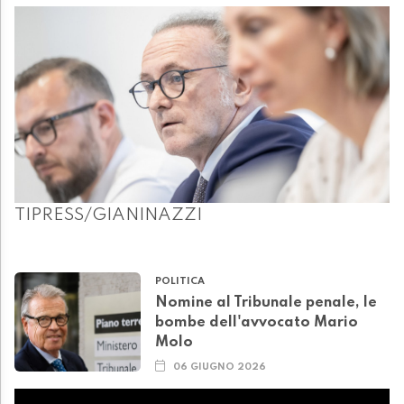
TIPRESS/GIANINAZZI
POLITICA
Nomine al Tribunale penale, le
bombe dell'avvocato Mario
Molo
06 GIUGNO 2026