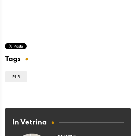
Tags
PLR
In Vetrina