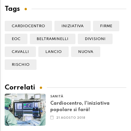
Tags
CARDIOCENTRO
INIZIATIVA
FIRME
EOC
BELTRAMINELLI
DIVISIONI
CAVALLI
LANCIO
NUOVA
RISCHIO
Correlati
SANITÀ
Cardiocentro, l'iniziativa
popolare si farà!
21 AGOSTO 2018