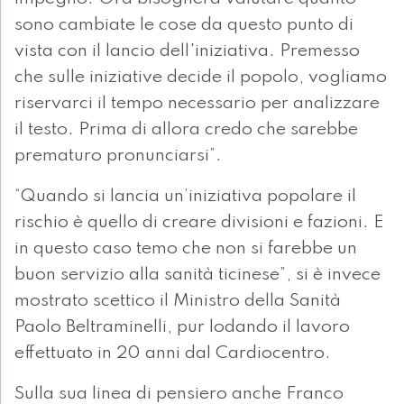
sono cambiate le cose da questo punto di
vista con il lancio dell'iniziativa. Premesso
che sulle iniziative decide il popolo, vogliamo
riservarci il tempo necessario per analizzare
il testo. Prima di allora credo che sarebbe
prematuro pronunciarsi”.
“Quando si lancia un’iniziativa popolare il
rischio è quello di creare divisioni e fazioni. E
in questo caso temo che non si farebbe un
buon servizio alla sanità ticinese”, si è invece
mostrato scettico il Ministro della Sanità
Paolo Beltraminelli, pur lodando il lavoro
effettuato in 20 anni dal Cardiocentro.
Sulla sua linea di pensiero anche Franco