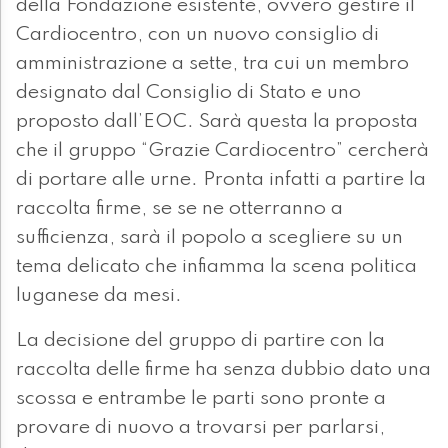
della Fondazione esistente, ovvero gestire il
Cardiocentro, con un nuovo consiglio di
amministrazione a sette, tra cui un membro
designato dal Consiglio di Stato e uno
proposto dall’EOC. Sarà questa la proposta
che il gruppo “Grazie Cardiocentro” cercherà
di portare alle urne. Pronta infatti a partire la
raccolta firme, se se ne otterranno a
sufficienza, sarà il popolo a scegliere su un
tema delicato che infiamma la scena politica
luganese da mesi.
La decisione del gruppo di partire con la
raccolta delle firme ha senza dubbio dato una
scossa e entrambe le parti sono pronte a
provare di nuovo a trovarsi per parlarsi,