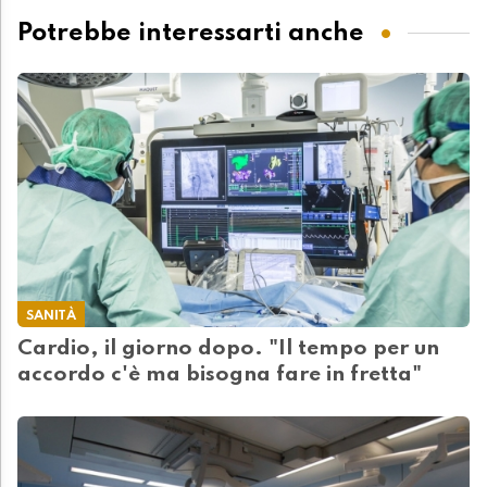
Potrebbe interessarti anche
SANITÀ
Cardio, il giorno dopo. "Il tempo per un
accordo c'è ma bisogna fare in fretta"