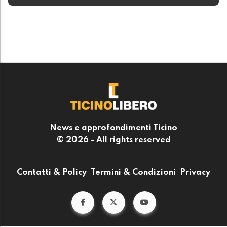
News e approfondimenti Ticino
© 2026 - All rights reserved
Contatti & Policy
Termini & Condizioni
Privacy