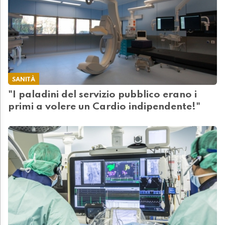
SANITÀ
"I paladini del servizio pubblico erano i
primi a volere un Cardio indipendente!"