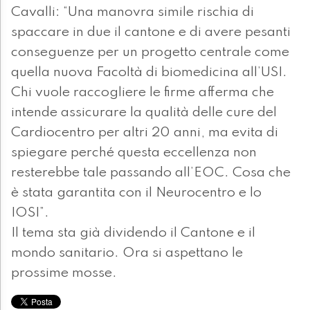
Cavalli: “Una manovra simile rischia di
spaccare in due il cantone e di avere pesanti
conseguenze per un progetto centrale come
quella nuova Facoltà di biomedicina all’USI.
Chi vuole raccogliere le firme afferma che
intende assicurare la qualità delle cure del
Cardiocentro per altri 20 anni, ma evita di
spiegare perché questa eccellenza non
resterebbe tale passando all’EOC. Cosa che
è stata garantita con il Neurocentro e lo
IOSI”.
Il tema sta già dividendo il Cantone e il
mondo sanitario. Ora si aspettano le
prossime mosse.