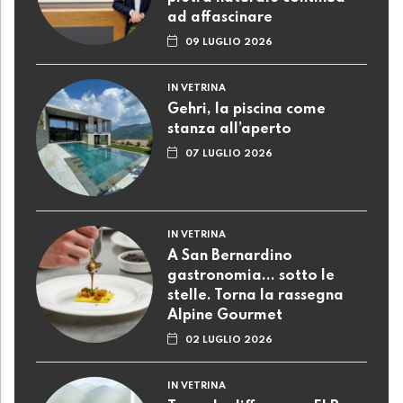
ad affascinare
09 LUGLIO 2026
IN VETRINA
Gehri, la piscina come
stanza all’aperto
07 LUGLIO 2026
IN VETRINA
A San Bernardino
gastronomia... sotto le
stelle. Torna la rassegna
Alpine Gourmet
02 LUGLIO 2026
IN VETRINA