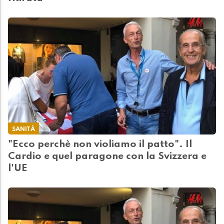
SANITÀ
"Ecco perchè non violiamo il patto". Il
Cardio e quel paragone con la Svizzera e
l'UE