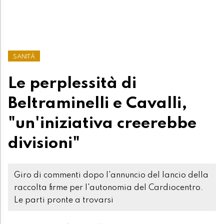
SANITÀ
Le perplessità di
Beltraminelli e Cavalli,
"un'iniziativa creerebbe
divisioni"
Giro di commenti dopo l'annuncio del lancio della
raccolta firme per l'autonomia del Cardiocentro.
Le parti pronte a trovarsi