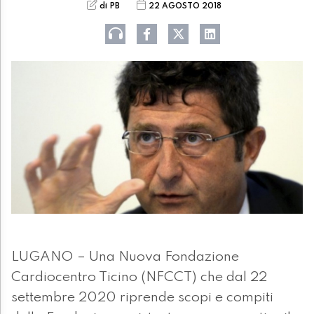
di PB
22 AGOSTO 2018
LUGANO – Una Nuova Fondazione
Cardiocentro Ticino (NFCCT) che dal 22
settembre 2020 riprende scopi e compiti