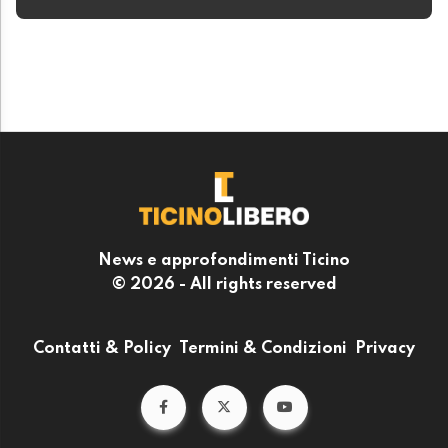
News e approfondimenti Ticino
© 2026 - All rights reserved
Contatti & Policy
Termini & Condizioni
Privacy