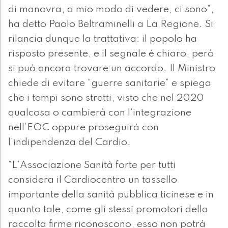
di manovra, a mio modo di vedere, ci sono”,
ha detto Paolo Beltraminelli a La Regione. Si
rilancia dunque la trattativa: il popolo ha
risposto presente, e il segnale è chiaro, però
si può ancora trovare un accordo. Il Ministro
chiede di evitare “guerre sanitarie” e spiega
che i tempi sono stretti, visto che nel 2020
qualcosa o cambierà con l’integrazione
nell’EOC oppure proseguirà con
l’indipendenza del Cardio.
“L’Associazione Sanità forte per tutti
considera il Cardiocentro un tassello
importante della sanità pubblica ticinese e in
quanto tale, come gli stessi promotori della
raccolta firme riconoscono, esso non potrà