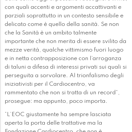
con quali accenti e argomenti accattivanti e
parziali soprattutto in un contesto sensibile e
delicato come è quello della sanità. Se non
che la Sanità è un ambito talmente
importante che non merita di essere svilito da
mezze verità, qualche vittimismo fuori luogo
e in netta contrapposizione con l’arroganza
di taluni a difesa di interessi privati sui quali si
perseguita a sorvolare. Al trionfalismo degli
iniziativisti per il Cardiocentro, va
rammentato che non si tratta di un record”,
prosegue: ma appunto, poco importa.
”L’EOC giustamente ha sempre lasciata
aperta la porta delle trattative ma la
Fondazione Cardiocentro, che non è