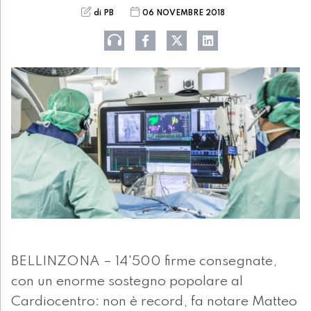
di PB
06 NOVEMBRE 2018
BELLINZONA – 14'500 firme consegnate,
con un enorme sostegno popolare al
Cardiocentro: non è record, fa notare Matteo