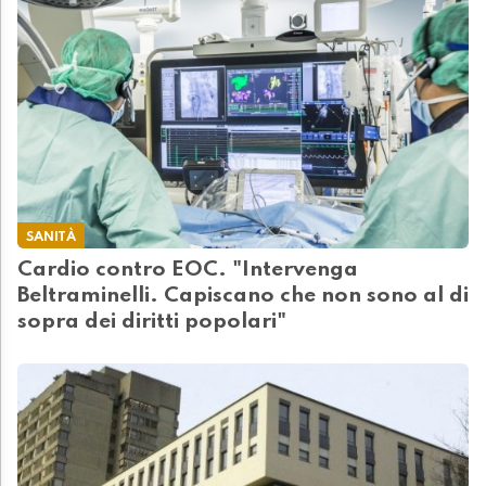
SANITÀ
Cardio contro EOC. "Intervenga
Beltraminelli. Capiscano che non sono al di
sopra dei diritti popolari"