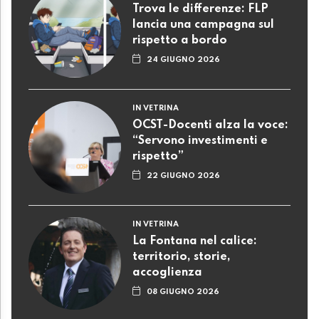
Trova le differenze: FLP
lancia una campagna sul
rispetto a bordo
24 GIUGNO 2026
IN VETRINA
OCST-Docenti alza la voce:
“Servono investimenti e
rispetto”
22 GIUGNO 2026
IN VETRINA
La Fontana nel calice:
territorio, storie,
accoglienza
08 GIUGNO 2026