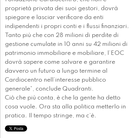
proprietà privata dei suoi gestori, dovrà
spiegare e lasciar verificare da enti
indipendenti i propri conti e i flussi finanziari.
Tanto più che con 28 milioni di perdite di
gestione cumulate in 10 anni su 42 milioni di
patrimonio immobiliare e mobiliare, l’EOC
dovrà sapere come salvare e garantire
davvero un futuro a lungo termine al
Cardiocentro nell’interesse pubblico
generale”, conclude Quadranti.
Ciò che più conta, è che la gente ha detto
cosa vuole. Ora sta alla politica metterlo in
pratica. Il tempo stringe, ma c’è.