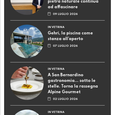
pietra naturale continua
ad affascinare
09 LUGLIO 2026
IN VETRINA
Gehri, la piscina come
stanza all’aperto
07 LUGLIO 2026
IN VETRINA
A San Bernardino
gastronomia... sotto le
stelle. Torna la rassegna
Alpine Gourmet
02 LUGLIO 2026
IN VETRINA