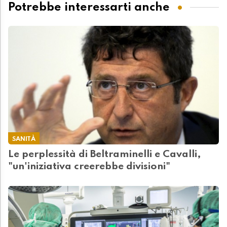
Potrebbe interessarti anche
SANITÀ
Le perplessità di Beltraminelli e Cavalli,
"un'iniziativa creerebbe divisioni"