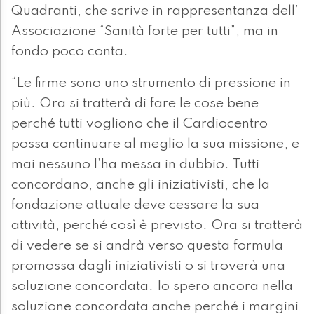
Quadranti, che scrive in rappresentanza dell’
Associazione “Sanità forte per tutti”, ma in
fondo poco conta.
“Le firme sono uno strumento di pressione in
più. Ora si tratterà di fare le cose bene
perché tutti vogliono che il Cardiocentro
possa continuare al meglio la sua missione, e
mai nessuno l’ha messa in dubbio. Tutti
concordano, anche gli iniziativisti, che la
fondazione attuale deve cessare la sua
attività, perché così è previsto. Ora si tratterà
di vedere se si andrà verso questa formula
promossa dagli iniziativisti o si troverà una
soluzione concordata. Io spero ancora nella
soluzione concordata anche perché i margini