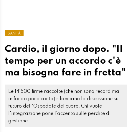
SANITÀ
Cardio, il giorno dopo. "Il
tempo per un accordo c'è
ma bisogna fare in fretta"
Le 14'500 firme raccolte (che non sono record ma
in fondo poco conta) rilanciano la discussione sul
futuro dell'Ospedale del cuore. Chi vuole
l'integrazione pone l'accento sulle perdite di
gestione