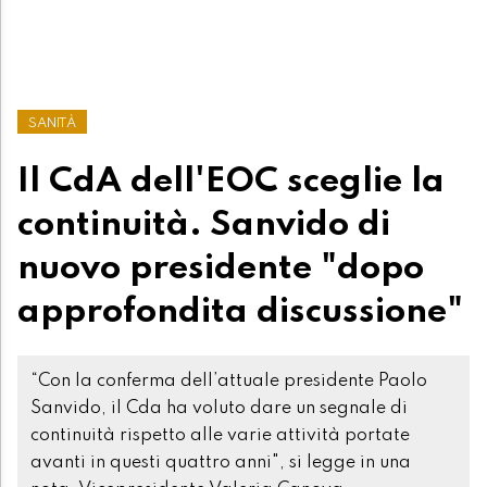
SANITÀ
Il CdA dell'EOC sceglie la
continuità. Sanvido di
nuovo presidente "dopo
approfondita discussione"
“Con la conferma dell’attuale presidente Paolo
Sanvido, il Cda ha voluto dare un segnale di
continuità rispetto alle varie attività portate
avanti in questi quattro anni", si legge in una