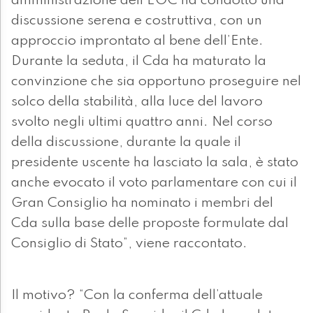
amministrazione dell’EOC ha condotto una
discussione serena e costruttiva, con un
approccio improntato al bene dell’Ente.
Durante la seduta, il Cda ha maturato la
convinzione che sia opportuno proseguire nel
solco della stabilità, alla luce del lavoro
svolto negli ultimi quattro anni. Nel corso
della discussione, durante la quale il
presidente uscente ha lasciato la sala, è stato
anche evocato il voto parlamentare con cui il
Gran Consiglio ha nominato i membri del
Cda sulla base delle proposte formulate dal
Consiglio di Stato”, viene raccontato.
Il motivo? “Con la conferma dell’attuale