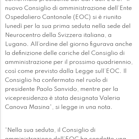
nuovo Consiglio di amministrazione dell’Ente
Ospedaliero Cantonale (EOC) si è riunito
lunedì per la sua prima seduta nella sede del
Neurocentro della Svizzera italiana, a
Lugano. All’ordine del giorno figurava anche
la definizione delle cariche del Consiglio di
amministrazione per il prossimo quadriennio,
così come previsto dalla Legge sull’EOC. Il
Consiglio ha confermato nel ruolo di
presidente Paolo Sanvido, mentre per la
vicepresidenza è stata designata Valeria
Canova Masina”, si legge in una nota.
“Nella sua seduta, il Consiglio di