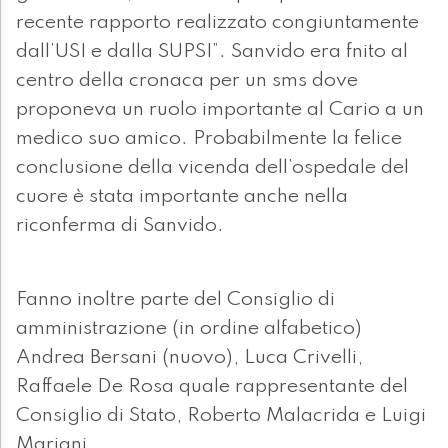
recente rapporto realizzato congiuntamente
dall’USI e dalla SUPSI”. Sanvido era fnito al
centro della cronaca per un sms dove
proponeva un ruolo importante al Cario a un
medico suo amico. Probabilmente la felice
conclusione della vicenda dell’ospedale del
cuore è stata importante anche nella
riconferma di Sanvido.
Fanno inoltre parte del Consiglio di
amministrazione (in ordine alfabetico)
Andrea Bersani (nuovo), Luca Crivelli,
Raffaele De Rosa quale rappresentante del
Consiglio di Stato, Roberto Malacrida e Luigi
Mariani.