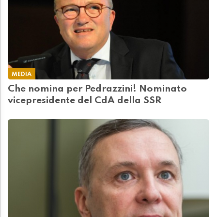
MEDIA
Che nomina per Pedrazzini! Nominato
vicepresidente del CdA della SSR