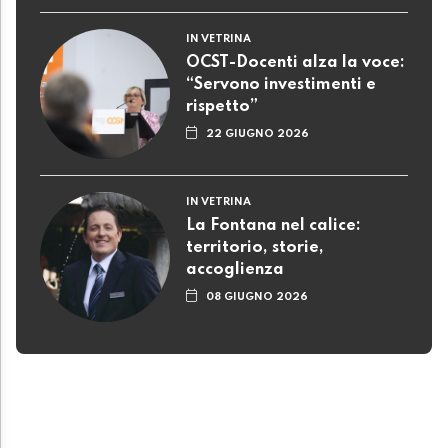
IN VETRINA
OCST-Docenti alza la voce:
“Servono investimenti e
rispetto”
22 GIUGNO 2026
IN VETRINA
La Fontana nel calice:
territorio, storie,
accoglienza
08 GIUGNO 2026