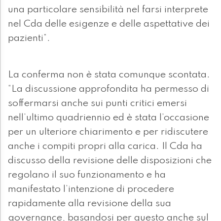
una particolare sensibilità nel farsi interprete
nel Cda delle esigenze e delle aspettative dei
pazienti”.
La conferma non è stata comunque scontata.
“La discussione approfondita ha permesso di
soffermarsi anche sui punti critici emersi
nell’ultimo quadriennio ed è stata l’occasione
per un ulteriore chiarimento e per ridiscutere
anche i compiti propri alla carica. Il Cda ha
discusso della revisione delle disposizioni che
regolano il suo funzionamento e ha
manifestato l’intenzione di procedere
rapidamente alla revisione della sua
governance, basandosi per questo anche sul