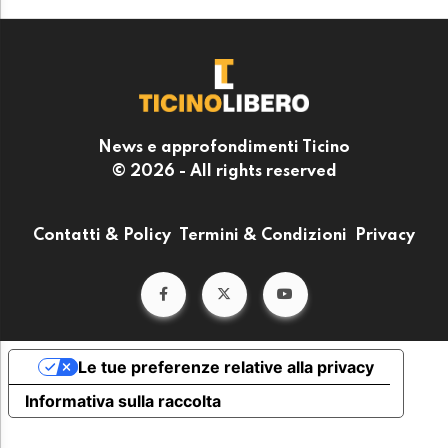
News e approfondimenti Ticino
© 2026 - All rights reserved
Contatti & Policy
Termini & Condizioni
Privacy
Le tue preferenze relative alla privacy
Informativa sulla raccolta