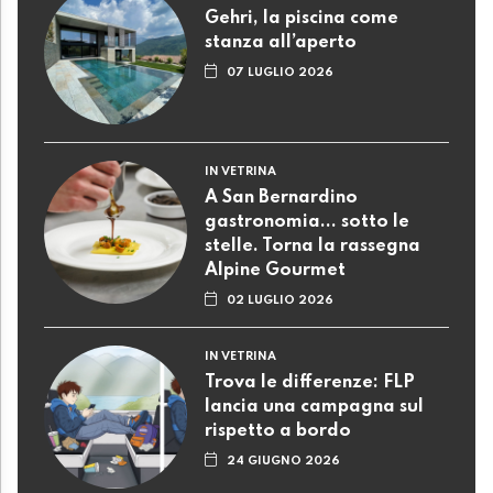
Gehri, la piscina come
stanza all’aperto
07 LUGLIO 2026
IN VETRINA
A San Bernardino
gastronomia... sotto le
stelle. Torna la rassegna
Alpine Gourmet
02 LUGLIO 2026
IN VETRINA
Trova le differenze: FLP
lancia una campagna sul
rispetto a bordo
24 GIUGNO 2026