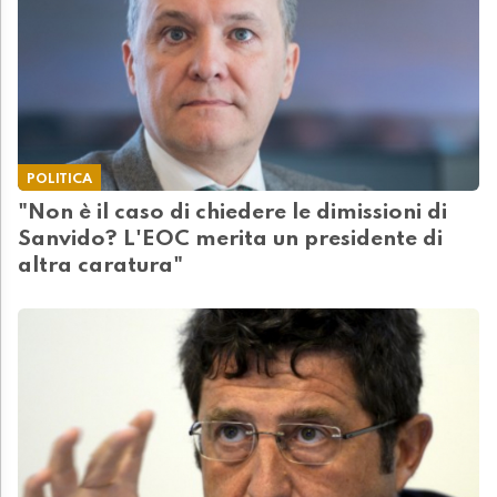
POLITICA
"Non è il caso di chiedere le dimissioni di
Sanvido? L'EOC merita un presidente di
altra caratura"