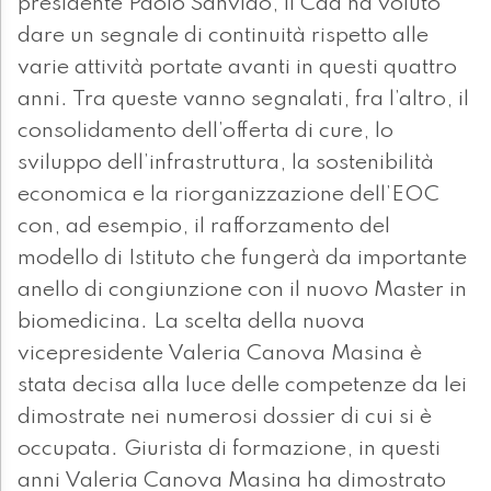
presidente Paolo Sanvido, il Cda ha voluto
dare un segnale di continuità rispetto alle
varie attività portate avanti in questi quattro
anni. Tra queste vanno segnalati, fra l’altro, il
consolidamento dell’offerta di cure, lo
sviluppo dell’infrastruttura, la sostenibilità
economica e la riorganizzazione dell’EOC
con, ad esempio, il rafforzamento del
modello di Istituto che fungerà da importante
anello di congiunzione con il nuovo Master in
biomedicina. La scelta della nuova
vicepresidente Valeria Canova Masina è
stata decisa alla luce delle competenze da lei
dimostrate nei numerosi dossier di cui si è
occupata. Giurista di formazione, in questi
anni Valeria Canova Masina ha dimostrato