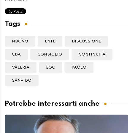
Tags
NUOVO
ENTE
DISCUSSIONE
CDA
CONSIGLIO
CONTINUITÀ
VALERIA
EOC
PAOLO
SANVIDO
Potrebbe interessarti anche